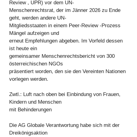
Review , UPR) vor dem UN-
Menschenrechtsrat, der im Jänner 2026 zu Ende
geht, werden andere UN-
Mitgliedsstaaten in einem Peer-Review -Prozess
Mängel aufzeigen und
erneut Empfehlungen abgeben. Im Vorfeld dessen
ist heute ein
gemeinsamer Menschenrechtsbericht von 300
österreichischen NGOs
präsentiert worden, den sie den Vereinten Nationen
vorlegen werden.
Zwtl.: Luft nach oben bei Einbindung von Frauen,
Kindern und Menschen
mit Behinderungen
Die AG Globale Verantwortung habe sich mit der
Dreikönigsaktion