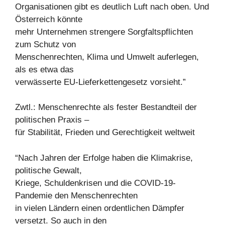
Organisationen gibt es deutlich Luft nach oben. Und
Österreich könnte
mehr Unternehmen strengere Sorgfaltspflichten
zum Schutz von
Menschenrechten, Klima und Umwelt auferlegen,
als es etwa das
verwässerte EU-Lieferkettengesetz vorsieht.”
Zwtl.: Menschenrechte als fester Bestandteil der
politischen Praxis –
für Stabilität, Frieden und Gerechtigkeit weltweit
“Nach Jahren der Erfolge haben die Klimakrise,
politische Gewalt,
Kriege, Schuldenkrisen und die COVID-19-
Pandemie den Menschenrechten
in vielen Ländern einen ordentlichen Dämpfer
versetzt. So auch in den