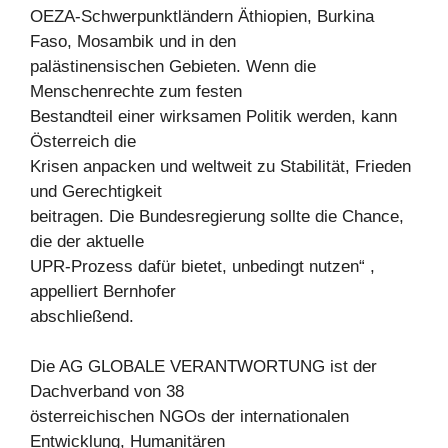
OEZA-Schwerpunktländern Äthiopien, Burkina
Faso, Mosambik und in den
palästinensischen Gebieten. Wenn die
Menschenrechte zum festen
Bestandteil einer wirksamen Politik werden, kann
Österreich die
Krisen anpacken und weltweit zu Stabilität, Frieden
und Gerechtigkeit
beitragen. Die Bundesregierung sollte die Chance,
die der aktuelle
UPR-Prozess dafür bietet, unbedingt nutzen“ ,
appelliert Bernhofer
abschließend.
Die AG GLOBALE VERANTWORTUNG ist der
Dachverband von 38
österreichischen NGOs der internationalen
Entwicklung, Humanitären