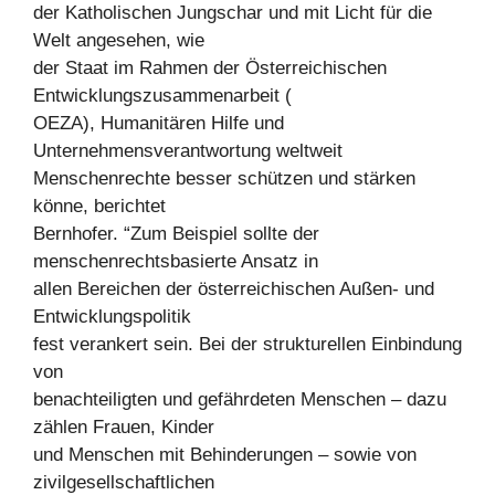
der Katholischen Jungschar und mit Licht für die
Welt angesehen, wie
der Staat im Rahmen der Österreichischen
Entwicklungszusammenarbeit (
OEZA), Humanitären Hilfe und
Unternehmensverantwortung weltweit
Menschenrechte besser schützen und stärken
könne, berichtet
Bernhofer. “Zum Beispiel sollte der
menschenrechtsbasierte Ansatz in
allen Bereichen der österreichischen Außen- und
Entwicklungspolitik
fest verankert sein. Bei der strukturellen Einbindung
von
benachteiligten und gefährdeten Menschen – dazu
zählen Frauen, Kinder
und Menschen mit Behinderungen – sowie von
zivilgesellschaftlichen