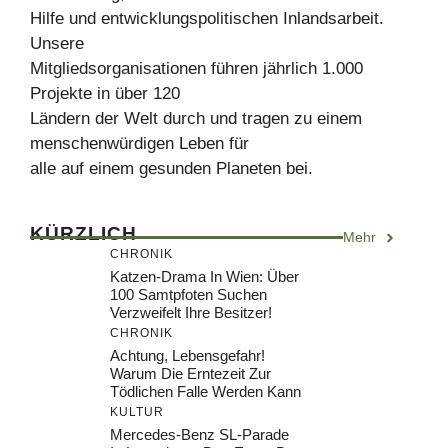
Hilfe und entwicklungspolitischen Inlandsarbeit.
Unsere
Mitgliedsorganisationen führen jährlich 1.000
Projekte in über 120
Ländern der Welt durch und tragen zu einem
menschenwürdigen Leben für
alle auf einem gesunden Planeten bei.
KÜRZLICH
Mehr
CHRONIK
Katzen-Drama In Wien: Über
100 Samtpfoten Suchen
Verzweifelt Ihre Besitzer!
CHRONIK
Achtung, Lebensgefahr!
Warum Die Erntezeit Zur
Tödlichen Falle Werden Kann
KULTUR
Mercedes-Benz SL-Parade