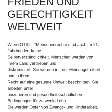
FRIEDEN UND
GERECHTIGKEIT
WELTWEIT
Wien (OTS) – “Menschenrechte sind auch im 21.
Jahrhundert keine
Selbstverständlichkeit. Menschen werden von
ihrem Land vertrieben und
diskriminiert. Sie werden in ihrer Meinungsfreiheit
und in ihrem
Recht auf eine gesunde Umwelt beschnitten. Sie
arbeiten unter
unsicheren und gesundheitsschädlichen
Bedingungen für zu wenig Lohn.
Sie werden Opfer von Zwangs- und Kinderarbeit,