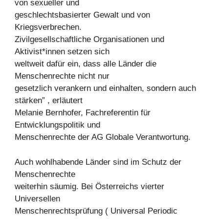
von sexueller und
geschlechtsbasierter Gewalt und von
Kriegsverbrechen.
Zivilgesellschaftliche Organisationen und
Aktivist*innen setzen sich
weltweit dafür ein, dass alle Länder die
Menschenrechte nicht nur
gesetzlich verankern und einhalten, sondern auch
stärken” , erläutert
Melanie Bernhofer, Fachreferentin für
Entwicklungspolitik und
Menschenrechte der AG Globale Verantwortung.
Auch wohlhabende Länder sind im Schutz der
Menschenrechte
weiterhin säumig. Bei Österreichs vierter
Universellen
Menschenrechtsprüfung ( Universal Periodic