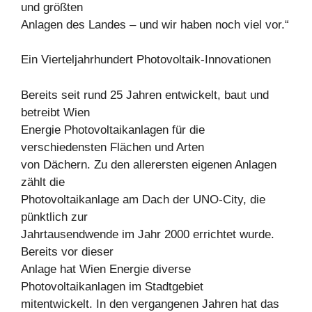
und größten
Anlagen des Landes – und wir haben noch viel vor.“
Ein Vierteljahrhundert Photovoltaik-Innovationen
Bereits seit rund 25 Jahren entwickelt, baut und
betreibt Wien
Energie Photovoltaikanlagen für die
verschiedensten Flächen und Arten
von Dächern. Zu den allerersten eigenen Anlagen
zählt die
Photovoltaikanlage am Dach der UNO-City, die
pünktlich zur
Jahrtausendwende im Jahr 2000 errichtet wurde.
Bereits vor dieser
Anlage hat Wien Energie diverse
Photovoltaikanlagen im Stadtgebiet
mitentwickelt. In den vergangenen Jahren hat das