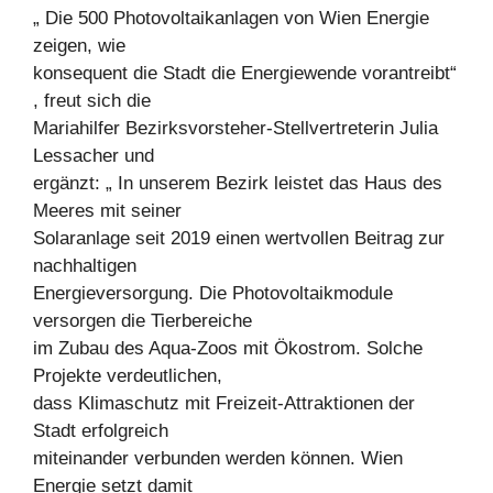
„ Die 500 Photovoltaikanlagen von Wien Energie
zeigen, wie
konsequent die Stadt die Energiewende vorantreibt“
, freut sich die
Mariahilfer Bezirksvorsteher-Stellvertreterin Julia
Lessacher und
ergänzt: „ In unserem Bezirk leistet das Haus des
Meeres mit seiner
Solaranlage seit 2019 einen wertvollen Beitrag zur
nachhaltigen
Energieversorgung. Die Photovoltaikmodule
versorgen die Tierbereiche
im Zubau des Aqua-Zoos mit Ökostrom. Solche
Projekte verdeutlichen,
dass Klimaschutz mit Freizeit-Attraktionen der
Stadt erfolgreich
miteinander verbunden werden können. Wien
Energie setzt damit