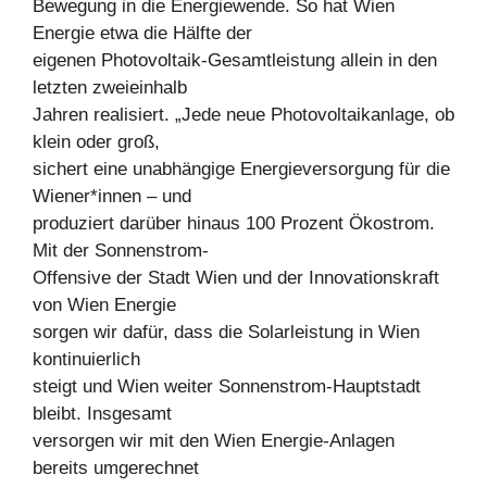
Bewegung in die Energiewende. So hat Wien
Energie etwa die Hälfte der
eigenen Photovoltaik-Gesamtleistung allein in den
letzten zweieinhalb
Jahren realisiert. „Jede neue Photovoltaikanlage, ob
klein oder groß,
sichert eine unabhängige Energieversorgung für die
Wiener*innen – und
produziert darüber hinaus 100 Prozent Ökostrom.
Mit der Sonnenstrom-
Offensive der Stadt Wien und der Innovationskraft
von Wien Energie
sorgen wir dafür, dass die Solarleistung in Wien
kontinuierlich
steigt und Wien weiter Sonnenstrom-Hauptstadt
bleibt. Insgesamt
versorgen wir mit den Wien Energie-Anlagen
bereits umgerechnet