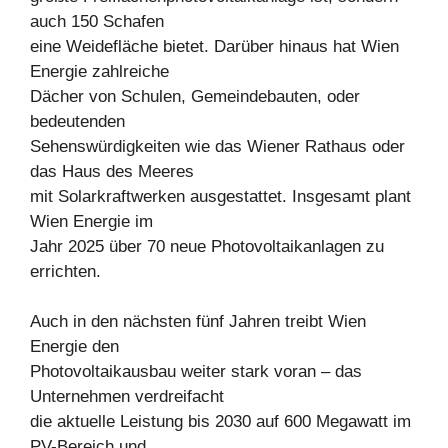
auch 150 Schafen
eine Weidefläche bietet. Darüber hinaus hat Wien
Energie zahlreiche
Dächer von Schulen, Gemeindebauten, oder
bedeutenden
Sehenswürdigkeiten wie das Wiener Rathaus oder
das Haus des Meeres
mit Solarkraftwerken ausgestattet. Insgesamt plant
Wien Energie im
Jahr 2025 über 70 neue Photovoltaikanlagen zu
errichten.
Auch in den nächsten fünf Jahren treibt Wien
Energie den
Photovoltaikausbau weiter stark voran – das
Unternehmen verdreifacht
die aktuelle Leistung bis 2030 auf 600 Megawatt im
PV-Bereich und