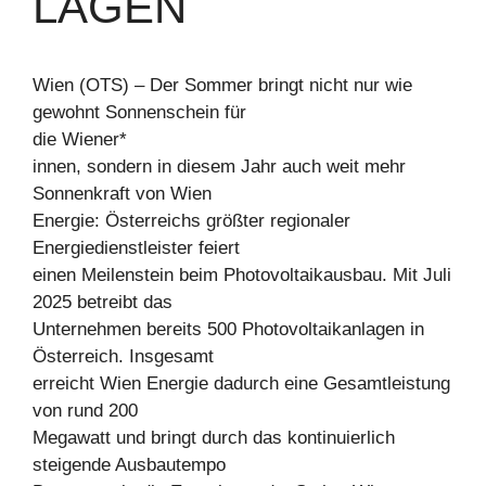
LAGEN
Wien (OTS) – Der Sommer bringt nicht nur wie
gewohnt Sonnenschein für
die Wiener*
innen, sondern in diesem Jahr auch weit mehr
Sonnenkraft von Wien
Energie: Österreichs größter regionaler
Energiedienstleister feiert
einen Meilenstein beim Photovoltaikausbau. Mit Juli
2025 betreibt das
Unternehmen bereits 500 Photovoltaikanlagen in
Österreich. Insgesamt
erreicht Wien Energie dadurch eine Gesamtleistung
von rund 200
Megawatt und bringt durch das kontinuierlich
steigende Ausbautempo