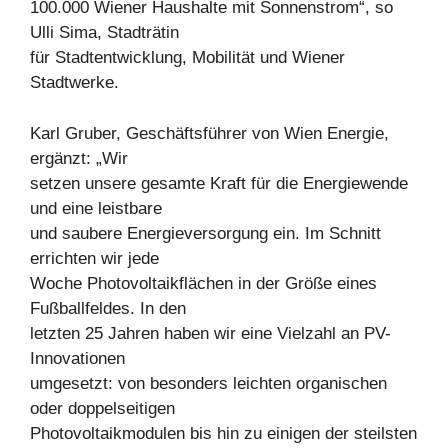
100.000 Wiener Haushalte mit Sonnenstrom“, so
Ulli Sima, Stadträtin
für Stadtentwicklung, Mobilität und Wiener
Stadtwerke.
Karl Gruber, Geschäftsführer von Wien Energie,
ergänzt: „Wir
setzen unsere gesamte Kraft für die Energiewende
und eine leistbare
und saubere Energieversorgung ein. Im Schnitt
errichten wir jede
Woche Photovoltaikflächen in der Größe eines
Fußballfeldes. In den
letzten 25 Jahren haben wir eine Vielzahl an PV-
Innovationen
umgesetzt: von besonders leichten organischen
oder doppelseitigen
Photovoltaikmodulen bis hin zu einigen der steilsten