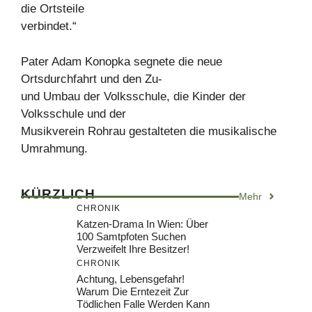
die Ortsteile
verbindet.“
Pater Adam Konopka segnete die neue
Ortsdurchfahrt und den Zu-
und Umbau der Volksschule, die Kinder der
Volksschule und der
Musikverein Rohrau gestalteten die musikalische
Umrahmung.
KÜRZLICH
Mehr
CHRONIK
Katzen-Drama In Wien: Über
100 Samtpfoten Suchen
Verzweifelt Ihre Besitzer!
CHRONIK
Achtung, Lebensgefahr!
Warum Die Erntezeit Zur
Tödlichen Falle Werden Kann