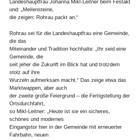
Landeshauptfrau Johanna Mikl-Leitner beim Festakt
und: „Meilensteine,
die zeigen: Rohrau packt an.“
Rohrau sei für die Landeshauptfrau eine Gemeinde,
die das
Miteinander und Tradition hochhalte: „Ihr seid eine
Gemeinde, die
seit jeher die Zukunft im Blick hat und trotzdem
stolz auf ihre
Wurzeln aufmerksam macht.“ Das zeige etwa das
Marktwappen, aber auch
der zweite große Feiergrund – die Fertigstellung der
Ortsdurchfahrt,
so Mikl-Leitner: „Heute ist sie ein sicheres,
schönes und modernes
Eingangstor hier in der Gemeinde mit erneuerter
Fahrbahn, neuen