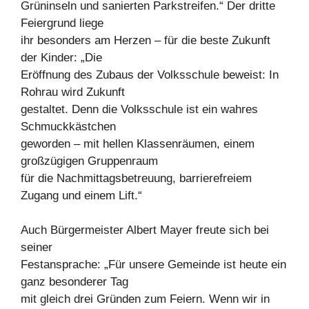
Grüninseln und sanierten Parkstreifen.“ Der dritte
Feiergrund liege
ihr besonders am Herzen – für die beste Zukunft
der Kinder: „Die
Eröffnung des Zubaus der Volksschule beweist: In
Rohrau wird Zukunft
gestaltet. Denn die Volksschule ist ein wahres
Schmuckkästchen
geworden – mit hellen Klassenräumen, einem
großzügigen Gruppenraum
für die Nachmittagsbetreuung, barrierefreiem
Zugang und einem Lift.“
Auch Bürgermeister Albert Mayer freute sich bei
seiner
Festansprache: „Für unsere Gemeinde ist heute ein
ganz besonderer Tag
mit gleich drei Gründen zum Feiern. Wenn wir in