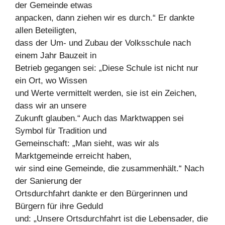
der Gemeinde etwas
anpacken, dann ziehen wir es durch.“ Er dankte
allen Beteiligten,
dass der Um- und Zubau der Volksschule nach
einem Jahr Bauzeit in
Betrieb gegangen sei: „Diese Schule ist nicht nur
ein Ort, wo Wissen
und Werte vermittelt werden, sie ist ein Zeichen,
dass wir an unsere
Zukunft glauben.“ Auch das Marktwappen sei
Symbol für Tradition und
Gemeinschaft: „Man sieht, was wir als
Marktgemeinde erreicht haben,
wir sind eine Gemeinde, die zusammenhält.“ Nach
der Sanierung der
Ortsdurchfahrt dankte er den Bürgerinnen und
Bürgern für ihre Geduld
und: „Unsere Ortsdurchfahrt ist die Lebensader, die