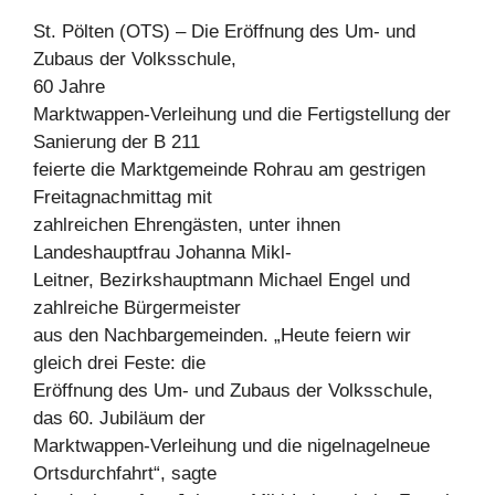
St. Pölten (OTS) – Die Eröffnung des Um- und
Zubaus der Volksschule,
60 Jahre
Marktwappen-Verleihung und die Fertigstellung der
Sanierung der B 211
feierte die Marktgemeinde Rohrau am gestrigen
Freitagnachmittag mit
zahlreichen Ehrengästen, unter ihnen
Landeshauptfrau Johanna Mikl-
Leitner, Bezirkshauptmann Michael Engel und
zahlreiche Bürgermeister
aus den Nachbargemeinden. „Heute feiern wir
gleich drei Feste: die
Eröffnung des Um- und Zubaus der Volksschule,
das 60. Jubiläum der
Marktwappen-Verleihung und die nigelnagelneue
Ortsdurchfahrt“, sagte