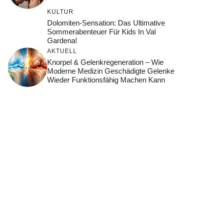
KULTUR
Dolomiten-Sensation: Das Ultimative
Sommerabenteuer Für Kids In Val
Gardena!
AKTUELL
Knorpel & Gelenkregeneration – Wie
Moderne Medizin Geschädigte Gelenke
Wieder Funktionsfähig Machen Kann