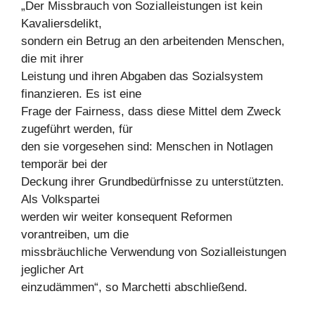
„Der Missbrauch von Sozialleistungen ist kein
Kavaliersdelikt,
sondern ein Betrug an den arbeitenden Menschen,
die mit ihrer
Leistung und ihren Abgaben das Sozialsystem
finanzieren. Es ist eine
Frage der Fairness, dass diese Mittel dem Zweck
zugeführt werden, für
den sie vorgesehen sind: Menschen in Notlagen
temporär bei der
Deckung ihrer Grundbedürfnisse zu unterstützten.
Als Volkspartei
werden wir weiter konsequent Reformen
vorantreiben, um die
missbräuchliche Verwendung von Sozialleistungen
jeglicher Art
einzudämmen“, so Marchetti abschließend.