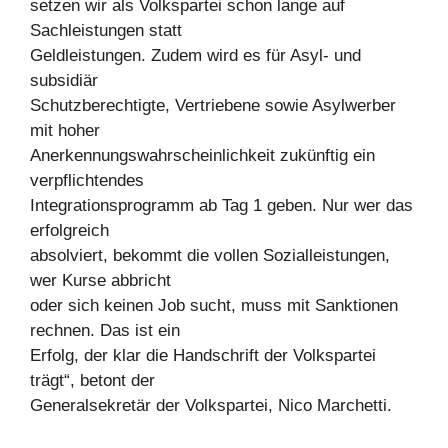
setzen wir als Volkspartei schon lange auf
Sachleistungen statt
Geldleistungen. Zudem wird es für Asyl- und
subsidiär
Schutzberechtigte, Vertriebene sowie Asylwerber
mit hoher
Anerkennungswahrscheinlichkeit zukünftig ein
verpflichtendes
Integrationsprogramm ab Tag 1 geben. Nur wer das
erfolgreich
absolviert, bekommt die vollen Sozialleistungen,
wer Kurse abbricht
oder sich keinen Job sucht, muss mit Sanktionen
rechnen. Das ist ein
Erfolg, der klar die Handschrift der Volkspartei
trägt“, betont der
Generalsekretär der Volkspartei, Nico Marchetti.