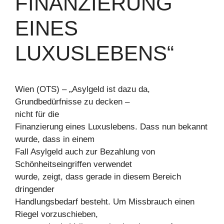
FINANZIERUNG
EINES
LUXUSLEBENS“
Wien (OTS) – „Asylgeld ist dazu da,
Grundbedürfnisse zu decken –
nicht für die
Finanzierung eines Luxuslebens. Dass nun bekannt
wurde, dass in einem
Fall Asylgeld auch zur Bezahlung von
Schönheitseingriffen verwendet
wurde, zeigt, dass gerade in diesem Bereich
dringender
Handlungsbedarf besteht. Um Missbrauch einen
Riegel vorzuschieben,