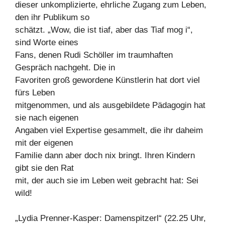
dieser unkomplizierte, ehrliche Zugang zum Leben,
den ihr Publikum so
schätzt. „Wow, die ist tiaf, aber das Tiaf mog i“,
sind Worte eines
Fans, denen Rudi Schöller im traumhaften
Gespräch nachgeht. Die in
Favoriten groß gewordene Künstlerin hat dort viel
fürs Leben
mitgenommen, und als ausgebildete Pädagogin hat
sie nach eigenen
Angaben viel Expertise gesammelt, die ihr daheim
mit der eigenen
Familie dann aber doch nix bringt. Ihren Kindern
gibt sie den Rat
mit, der auch sie im Leben weit gebracht hat: Sei
wild!
„Lydia Prenner-Kasper: Damenspitzerl“ (22.25 Uhr,