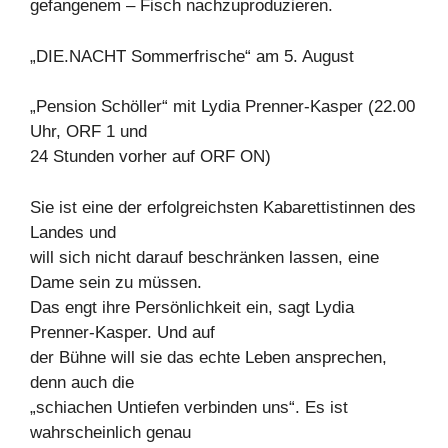
gefangenem – Fisch nachzuproduzieren.
„DIE.NACHT Sommerfrische“ am 5. August
„Pension Schöller“ mit Lydia Prenner-Kasper (22.00
Uhr, ORF 1 und
24 Stunden vorher auf ORF ON)
Sie ist eine der erfolgreichsten Kabarettistinnen des
Landes und
will sich nicht darauf beschränken lassen, eine
Dame sein zu müssen.
Das engt ihre Persönlichkeit ein, sagt Lydia
Prenner-Kasper. Und auf
der Bühne will sie das echte Leben ansprechen,
denn auch die
„schiachen Untiefen verbinden uns“. Es ist
wahrscheinlich genau