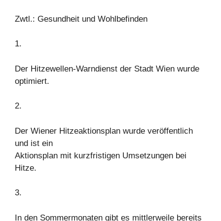
Zwtl.: Gesundheit und Wohlbefinden
1.
Der Hitzewellen-Warndienst der Stadt Wien wurde
optimiert.
2.
Der Wiener Hitzeaktionsplan wurde veröffentlich
und ist ein
Aktionsplan mit kurzfristigen Umsetzungen bei
Hitze.
3.
In den Sommermonaten gibt es mittlerweile bereits