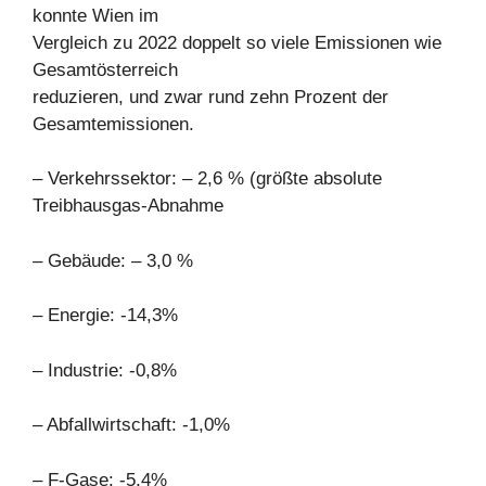
konnte Wien im
Vergleich zu 2022 doppelt so viele Emissionen wie
Gesamtösterreich
reduzieren, und zwar rund zehn Prozent der
Gesamtemissionen.
– Verkehrssektor: – 2,6 % (größte absolute
Treibhausgas-Abnahme
– Gebäude: – 3,0 %
– Energie: -14,3%
– Industrie: -0,8%
– Abfallwirtschaft: -1,0%
– F-Gase: -5,4%