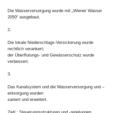
Die Wasserversorgung wurde mit „Wiener Wasser
2050“ ausgebaut.
2.
Die lokale Niederschlags-Versickerung wurde
rechtlich verankert;
der Überflutungs- und Gewässerschutz wurde
verbessert.
3.
Das Kanalsystem und die Wasserversorgung und –
entsorgung wurden
saniert und erweitert.
Zwtl.: Steuerungsstrukturen und -regelungen