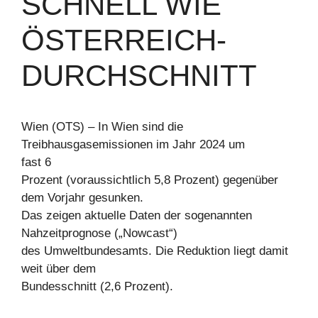
SCHNELL WIE
ÖSTERREICH-
DURCHSCHNITT
Wien (OTS) – In Wien sind die
Treibhausgasemissionen im Jahr 2024 um
fast 6
Prozent (voraussichtlich 5,8 Prozent) gegenüber
dem Vorjahr gesunken.
Das zeigen aktuelle Daten der sogenannten
Nahzeitprognose („Nowcast“)
des Umweltbundesamts. Die Reduktion liegt damit
weit über dem
Bundesschnitt (2,6 Prozent).