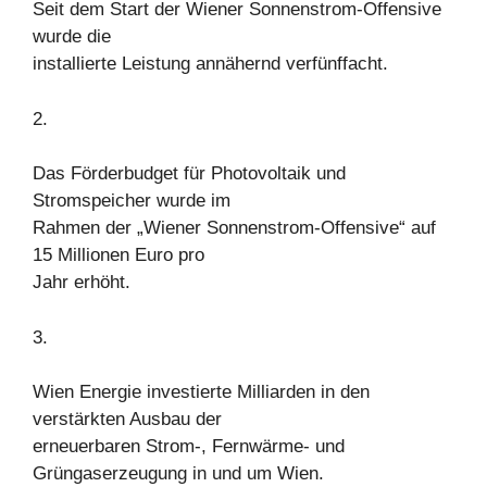
Seit dem Start der Wiener Sonnenstrom-Offensive
wurde die
installierte Leistung annähernd verfünffacht.
2.
Das Förderbudget für Photovoltaik und
Stromspeicher wurde im
Rahmen der „Wiener Sonnenstrom-Offensive“ auf
15 Millionen Euro pro
Jahr erhöht.
3.
Wien Energie investierte Milliarden in den
verstärkten Ausbau der
erneuerbaren Strom-, Fernwärme- und
Grüngaserzeugung in und um Wien.