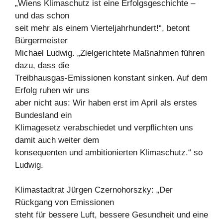
„Wiens Klimaschutz ist eine Erfolgsgeschichte –
und das schon
seit mehr als einem Vierteljahrhundert!“, betont
Bürgermeister
Michael Ludwig. „Zielgerichtete Maßnahmen führen
dazu, dass die
Treibhausgas-Emissionen konstant sinken. Auf dem
Erfolg ruhen wir uns
aber nicht aus: Wir haben erst im April als erstes
Bundesland ein
Klimagesetz verabschiedet und verpflichten uns
damit auch weiter dem
konsequenten und ambitionierten Klimaschutz.“ so
Ludwig.
Klimastadtrat Jürgen Czernohorszky: „Der
Rückgang von Emissionen
steht für bessere Luft, bessere Gesundheit und eine