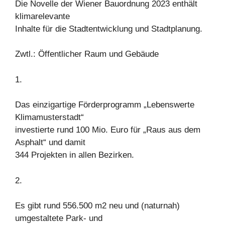
Die Novelle der Wiener Bauordnung 2023 enthält
klimarelevante
Inhalte für die Stadtentwicklung und Stadtplanung.
Zwtl.: Öffentlicher Raum und Gebäude
1.
Das einzigartige Förderprogramm „Lebenswerte
Klimamusterstadt“
investierte rund 100 Mio. Euro für „Raus aus dem
Asphalt“ und damit
344 Projekten in allen Bezirken.
2.
Es gibt rund 556.500 m2 neu und (naturnah)
umgestaltete Park- und