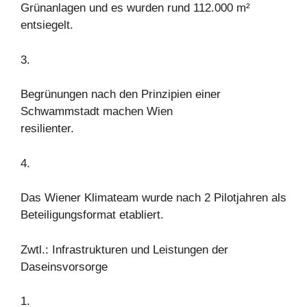
Grünanlagen und es wurden rund 112.000 m²
entsiegelt.
3.
Begrünungen nach den Prinzipien einer
Schwammstadt machen Wien
resilienter.
4.
Das Wiener Klimateam wurde nach 2 Pilotjahren als
Beteiligungsformat etabliert.
Zwtl.: Infrastrukturen und Leistungen der
Daseinsvorsorge
1.