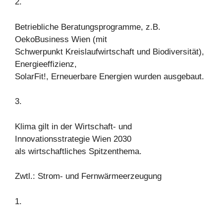
2.
Betriebliche Beratungsprogramme, z.B.
OekoBusiness Wien (mit
Schwerpunkt Kreislaufwirtschaft und Biodiversität),
Energieeffizienz,
SolarFit!, Erneuerbare Energien wurden ausgebaut.
3.
Klima gilt in der Wirtschaft- und
Innovationsstrategie Wien 2030
als wirtschaftliches Spitzenthema.
Zwtl.: Strom- und Fernwärmeerzeugung
1.