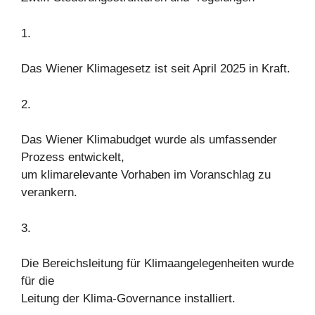
1.
Das Wiener Klimagesetz ist seit April 2025 in Kraft.
2.
Das Wiener Klimabudget wurde als umfassender
Prozess entwickelt,
um klimarelevante Vorhaben im Voranschlag zu
verankern.
3.
Die Bereichsleitung für Klimaangelegenheiten wurde
für die
Leitung der Klima-Governance installiert.