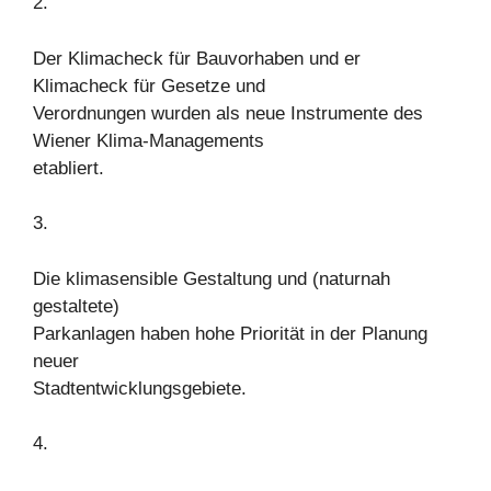
2.
Der Klimacheck für Bauvorhaben und er
Klimacheck für Gesetze und
Verordnungen wurden als neue Instrumente des
Wiener Klima-Managements
etabliert.
3.
Die klimasensible Gestaltung und (naturnah
gestaltete)
Parkanlagen haben hohe Priorität in der Planung
neuer
Stadtentwicklungsgebiete.
4.