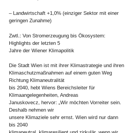
– Landwirtschaft +1,0% (einziger Sektor mit einer
geringen Zunahme)
Zwtl.: Von Stromerzeugung bis Ökosystem:
Highlights der letzten 5
Jahre der Wiener Klimapolitik
Die Stadt Wien ist mit ihrer Klimastrategie und ihren
Klimaschutzmaßnahmen auf einem guten Weg
Richtung Klimaneutralität
bis 2040, hebt Wiens Bereichsleiter für
Klimaangelegenheiten, Andreas
Januskovecz, hervor: „Wir möchten Vorreiter sein.
Deshalb nehmen wir
unsere Klimaziele sehr ernst. Wien wird nur dann
bis 2040
klimaneutral, klimaresilient und zirkulär, wenn wir