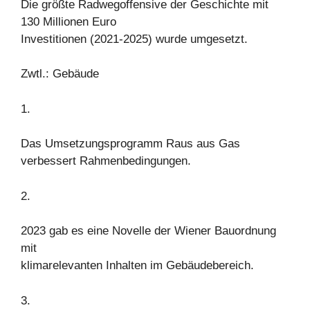
Die größte Radwegoffensive der Geschichte mit
130 Millionen Euro
Investitionen (2021-2025) wurde umgesetzt.
Zwtl.: Gebäude
1.
Das Umsetzungsprogramm Raus aus Gas
verbessert Rahmenbedingungen.
2.
2023 gab es eine Novelle der Wiener Bauordnung
mit
klimarelevanten Inhalten im Gebäudebereich.
3.