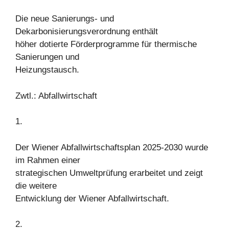
Die neue Sanierungs- und
Dekarbonisierungsverordnung enthält
höher dotierte Förderprogramme für thermische
Sanierungen und
Heizungstausch.
Zwtl.: Abfallwirtschaft
1.
Der Wiener Abfallwirtschaftsplan 2025-2030 wurde
im Rahmen einer
strategischen Umweltprüfung erarbeitet und zeigt
die weitere
Entwicklung der Wiener Abfallwirtschaft.
2.