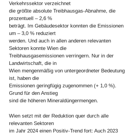
Verkehrssektor verzeichnet
die größte absolute Treibhausgas-Abnahme, die
prozentuell – 2,6 %
beträgt. Im Gebäudesektor konnten die Emissionen
um – 3,0 % reduziert
werden. Und auch in allen anderen relevanten
Sektoren konnte Wien die
Treibhausgasemissionen verringern. Nur in der
Landwirtschaft, die in
Wien mengenmäßig von untergeordneter Bedeutung
ist, haben die
Emissionen geringfügig zugenommen (+ 1,0 %).
Grund für den Anstieg
sind die höheren Mineraldüngermengen.
Wien setzt mit der Reduktion quer durch alle
relevanten Sektoren
im Jahr 2024 einen Positiv-Trend fort: Auch 2023