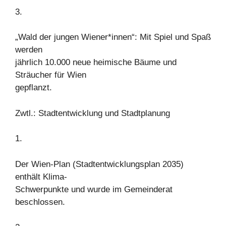
3.
„Wald der jungen Wiener*innen“: Mit Spiel und Spaß
werden
jährlich 10.000 neue heimische Bäume und
Sträucher für Wien
gepflanzt.
Zwtl.: Stadtentwicklung und Stadtplanung
1.
Der Wien-Plan (Stadtentwicklungsplan 2035)
enthält Klima-
Schwerpunkte und wurde im Gemeinderat
beschlossen.