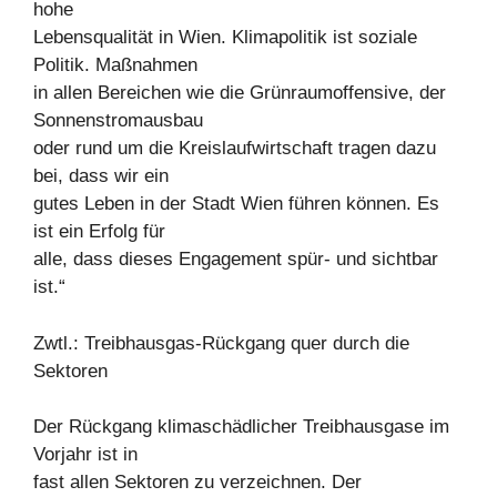
hohe
Lebensqualität in Wien. Klimapolitik ist soziale
Politik. Maßnahmen
in allen Bereichen wie die Grünraumoffensive, der
Sonnenstromausbau
oder rund um die Kreislaufwirtschaft tragen dazu
bei, dass wir ein
gutes Leben in der Stadt Wien führen können. Es
ist ein Erfolg für
alle, dass dieses Engagement spür- und sichtbar
ist.“
Zwtl.: Treibhausgas-Rückgang quer durch die
Sektoren
Der Rückgang klimaschädlicher Treibhausgase im
Vorjahr ist in
fast allen Sektoren zu verzeichnen. Der