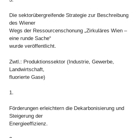
Die sektorübergreifende Strategie zur Beschreibung
des Wiener
Wegs der Ressourcenschonung „Zirkuläres Wien –
eine runde Sache“
wurde veröffentlicht.
Zwtl.: Produktionssektor (Industrie, Gewerbe,
Landwirtschaft,
fluorierte Gase)
1.
Förderungen erleichtern die Dekarbonisierung und
Steigerung der
Energieeffizienz.