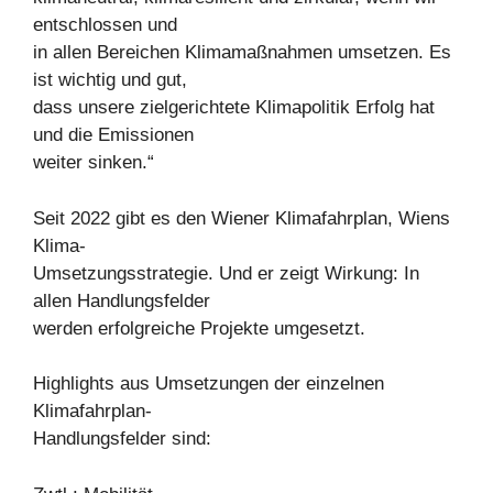
entschlossen und
in allen Bereichen Klimamaßnahmen umsetzen. Es
ist wichtig und gut,
dass unsere zielgerichtete Klimapolitik Erfolg hat
und die Emissionen
weiter sinken.“
Seit 2022 gibt es den Wiener Klimafahrplan, Wiens
Klima-
Umsetzungsstrategie. Und er zeigt Wirkung: In
allen Handlungsfelder
werden erfolgreiche Projekte umgesetzt.
Highlights aus Umsetzungen der einzelnen
Klimafahrplan-
Handlungsfelder sind: