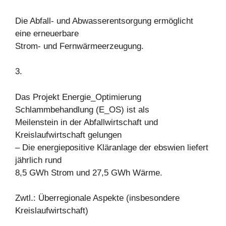
Die Abfall- und Abwasserentsorgung ermöglicht
eine erneuerbare
Strom- und Fernwärmeerzeugung.
3.
Das Projekt Energie_Optimierung
Schlammbehandlung (E_OS) ist als
Meilenstein in der Abfallwirtschaft und
Kreislaufwirtschaft gelungen
– Die energiepositive Kläranlage der ebswien liefert
jährlich rund
8,5 GWh Strom und 27,5 GWh Wärme.
Zwtl.: Überregionale Aspekte (insbesondere
Kreislaufwirtschaft)