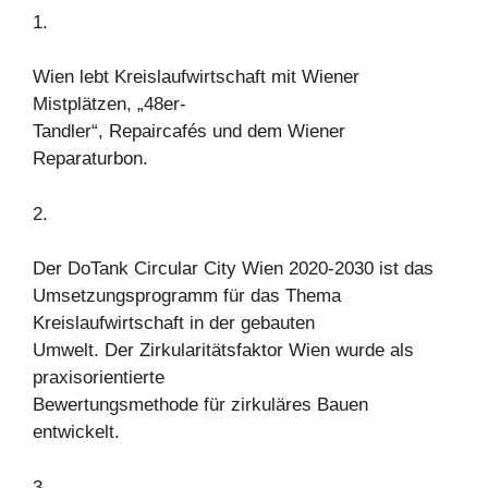
1.
Wien lebt Kreislaufwirtschaft mit Wiener
Mistplätzen, „48er-
Tandler“, Repaircafés und dem Wiener
Reparaturbon.
2.
Der DoTank Circular City Wien 2020-2030 ist das
Umsetzungsprogramm für das Thema
Kreislaufwirtschaft in der gebauten
Umwelt. Der Zirkularitätsfaktor Wien wurde als
praxisorientierte
Bewertungsmethode für zirkuläres Bauen
entwickelt.
3.