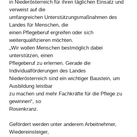
in Niederösterreich für ihren täglichen Einsatz und
verweist auf die
umfangreichen Unterstützungsmaßnahmen des
Landes für Menschen, die
einen Pflegeberuf ergreifen oder sich
weiterqualifizieren möchten.
„Wir wollen Menschen bestmöglich dabei
unterstützen, einen
Pflegeberuf zu erlernen. Gerade die
Individualförderungen des Landes
Niederösterreich sind ein wichtiger Baustein, um
Ausbildung leistbar
zu machen und mehr Fachkräfte für die Pflege zu
gewinnen“, so
Rosenkranz.
Gefördert werden unter anderem Arbeitnehmer,
Wiedereinsteiger,