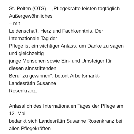
St. Pölten (OTS) – „Pflegekräfte leisten tagtäglich
Außergewöhnliches
– mit
Leidenschaft, Herz und Fachkenntnis. Der
Internationale Tag der
Pflege ist ein wichtiger Anlass, um Danke zu sagen
und gleichzeitig
junge Menschen sowie Ein- und Umsteiger für
diesen sinnstiftenden
Beruf zu gewinnen“, betont Arbeitsmarkt-
Landesrätin Susanne
Rosenkranz.
Anlässlich des Internationalen Tages der Pflege am
12. Mai
bedankt sich Landesrätin Susanne Rosenkranz bei
allen Pflegekräften