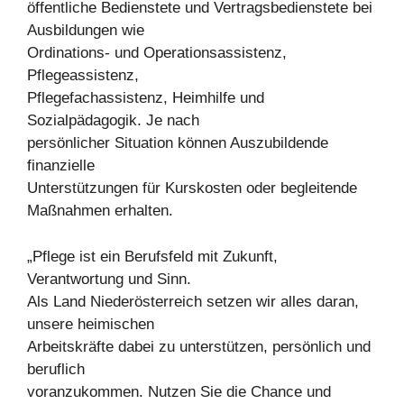
öffentliche Bedienstete und Vertragsbedienstete bei
Ausbildungen wie
Ordinations- und Operationsassistenz,
Pflegeassistenz,
Pflegefachassistenz, Heimhilfe und
Sozialpädagogik. Je nach
persönlicher Situation können Auszubildende
finanzielle
Unterstützungen für Kurskosten oder begleitende
Maßnahmen erhalten.
„Pflege ist ein Berufsfeld mit Zukunft,
Verantwortung und Sinn.
Als Land Niederösterreich setzen wir alles daran,
unsere heimischen
Arbeitskräfte dabei zu unterstützen, persönlich und
beruflich
voranzukommen. Nutzen Sie die Chance und