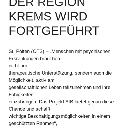
DER REGION
KREMS WIRD
FORTGEFÜHRT
St. Pölten (OTS) – „Menschen mit psychischen
Erkrankungen brauchen
nicht nur
therapeutische Unterstützung, sondern auch die
Möglichkeit, aktiv am
gesellschaftlichen Leben teilzunehmen und ihre
Fähigkeiten
einzubringen. Das Projekt AIB bietet genau diese
Chance und schafft
wichtige Beschäftigungsmöglichkeiten in einem
geschützten Rahmen“,