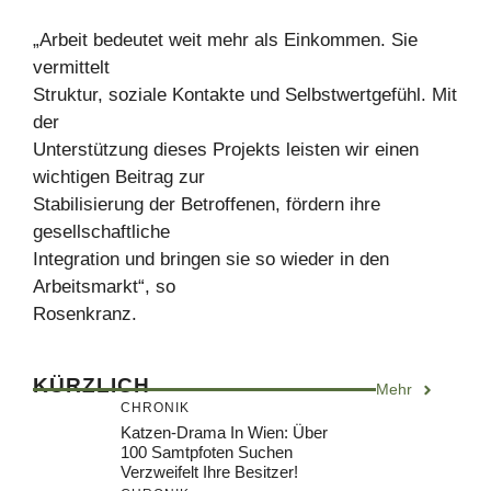
„Arbeit bedeutet weit mehr als Einkommen. Sie
vermittelt
Struktur, soziale Kontakte und Selbstwertgefühl. Mit
der
Unterstützung dieses Projekts leisten wir einen
wichtigen Beitrag zur
Stabilisierung der Betroffenen, fördern ihre
gesellschaftliche
Integration und bringen sie so wieder in den
Arbeitsmarkt“, so
Rosenkranz.
KÜRZLICH
Mehr
CHRONIK
Katzen-Drama In Wien: Über
100 Samtpfoten Suchen
Verzweifelt Ihre Besitzer!