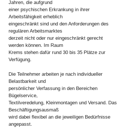
Jahren, die aufgrund
einer psychischen Erkrankung in ihrer
Arbeitsfähigkeit erheblich
eingeschränkt sind und den Anforderungen des
regulären Arbeitsmarktes
derzeit nicht oder nur eingeschränkt gerecht
werden können. Im Raum
Krems stehen dafür rund 30 bis 35 Plätze zur
Verfügung.
Die Teilnehmer arbeiten je nach individueller
Belastbarkeit und
persönlicher Verfassung in den Bereichen
Bügelservice,
Textilveredelung, Kleinmontagen und Versand. Das
Beschäftigungsausmaß
wird dabei flexibel an die jeweiligen Bedürfnisse
angepasst.