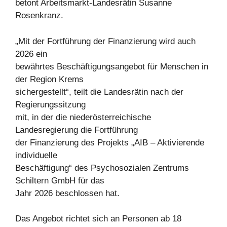
betont Arbeitsmarkt-Landesrätin Susanne
Rosenkranz.
„Mit der Fortführung der Finanzierung wird auch
2026 ein
bewährtes Beschäftigungsangebot für Menschen in
der Region Krems
sichergestellt“, teilt die Landesrätin nach der
Regierungssitzung
mit, in der die niederösterreichische
Landesregierung die Fortführung
der Finanzierung des Projekts „AIB – Aktivierende
individuelle
Beschäftigung“ des Psychosozialen Zentrums
Schiltern GmbH für das
Jahr 2026 beschlossen hat.
Das Angebot richtet sich an Personen ab 18