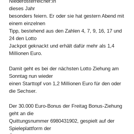
Niederösterreicher:in
dieses Jahr
besonders feiern. Er oder sie hat gestern Abend mit
einem einzelnen
Tipp, bestehend aus den Zahlen 4, 7, 9, 16, 17 und
24 den Lotto
Jackpot geknackt und erhält dafür mehr als 1,4
Millionen Euro.
Damit geht es bei der nächsten Lotto Ziehung am
Sonntag nun wieder
einen Starttopf von 1,2 Millionen Euro für den oder
die Sechser.
Der 30.000 Euro-Bonus der Freitag Bonus-Ziehung
geht an die
Quittungsnummer 6980431902, gespielt auf der
Spieleplattform der