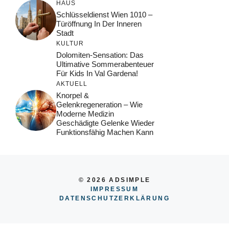
HAUS
Schlüsseldienst Wien 1010 –
Türöffnung In Der Inneren
Stadt
KULTUR
Dolomiten-Sensation: Das
Ultimative Sommerabenteuer
Für Kids In Val Gardena!
AKTUELL
Knorpel &
Gelenkregeneration – Wie
Moderne Medizin
Geschädigte Gelenke Wieder
Funktionsfähig Machen Kann
© 2026 ADSIMPLE
IMPRESSUM
DATENSCHUTZERKLÄRUNG