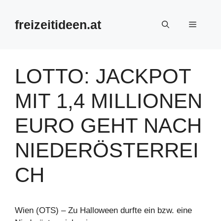
Zum
Inhalt
freizeitideen.at
Menü
springen
LOTTO: JACKPOT
MIT 1,4 MILLIONEN
EURO GEHT NACH
NIEDERÖSTERREI
CH
Wien (OTS) – Zu Halloween durfte ein bzw. eine