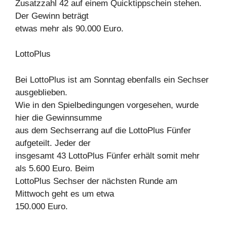
Zusatzzahl 42 auf einem Quicktippschein stehen.
Der Gewinn beträgt
etwas mehr als 90.000 Euro.
LottoPlus
Bei LottoPlus ist am Sonntag ebenfalls ein Sechser
ausgeblieben.
Wie in den Spielbedingungen vorgesehen, wurde
hier die Gewinnsumme
aus dem Sechserrang auf die LottoPlus Fünfer
aufgeteilt. Jeder der
insgesamt 43 LottoPlus Fünfer erhält somit mehr
als 5.600 Euro. Beim
LottoPlus Sechser der nächsten Runde am
Mittwoch geht es um etwa
150.000 Euro.