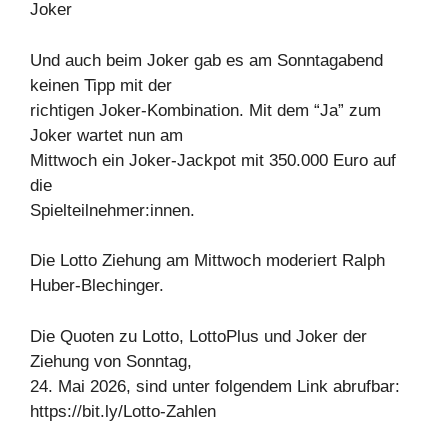
Joker
Und auch beim Joker gab es am Sonntagabend
keinen Tipp mit der
richtigen Joker-Kombination. Mit dem “Ja” zum
Joker wartet nun am
Mittwoch ein Joker-Jackpot mit 350.000 Euro auf
die
Spielteilnehmer:innen.
Die Lotto Ziehung am Mittwoch moderiert Ralph
Huber-Blechinger.
Die Quoten zu Lotto, LottoPlus und Joker der
Ziehung von Sonntag,
24. Mai 2026, sind unter folgendem Link abrufbar:
https://bit.ly/Lotto-Zahlen