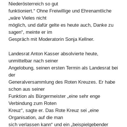
Niederösterreich so gut
funktioniert.“ Ohne Freiwillige und Ehrenamtliche
„wäre Vieles nicht
möglich, und dafür gelte es heute auch, Danke zu
sagen“, meinte er im
Gespräch mit Moderatorin Sonja Kellner.
Landesrat Anton Kasser absolvierte heute,
unmittelbar nach seiner
Angelobung, seinen ersten Termin als Landesrat bei
der
Generalversammlung des Roten Kreuzes. Er habe
schon aus seiner
Funktion als Bürgermeister „eine sehr enge
Verbindung zum Roten
Kreuz“, sagte er. Das Rote Kreuz sei „eine
Organisation, auf die man
sich verlassen kann“ und ein „beispielgebender