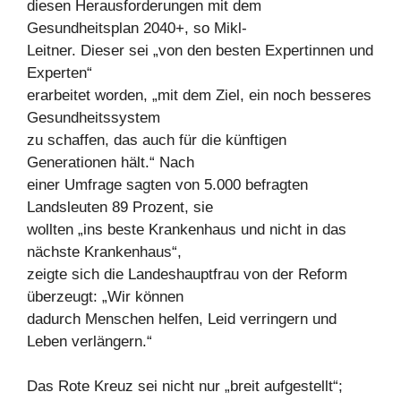
diesen Herausforderungen mit dem
Gesundheitsplan 2040+, so Mikl-
Leitner. Dieser sei „von den besten Expertinnen und
Experten“
erarbeitet worden, „mit dem Ziel, ein noch besseres
Gesundheitssystem
zu schaffen, das auch für die künftigen
Generationen hält.“ Nach
einer Umfrage sagten von 5.000 befragten
Landsleuten 89 Prozent, sie
wollten „ins beste Krankenhaus und nicht in das
nächste Krankenhaus“,
zeigte sich die Landeshauptfrau von der Reform
überzeugt: „Wir können
dadurch Menschen helfen, Leid verringern und
Leben verlängern.“
Das Rote Kreuz sei nicht nur „breit aufgestellt“;