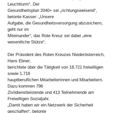
Leuchtturm“. Der
Gesundheitsplan 2040+ sei „richtungsweisend“,
betonte Kasser: „Unsere
Aufgabe, die Gesundheitsversorgung abzusichern,
geht nur im
Miteinander“, das Rote Kreuz sei dabei „eine
wesentliche Stütze“.
Der Präsident des Roten Kreuzes Niederösterreich,
Hans Ebner,
berichtete über die Tätigkeit von 18.721 freiwilligen
sowie 1.718
hauptberuflichen Mitarbeiterinnen und Mitarbeitern.
Dazu kommen 796
Zivildienstleistende und 413 Teilnehmende am
Freiwilligen Sozialjahr.
„Damit haben wir ein Netzwerk der Sicherheit
geschaffen“, betonte