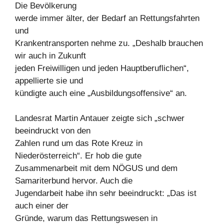
Die Bevölkerung
werde immer älter, der Bedarf an Rettungsfahrten
und
Krankentransporten nehme zu. „Deshalb brauchen
wir auch in Zukunft
jeden Freiwilligen und jeden Hauptberuflichen“,
appellierte sie und
kündigte auch eine „Ausbildungsoffensive“ an.
Landesrat Martin Antauer zeigte sich „schwer
beeindruckt von den
Zahlen rund um das Rote Kreuz in
Niederösterreich“. Er hob die gute
Zusammenarbeit mit dem NÖGUS und dem
Samariterbund hervor. Auch die
Jugendarbeit habe ihn sehr beeindruckt: „Das ist
auch einer der
Gründe, warum das Rettungswesen in