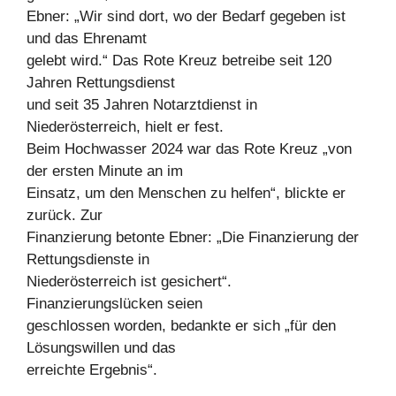
Ebner: „Wir sind dort, wo der Bedarf gegeben ist
und das Ehrenamt
gelebt wird.“ Das Rote Kreuz betreibe seit 120
Jahren Rettungsdienst
und seit 35 Jahren Notarztdienst in
Niederösterreich, hielt er fest.
Beim Hochwasser 2024 war das Rote Kreuz „von
der ersten Minute an im
Einsatz, um den Menschen zu helfen“, blickte er
zurück. Zur
Finanzierung betonte Ebner: „Die Finanzierung der
Rettungsdienste in
Niederösterreich ist gesichert“.
Finanzierungslücken seien
geschlossen worden, bedankte er sich „für den
Lösungswillen und das
erreichte Ergebnis“.