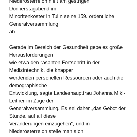
Niederösterreich hielt am gestrigen
Donnerstagabend im
Minoritenkoster in Tulln seine 159. ordentliche
Generalversammlung
ab.
Gerade im Bereich der Gesundheit gebe es große
Herausforderungen
wie etwa den rasanten Fortschritt in der
Medizintechnik, die knapper
werdenden personellen Ressourcen oder auch die
demographische
Entwicklung, sagte Landeshauptfrau Johanna Mikl-
Leitner im Zuge der
Generalversammlung. Es sei daher „das Gebot der
Stunde, auf all diese
Veränderungen einzugehen“, und in
Niederösterreich stelle man sich