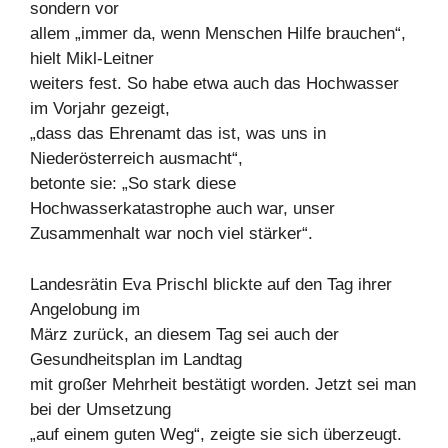
sondern vor
allem „immer da, wenn Menschen Hilfe brauchen“,
hielt Mikl-Leitner
weiters fest. So habe etwa auch das Hochwasser
im Vorjahr gezeigt,
„dass das Ehrenamt das ist, was uns in
Niederösterreich ausmacht“,
betonte sie: „So stark diese
Hochwasserkatastrophe auch war, unser
Zusammenhalt war noch viel stärker“.
Landesrätin Eva Prischl blickte auf den Tag ihrer
Angelobung im
März zurück, an diesem Tag sei auch der
Gesundheitsplan im Landtag
mit großer Mehrheit bestätigt worden. Jetzt sei man
bei der Umsetzung
„auf einem guten Weg“, zeigte sie sich überzeugt.