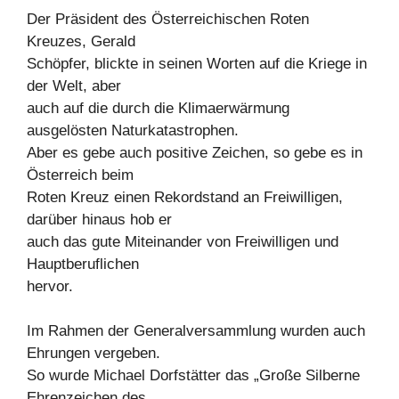
Der Präsident des Österreichischen Roten
Kreuzes, Gerald
Schöpfer, blickte in seinen Worten auf die Kriege in
der Welt, aber
auch auf die durch die Klimaerwärmung
ausgelösten Naturkatastrophen.
Aber es gebe auch positive Zeichen, so gebe es in
Österreich beim
Roten Kreuz einen Rekordstand an Freiwilligen,
darüber hinaus hob er
auch das gute Miteinander von Freiwilligen und
Hauptberuflichen
hervor.
Im Rahmen der Generalversammlung wurden auch
Ehrungen vergeben.
So wurde Michael Dorfstätter das „Große Silberne
Ehrenzeichen des