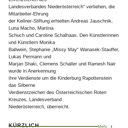
Landesverbandes Niederösterreich“ verliehen, die
Mitarbeiter-Ehrung
der Kellner-Stiftung erhielten Andreas Jauschnik,
Luna Macho, Martina
Schuch und Caroline Schalhaas. Den Künstlerinnen
und Künstlern Monika
Ballwein, Stephanie „Missy May“ Wanasek-Stauffer,
Lukas Permann und
Marjan Shaki, Clemens Schaller und Ramesh Nair
wurde in Anerkennung
ihre Verdienste um die Kinderburg Rapottenstein
das Silberne
Verdienstzeichen des Österreichischen Roten
Kreuzes, Landesverband
Niederösterreich, überreicht.
KÜRZLICH
Mehr