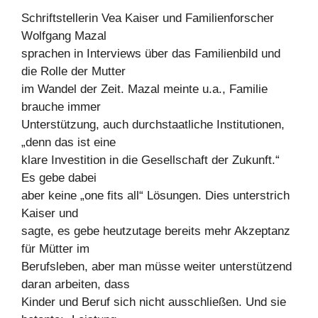
Schriftstellerin Vea Kaiser und Familienforscher
Wolfgang Mazal
sprachen in Interviews über das Familienbild und
die Rolle der Mutter
im Wandel der Zeit. Mazal meinte u.a., Familie
brauche immer
Unterstützung, auch durchstaatliche Institutionen,
„denn das ist eine
klare Investition in die Gesellschaft der Zukunft.“
Es gebe dabei
aber keine „one fits all“ Lösungen. Dies unterstrich
Kaiser und
sagte, es gebe heutzutage bereits mehr Akzeptanz
für Mütter im
Berufsleben, aber man müsse weiter unterstützend
daran arbeiten, dass
Kinder und Beruf sich nicht ausschließen. Und sie