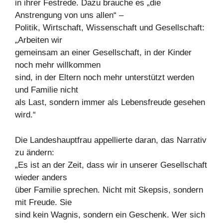
in ihrer Festrede. Dazu brauche es „die
Anstrengung von uns allen“ –
Politik, Wirtschaft, Wissenschaft und Gesellschaft:
„Arbeiten wir
gemeinsam an einer Gesellschaft, in der Kinder
noch mehr willkommen
sind, in der Eltern noch mehr unterstützt werden
und Familie nicht
als Last, sondern immer als Lebensfreude gesehen
wird.“
Die Landeshauptfrau appellierte daran, das Narrativ
zu ändern:
„Es ist an der Zeit, dass wir in unserer Gesellschaft
wieder anders
über Familie sprechen. Nicht mit Skepsis, sondern
mit Freude. Sie
sind kein Wagnis, sondern ein Geschenk. Wer sich