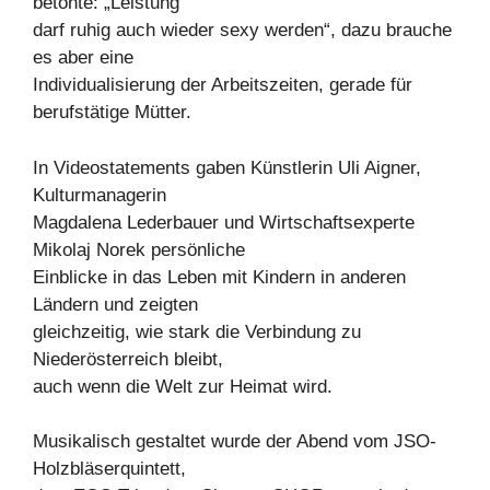
betonte: „Leistung
darf ruhig auch wieder sexy werden“, dazu brauche
es aber eine
Individualisierung der Arbeitszeiten, gerade für
berufstätige Mütter.
In Videostatements gaben Künstlerin Uli Aigner,
Kulturmanagerin
Magdalena Lederbauer und Wirtschaftsexperte
Mikolaj Norek persönliche
Einblicke in das Leben mit Kindern in anderen
Ländern und zeigten
gleichzeitig, wie stark die Verbindung zu
Niederösterreich bleibt,
auch wenn die Welt zur Heimat wird.
Musikalisch gestaltet wurde der Abend vom JSO-
Holzbläserquintett,