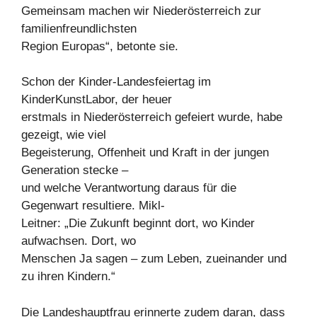
Gemeinsam machen wir Niederösterreich zur
familienfreundlichsten
Region Europas“, betonte sie.
Schon der Kinder-Landesfeiertag im
KinderKunstLabor, der heuer
erstmals in Niederösterreich gefeiert wurde, habe
gezeigt, wie viel
Begeisterung, Offenheit und Kraft in der jungen
Generation stecke –
und welche Verantwortung daraus für die
Gegenwart resultiere. Mikl-
Leitner: „Die Zukunft beginnt dort, wo Kinder
aufwachsen. Dort, wo
Menschen Ja sagen – zum Leben, zueinander und
zu ihren Kindern.“
Die Landeshauptfrau erinnerte zudem daran, dass