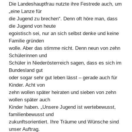
Die Landeshauptfrau nutzte ihre Festrede auch, um
„eine Lanze für
die Jugend zu brechen“. Denn oft höre man, dass
die Jugend von heute
egoistisch sei, nur an sich selbst denke und keine
Familie gründen
wolle. Aber das stimme nicht. Denn neun von zehn
Schülerinnen und
Schüler in Niederösterreich sagen, dass es sich im
Bundesland gut
oder sogar sehr gut leben lässt – gerade auch für
Kinder. Acht von
zehn wollen später heiraten und sieben von zehn
wollen später auch
Kinder haben. „Unsere Jugend ist wertebewusst,
familienbewusst und
zukunftsorientiert. Ihre Träume und Wünsche sind
unser Auftrag.