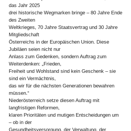
das Jahr 2025
drei historische Wegmarken bringe – 80 Jahre Ende
des Zweiten
Weltkrieges, 70 Jahre Staatsvertrag und 30 Jahre
Mitgliedschaft
Österreichs in der Europäischen Union. Diese
Jubiläen seien nicht nur
Anlass zum Gedenken, sondern Auftrag zum
Weiterdenken: „Frieden,
Freiheit und Wohlstand sind kein Geschenk – sie
sind ein Vermächtnis,
das wir für die nächsten Generationen bewahren
müssen.“
Niederösterreich setze diesen Auftrag mit
langfristigen Reformen,
klaren Prioritäten und mutigen Entscheidungen um
– ob in der
Gesundheitsversorgung, der Verwaltung, der