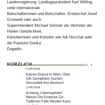
Landesregierung, Landtagspräsident Karl Wilfing,
viele internationale
Botschafterinnen und Botschafter, Erzbischof Josef
Grünwidl oder auch
Superintendent Michael Simmer als Vertreter der
Hohen Geistlichkeit,
Künstlerinnen und Künstler wie Adi Hirschal oder
die Pianistin Donka
Dogadin.
KÜRZLICH
Mehr
CHRONIK
Katzen-Drama In Wien: Über
100 Samtpfoten Suchen
Verzweifelt Ihre Besitzer!
CHRONIK
Achtung, Lebensgefahr!
Warum Die Erntezeit Zur
Tödlichen Falle Werden Kann