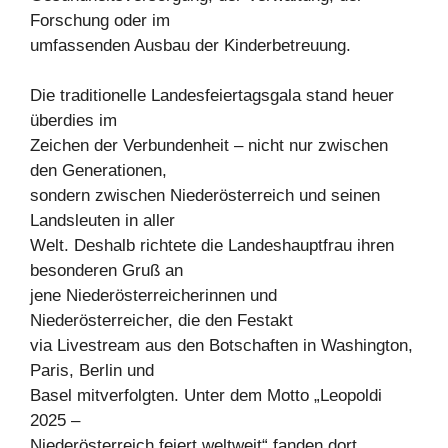
Forschung oder im
umfassenden Ausbau der Kinderbetreuung.
Die traditionelle Landesfeiertagsgala stand heuer
überdies im
Zeichen der Verbundenheit – nicht nur zwischen
den Generationen,
sondern zwischen Niederösterreich und seinen
Landsleuten in aller
Welt. Deshalb richtete die Landeshauptfrau ihren
besonderen Gruß an
jene Niederösterreicherinnen und
Niederösterreicher, die den Festakt
via Livestream aus den Botschaften in Washington,
Paris, Berlin und
Basel mitverfolgten. Unter dem Motto „Leopoldi
2025 –
Niederösterreich feiert weltweit“ fanden dort