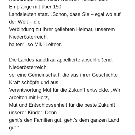
Empfänge mit über 150
Landsleuten statt. „Schön, dass Sie – egal wo auf
der Welt – die
Verbindung zu Ihrer geliebten Heimat, unserem
Niederösterreich,
halten“, so Mikl-Leitner.
Die Landeshauptfrau appellierte abschließend:
Niederösterreich
sei eine Gemeinschaft, die aus ihrer Geschichte
Kraft schöpfe und aus
Verantwortung Mut für die Zukunft entwickle. „Wir
arbeiten mit Herz,
Mut und Entschlossenheit für die beste Zukunft
unserer Kinder. Denn
geht’s den Familien gut, geht’s dem ganzen Land
gut.“