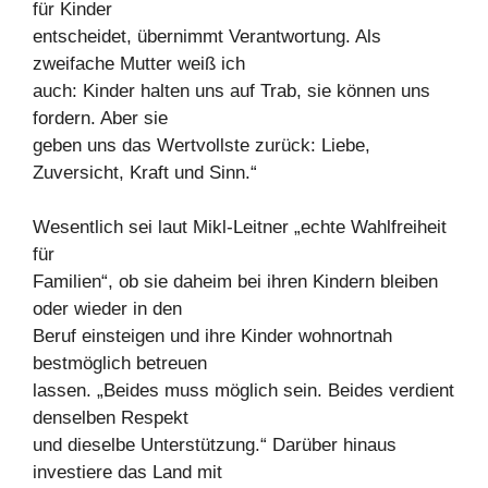
für Kinder
entscheidet, übernimmt Verantwortung. Als
zweifache Mutter weiß ich
auch: Kinder halten uns auf Trab, sie können uns
fordern. Aber sie
geben uns das Wertvollste zurück: Liebe,
Zuversicht, Kraft und Sinn.“
Wesentlich sei laut Mikl-Leitner „echte Wahlfreiheit
für
Familien“, ob sie daheim bei ihren Kindern bleiben
oder wieder in den
Beruf einsteigen und ihre Kinder wohnortnah
bestmöglich betreuen
lassen. „Beides muss möglich sein. Beides verdient
denselben Respekt
und dieselbe Unterstützung.“ Darüber hinaus
investiere das Land mit