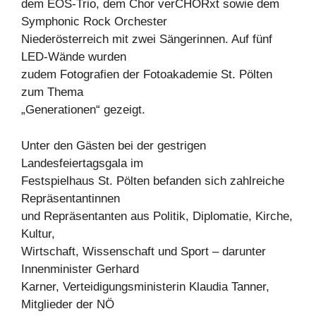
dem EOS-Trio, dem Chor verCHORxt sowie dem
Symphonic Rock Orchester
Niederösterreich mit zwei Sängerinnen. Auf fünf
LED-Wände wurden
zudem Fotografien der Fotoakademie St. Pölten
zum Thema
„Generationen“ gezeigt.
Unter den Gästen bei der gestrigen
Landesfeiertagsgala im
Festspielhaus St. Pölten befanden sich zahlreiche
Repräsentantinnen
und Repräsentanten aus Politik, Diplomatie, Kirche,
Kultur,
Wirtschaft, Wissenschaft und Sport – darunter
Innenminister Gerhard
Karner, Verteidigungsministerin Klaudia Tanner,
Mitglieder der NÖ