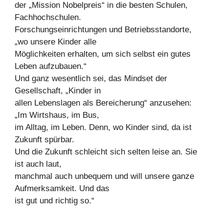
der „Mission Nobelpreis“ in die besten Schulen,
Fachhochschulen.
Forschungseinrichtungen und Betriebsstandorte,
„wo unsere Kinder alle
Möglichkeiten erhalten, um sich selbst ein gutes
Leben aufzubauen.“
Und ganz wesentlich sei, das Mindset der
Gesellschaft, „Kinder in
allen Lebenslagen als Bereicherung“ anzusehen:
„Im Wirtshaus, im Bus,
im Alltag, im Leben. Denn, wo Kinder sind, da ist
Zukunft spürbar.
Und die Zukunft schleicht sich selten leise an. Sie
ist auch laut,
manchmal auch unbequem und will unsere ganze
Aufmerksamkeit. Und das
ist gut und richtig so.“