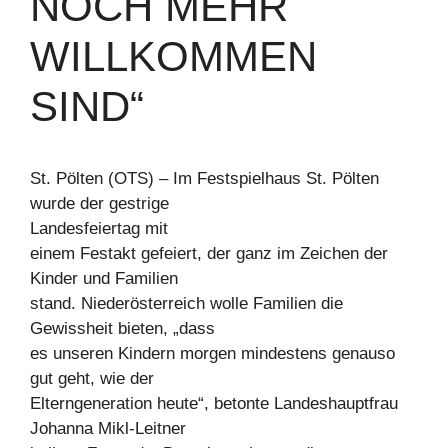
NOCH MEHR
WILLKOMMEN
SIND“
St. Pölten (OTS) – Im Festspielhaus St. Pölten
wurde der gestrige
Landesfeiertag mit
einem Festakt gefeiert, der ganz im Zeichen der
Kinder und Familien
stand. Niederösterreich wolle Familien die
Gewissheit bieten, „dass
es unseren Kindern morgen mindestens genauso
gut geht, wie der
Elterngeneration heute“, betonte Landeshauptfrau
Johanna Mikl-Leitner