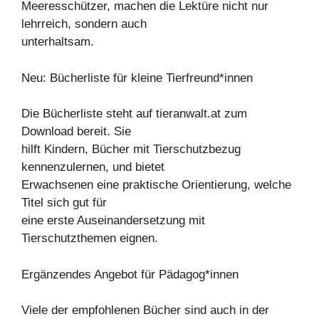
Meeresschützer, machen die Lektüre nicht nur
lehrreich, sondern auch
unterhaltsam.
Neu: Bücherliste für kleine Tierfreund*innen
Die Bücherliste steht auf tieranwalt.at zum
Download bereit. Sie
hilft Kindern, Bücher mit Tierschutzbezug
kennenzulernen, und bietet
Erwachsenen eine praktische Orientierung, welche
Titel sich gut für
eine erste Auseinandersetzung mit
Tierschutzthemen eignen.
Ergänzendes Angebot für Pädagog*innen
Viele der empfohlenen Bücher sind auch in der