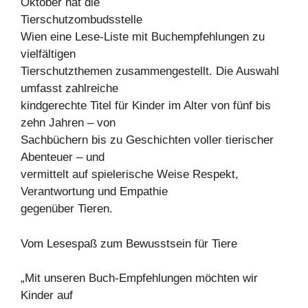
Oktober hat die
Tierschutzombudsstelle
Wien eine Lese-Liste mit Buchempfehlungen zu
vielfältigen
Tierschutzthemen zusammengestellt. Die Auswahl
umfasst zahlreiche
kindgerechte Titel für Kinder im Alter von fünf bis
zehn Jahren – von
Sachbüchern bis zu Geschichten voller tierischer
Abenteuer – und
vermittelt auf spielerische Weise Respekt,
Verantwortung und Empathie
gegenüber Tieren.
Vom Lesespaß zum Bewusstsein für Tiere
„Mit unseren Buch-Empfehlungen möchten wir
Kinder auf