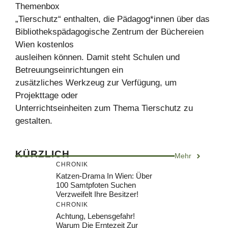
Themenbox
„Tierschutz“ enthalten, die Pädagog*innen über das
Bibliothekspädagogische Zentrum der Büchereien
Wien kostenlos
ausleihen können. Damit steht Schulen und
Betreuungseinrichtungen ein
zusätzliches Werkzeug zur Verfügung, um
Projekttage oder
Unterrichtseinheiten zum Thema Tierschutz zu
gestalten.
KÜRZLICH
Mehr
CHRONIK
Katzen-Drama In Wien: Über
100 Samtpfoten Suchen
Verzweifelt Ihre Besitzer!
CHRONIK
Achtung, Lebensgefahr!
Warum Die Erntezeit Zur