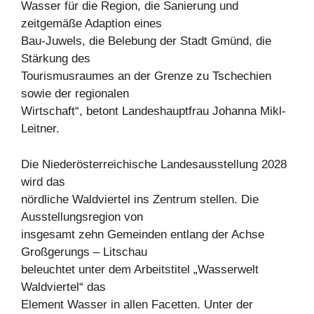
Wasser für die Region, die Sanierung und
zeitgemäße Adaption eines
Bau-Juwels, die Belebung der Stadt Gmünd, die
Stärkung des
Tourismusraumes an der Grenze zu Tschechien
sowie der regionalen
Wirtschaft“, betont Landeshauptfrau Johanna Mikl-
Leitner.
Die Niederösterreichische Landesausstellung 2028
wird das
nördliche Waldviertel ins Zentrum stellen. Die
Ausstellungsregion von
insgesamt zehn Gemeinden entlang der Achse
Großgerungs – Litschau
beleuchtet unter dem Arbeitstitel „Wasserwelt
Waldviertel“ das
Element Wasser in allen Facetten. Unter der