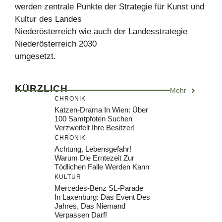
werden zentrale Punkte der Strategie für Kunst und
Kultur des Landes
Niederösterreich wie auch der Landesstrategie
Niederösterreich 2030
umgesetzt.
KÜRZLICH
Mehr
CHRONIK
Katzen-Drama In Wien: Über
100 Samtpfoten Suchen
Verzweifelt Ihre Besitzer!
CHRONIK
Achtung, Lebensgefahr!
Warum Die Erntezeit Zur
Tödlichen Falle Werden Kann
KULTUR
Mercedes-Benz SL-Parade
In Laxenburg: Das Event Des
Jahres, Das Niemand
Verpassen Darf!