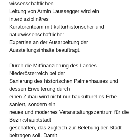
wissenschaftlichen
Leitung von Armin Laussegger wird ein
interdisziplinäres
Kuratorenteam mit kulturhistorischer und
naturwissenschaftlicher
Expertise an der Ausarbeitung der
Ausstellungsinhalte beauftragt.
Durch die Mitfinanzierung des Landes
Niederösterreich bei der
Sanierung des historischen Palmenhauses und
dessen Erweiterung durch
einen Zubau wird nicht nur baukulturelles Erbe
saniert, sondern ein
neues und modernes Veranstaltungszentrum für die
Bezirkshauptstadt
geschaffen, das zugleich zur Belebung der Stadt
beitragen soll. Damit