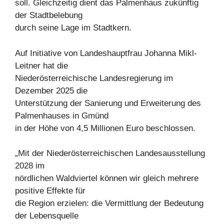
soll. Gleichzeitig dient das Palmenhaus zukünftig
der Stadtbelebung
durch seine Lage im Stadtkern.
Auf Initiative von Landeshauptfrau Johanna Mikl-
Leitner hat die
Niederösterreichische Landesregierung im
Dezember 2025 die
Unterstützung der Sanierung und Erweiterung des
Palmenhauses in Gmünd
in der Höhe von 4,5 Millionen Euro beschlossen.
„Mit der Niederösterreichischen Landesausstellung
2028 im
nördlichen Waldviertel können wir gleich mehrere
positive Effekte für
die Region erzielen: die Vermittlung der Bedeutung
der Lebensquelle