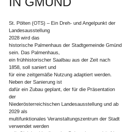
IN GMÜND
St. Pölten (OTS) – Ein Dreh- und Angelpunkt der
Landesausstellung
2028 wird das
historische Palmenhaus der Stadtgemeinde Gmünd
sein. Das Palmenhaus,
ein frühhistorischer Saalbau aus der Zeit nach
1858, soll saniert und
für eine zeitgemäße Nutzung adaptiert werden.
Neben der Sanierung ist
dafür ein Zubau geplant, der für die Präsentation
der
Niederösterreichischen Landesausstellung und ab
2029 als
multifunktionales Veranstaltungszentrum der Stadt
verwendet werden