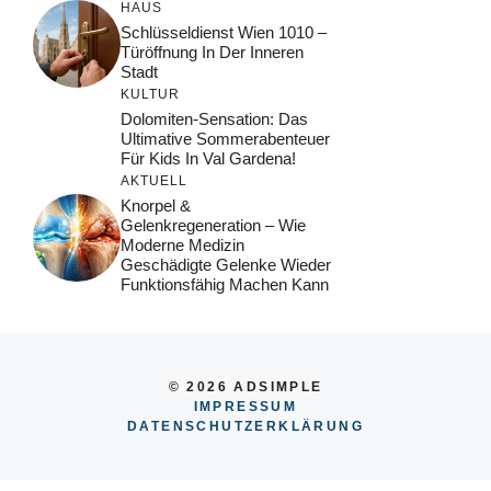
HAUS
Schlüsseldienst Wien 1010 –
Türöffnung In Der Inneren
Stadt
KULTUR
Dolomiten-Sensation: Das
Ultimative Sommerabenteuer
Für Kids In Val Gardena!
AKTUELL
Knorpel &
Gelenkregeneration – Wie
Moderne Medizin
Geschädigte Gelenke Wieder
Funktionsfähig Machen Kann
© 2026 ADSIMPLE
IMPRESSUM
DATENSCHUTZERKLÄRUNG