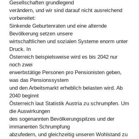
Gesellschaften grundlegend
verändern, und wir sind darauf nicht ausreichend
vorbereitet:
Sinkende Geburtenraten und eine alternde
Bevölkerung setzen unsere
wirtschaftlichen und sozialen Systeme enorm unter
Druck. In
Österreich beispielsweise wird es bis 2042 nur
noch zwei
erwerbstätige Personen pro Pensionisten geben,
was das Pensionssystem
und den Arbeitsmarkt erheblich belasten wird. Ab
2040 beginnt
Österreich laut Statistik Austria zu schrumpfen. Um
die Auswirkungen
des sogenannten Bevölkerungspilzes und der
immanenten Schrumpfung
abzufedern, und gleichzeitig unseren Wohlstand zu