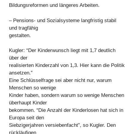
Bildungsreformen und längeres Arbeiten.
– Pensions- und Sozialsysteme langfristig stabil
und tragfähig
gestalten.
Kugler: “Der Kinderwunsch liegt mit 1,7 deutlich
über der
realisierten Kinderzahl von 1,3. Hier kann die Politik
ansetzen.”
Eine Schlüsselfrage sei aber nicht nur, warum
Menschen so wenige
Kinder haben, sondern warum so wenige Menschen
überhaupt Kinder
bekommen. “Die Anzahl der Kinderlosen hat sich in
Europa seit den
Siebzigerjahren versiebenfacht”, so Kugler. Den
rückläufigen