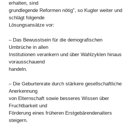
erhalten, sind
grundlegende Reformen nötig”, so Kugler weiter und
schlägt folgende
Lösungsansätze vor:
– Das Bewusstsein für die demografischen
Umbrüche in allen
Institutionen verankern und über Wahlzyklen hinaus
vorausschauend
handeln.
– Die Geburtenrate durch stärkere gesellschaftliche
Anerkennung
von Elternschaft sowie besseres Wissen über
Fruchtbarkeit und
Förderung eines früheren Erstgebärendenalters
steigern.