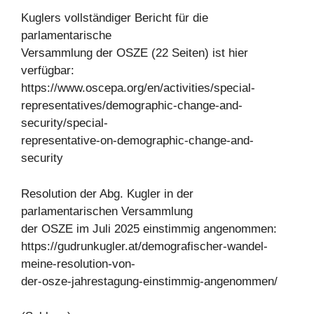
Kuglers vollständiger Bericht für die
parlamentarische
Versammlung der OSZE (22 Seiten) ist hier
verfügbar:
https://www.oscepa.org/en/activities/special-
representatives/demographic-change-and-
security/special-
representative-on-demographic-change-and-
security
Resolution der Abg. Kugler in der
parlamentarischen Versammlung
der OSZE im Juli 2025 einstimmig angenommen:
https://gudrunkugler.at/demografischer-wandel-
meine-resolution-von-
der-osze-jahrestagung-einstimmig-angenommen/