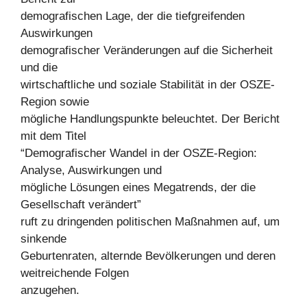
demografischen Lage, der die tiefgreifenden
Auswirkungen
demografischer Veränderungen auf die Sicherheit
und die
wirtschaftliche und soziale Stabilität in der OSZE-
Region sowie
mögliche Handlungspunkte beleuchtet. Der Bericht
mit dem Titel
“Demografischer Wandel in der OSZE-Region:
Analyse, Auswirkungen und
mögliche Lösungen eines Megatrends, der die
Gesellschaft verändert”
ruft zu dringenden politischen Maßnahmen auf, um
sinkende
Geburtenraten, alternde Bevölkerungen und deren
weitreichende Folgen
anzugehen.