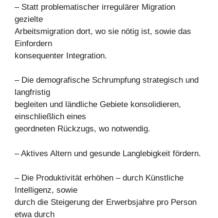
– Statt problematischer irregulärer Migration
gezielte
Arbeitsmigration dort, wo sie nötig ist, sowie das
Einfordern
konsequenter Integration.
– Die demografische Schrumpfung strategisch und
langfristig
begleiten und ländliche Gebiete konsolidieren,
einschließlich eines
geordneten Rückzugs, wo notwendig.
– Aktives Altern und gesunde Langlebigkeit fördern.
– Die Produktivität erhöhen – durch Künstliche
Intelligenz, sowie
durch die Steigerung der Erwerbsjahre pro Person
etwa durch