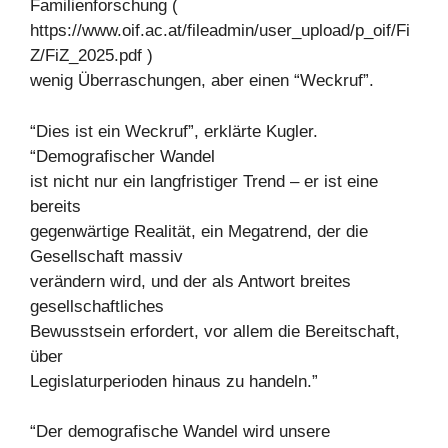
Familienforschung (
https://www.oif.ac.at/fileadmin/user_upload/p_oif/Fi
Z/FiZ_2025.pdf )
wenig Überraschungen, aber einen “Weckruf”.
“Dies ist ein Weckruf”, erklärte Kugler.
“Demografischer Wandel
ist nicht nur ein langfristiger Trend – er ist eine
bereits
gegenwärtige Realität, ein Megatrend, der die
Gesellschaft massiv
verändern wird, und der als Antwort breites
gesellschaftliches
Bewusstsein erfordert, vor allem die Bereitschaft,
über
Legislaturperioden hinaus zu handeln.”
“Der demografische Wandel wird unsere