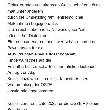
Geburtenraten und alternden Gesellschaften könne
man unter anderem
durch die Umsetzung familienfreundlicher
Maßnahmen begegnen, das
allein reiche aber nicht. Notwendig sei “ein
öffentlicher Dialog, der
Elternschaft entsprechend wertschätzt, und das
Bewusstsein für die
Auswirkungen eines aufgeschobenen
Kinderwunsches auf die
Fruchtbarkeit zu schärfen.” Ein ähnlich lautender
Antrag von Abg.
Kugler dazu wurde in der parlamentarischen
Versammlung der OSZE
einstimmig angenommen.
Kugler veröffentlichte 2025 für die OSZE PV einen
Bericht zur