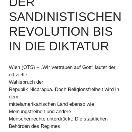
DER
SANDINISTISCHEN
REVOLUTION BIS
IN DIE DIKTATUR
Wien (OTS) – „Wir vertrauen auf Gott“ lautet der
offizielle
Wahlspruch der
Republik Nicaragua. Doch Religionsfreiheit wird in
dem
mittelamerikanischen Land ebenso wie
Meinungsfreiheit und andere
Menschenrechte unterdrückt: Die staatlichen
Behörden des Regimes