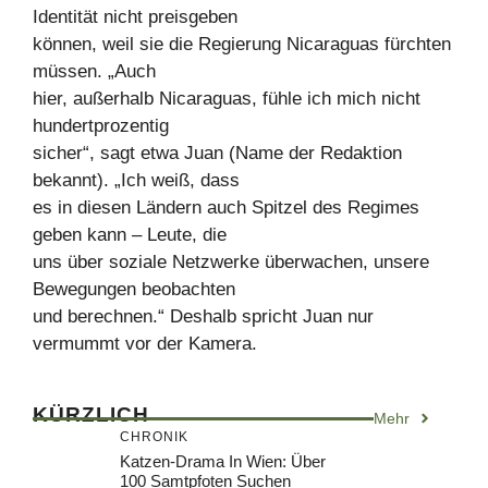
Identität nicht preisgeben
können, weil sie die Regierung Nicaraguas fürchten
müssen. „Auch
hier, außerhalb Nicaraguas, fühle ich mich nicht
hundertprozentig
sicher“, sagt etwa Juan (Name der Redaktion
bekannt). „Ich weiß, dass
es in diesen Ländern auch Spitzel des Regimes
geben kann – Leute, die
uns über soziale Netzwerke überwachen, unsere
Bewegungen beobachten
und berechnen.“ Deshalb spricht Juan nur
vermummt vor der Kamera.
KÜRZLICH
Mehr
CHRONIK
Katzen-Drama In Wien: Über
100 Samtpfoten Suchen