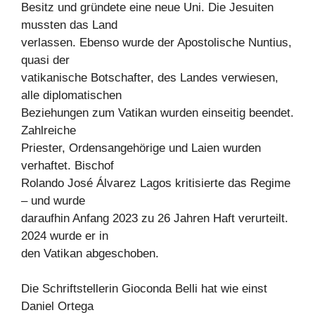
Besitz und gründete eine neue Uni. Die Jesuiten
mussten das Land
verlassen. Ebenso wurde der Apostolische Nuntius,
quasi der
vatikanische Botschafter, des Landes verwiesen,
alle diplomatischen
Beziehungen zum Vatikan wurden einseitig beendet.
Zahlreiche
Priester, Ordensangehörige und Laien wurden
verhaftet. Bischof
Rolando José Álvarez Lagos kritisierte das Regime
– und wurde
daraufhin Anfang 2023 zu 26 Jahren Haft verurteilt.
2024 wurde er in
den Vatikan abgeschoben.
Die Schriftstellerin Gioconda Belli hat wie einst
Daniel Ortega