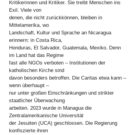
Kritikerinnen und Kritiker. Sie treibt Menschen ins
Exil. Viele von
denen, die nicht zurückkönnen, bleiben in
Mittelamerika, wo
Landschaft, Kultur und Sprache an Nicaragua
erinnern: in Costa Rica,
Honduras, El Salvador, Guatemala, Mexiko. Denn
im Land hat das Regime
fast alle NGOs verboten – Institutionen der
katholischen Kirche sind
davon besonders betroffen. Die Caritas etwa kann –
wenn überhaupt –
nur unter großen Einschränkungen und strikter
staatlicher Überwachung
arbeiten. 2023 wurde in Managua die
Zentralamerikanische Universität
der Jesuiten (UCA) geschlossen. Die Regierung
konfiszierte ihren