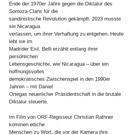
Ende der 1970er Jahre gegen die Diktatur des
Somoza-Clans für die
sandinistische Revolution gekämpft. 2023 musste
sie Nicaragua
verlassen, um ihrer Verhaftung zu entgehen. Heute
lebt sie im
Madrider Exil. Belli erzählt entlang ihrer
persönlichen
Lebensgeschichte, wie Nicaragua – über ein
hoffnungsvolles
demokratisches Zwischenspiel in den 1990er
Jahren – mit Daniel
Ortegas neuerlicher Präsidentschaft in die brutale
Diktatur steuerte.
Im Film von ORF-Regisseur Christian Rathner
kommen etliche
Menschen zu Wort, die vor der Kamera ihre