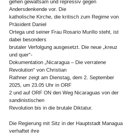
gehen gewaltsam und repressiv gegen
Andersdenkende vor. Die
katholische Kirche, die kritisch zum Regime von
Präsident Daniel
Ortega und seiner Frau Rosario Murillo steht, ist
dabei besonders
brutaler Verfolgung ausgesetzt. Die neue „kreuz
und quer“-
Dokumentation „Nicaragua – Die verratene
Revolution“ von Christian
Rathner zeigt am Dienstag, dem 2. September
2025, um 23.05 Uhr in ORF
2 und auf ORF ON den Weg Nicaraguas von der
sandinistischen
Revolution bis in die brutale Diktatur.
Die Regierung mit Sitz in der Hauptstadt Managua
verhaftet ihre