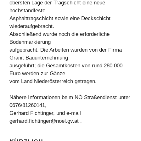
obersten Lage der Tragschicht eine neue
hochstandfeste
Asphalttragschicht sowie eine Deckschicht
wiederaufgebracht.
Abschließend wurde noch die erforderliche
Bodenmarkierung
aufgebracht. Die Arbeiten wurden von der Firma
Granit Bauunternehmung
ausgeführt; die Gesamtkosten von rund 280.000
Euro werden zur Gänze
vom Land Niederösterreich getragen.
Nähere Informationen beim NÖ Straßendienst unter
0676/81260141,
Gerhard Fichtinger, und e-mail
gerhard.fichtinger@noel.gv.at
.