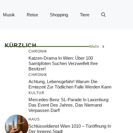
Musik
Reise
Shopping
Tiere
KÜRZLICH
Mehr
CHRONIK
Katzen-Drama In Wien: Über 100
Samtpfoten Suchen Verzweifelt Ihre
Besitzer!
CHRONIK
Achtung, Lebensgefahr! Warum Die
Erntezeit Zur Tödlichen Falle Werden Kann
KULTUR
Mercedes-Benz SL-Parade In Laxenburg:
Das Event Des Jahres, Das Niemand
Verpassen Darf!
HAUS
Schlüsseldienst Wien 1010 – Türöffnung In
Der Inneren Stadt