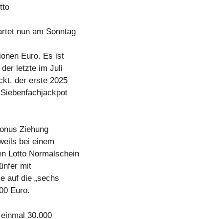
tto
artet nun am Sonntag
ionen Euro. Es ist
der letzte im Juli
kt, der erste 2025
 Siebenfachjackpot
Bonus Ziehung
eweils bei einem
en Lotto Normalschein
ünfer mit
e auf die „sechs
000 Euro.
 einmal 30.000