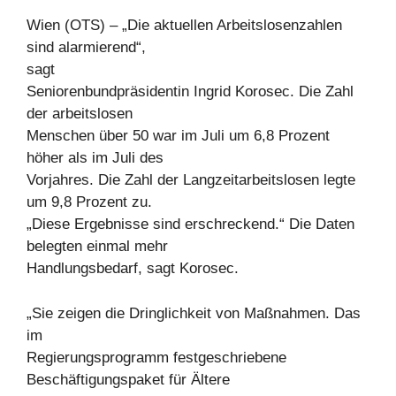
Wien (OTS) – „Die aktuellen Arbeitslosenzahlen
sind alarmierend“,
sagt
Seniorenbundpräsidentin Ingrid Korosec. Die Zahl
der arbeitslosen
Menschen über 50 war im Juli um 6,8 Prozent
höher als im Juli des
Vorjahres. Die Zahl der Langzeitarbeitslosen legte
um 9,8 Prozent zu.
„Diese Ergebnisse sind erschreckend.“ Die Daten
belegten einmal mehr
Handlungsbedarf, sagt Korosec.
„Sie zeigen die Dringlichkeit von Maßnahmen. Das
im
Regierungsprogramm festgeschriebene
Beschäftigungspaket für Ältere