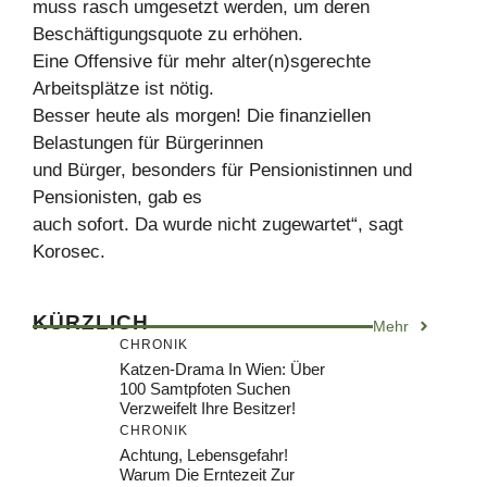
muss rasch umgesetzt werden, um deren
Beschäftigungsquote zu erhöhen.
Eine Offensive für mehr alter(n)sgerechte
Arbeitsplätze ist nötig.
Besser heute als morgen! Die finanziellen
Belastungen für Bürgerinnen
und Bürger, besonders für Pensionistinnen und
Pensionisten, gab es
auch sofort. Da wurde nicht zugewartet“, sagt
Korosec.
KÜRZLICH
Mehr
CHRONIK
Katzen-Drama In Wien: Über
100 Samtpfoten Suchen
Verzweifelt Ihre Besitzer!
CHRONIK
Achtung, Lebensgefahr!
Warum Die Erntezeit Zur