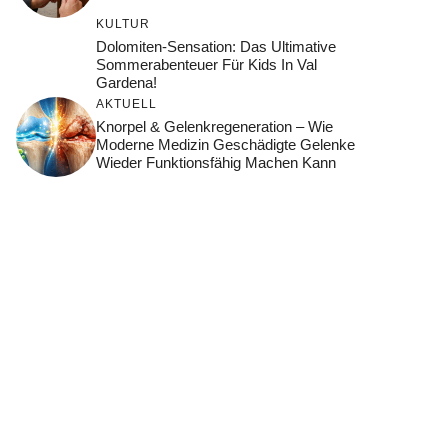
KULTUR
Dolomiten-Sensation: Das Ultimative
Sommerabenteuer Für Kids In Val
Gardena!
AKTUELL
Knorpel & Gelenkregeneration – Wie
Moderne Medizin Geschädigte Gelenke
Wieder Funktionsfähig Machen Kann