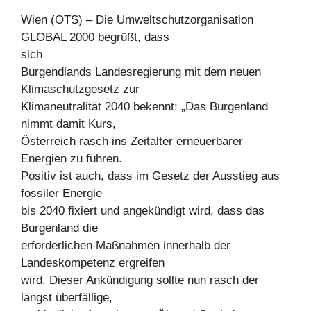
Wien (OTS) – Die Umweltschutzorganisation
GLOBAL 2000 begrüßt, dass
sich
Burgendlands Landesregierung mit dem neuen
Klimaschutzgesetz zur
Klimaneutralität 2040 bekennt: „Das Burgenland
nimmt damit Kurs,
Österreich rasch ins Zeitalter erneuerbarer
Energien zu führen.
Positiv ist auch, dass im Gesetz der Ausstieg aus
fossiler Energie
bis 2040 fixiert und angekündigt wird, dass das
Burgenland die
erforderlichen Maßnahmen innerhalb der
Landeskompetenz ergreifen
wird. Dieser Ankündigung sollte nun rasch der
längst überfällige,