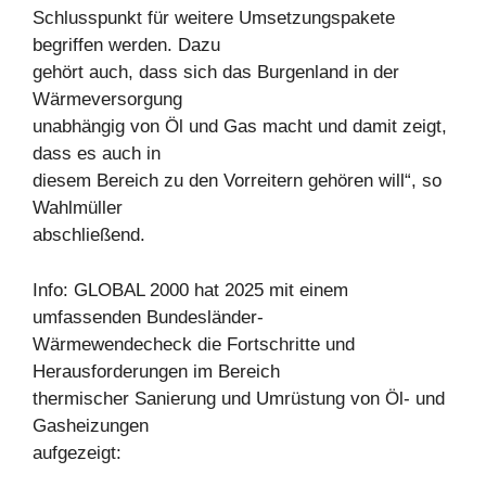
Schlusspunkt für weitere Umsetzungspakete
begriffen werden. Dazu
gehört auch, dass sich das Burgenland in der
Wärmeversorgung
unabhängig von Öl und Gas macht und damit zeigt,
dass es auch in
diesem Bereich zu den Vorreitern gehören will“, so
Wahlmüller
abschließend.
Info: GLOBAL 2000 hat 2025 mit einem
umfassenden Bundesländer-
Wärmewendecheck die Fortschritte und
Herausforderungen im Bereich
thermischer Sanierung und Umrüstung von Öl- und
Gasheizungen
aufgezeigt: