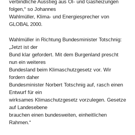
verbindliche Ausstieg aus Öl- und Gasheizungen
folgen,“ so Johannes
Wahlmüller, Klima- und Energiesprecher von
GLOBAL 2000.
Wahlmüller in Richtung Bundesminister Totschnig:
„Jetzt ist der
Bund klar gefordert. Mit dem Burgenland prescht
nun ein weiteres
Bundesland beim Klimaschutzgesetz vor. Wir
fordern daher
Bundesminister Norbert Totschnig auf, rasch einen
Entwurf für ein
wirksames Klimaschutzgesetz vorzulegen. Gesetze
auf Landesebene
brauchen einen bundesweiten, einheitlichen
Rahmen.“