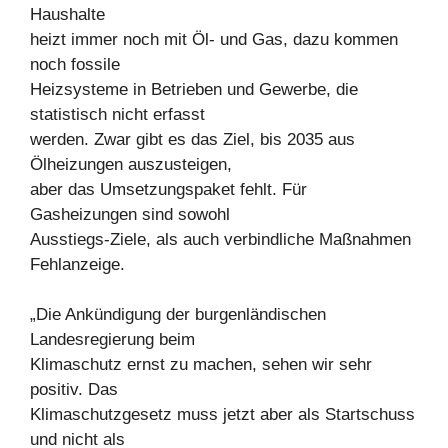
Haushalte
heizt immer noch mit Öl- und Gas, dazu kommen
noch fossile
Heizsysteme in Betrieben und Gewerbe, die
statistisch nicht erfasst
werden. Zwar gibt es das Ziel, bis 2035 aus
Ölheizungen auszusteigen,
aber das Umsetzungspaket fehlt. Für
Gasheizungen sind sowohl
Ausstiegs-Ziele, als auch verbindliche Maßnahmen
Fehlanzeige.
„Die Ankündigung der burgenländischen
Landesregierung beim
Klimaschutz ernst zu machen, sehen wir sehr
positiv. Das
Klimaschutzgesetz muss jetzt aber als Startschuss
und nicht als