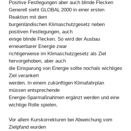
Positive Festlegungen aber auch blinde Flecken
Generell sieht GLOBAL 2000 in einer ersten
Reaktion mit dem
burgenländischen Klimaschutzgesetz neben
positiven Festlegungen, auch
einige blinde Flecken. So wird der Ausbau
erneuerbarer Energie zwar
richtigerweise im Klimaschutzgesetz als Ziel
hervorgehoben, aber auch
die Einsparung von Energie sollte nochals wichtiges
Ziel verankert
werden. In einem zukünftigen Klimafahrplan
müssen entsprechende
Energie-Sparmaßnahmen ergänzt werden und eine
wichtige Rolle spielen.
Vor allem Kurskorrekturen bei Abweichung vom
Zielpfand wurden