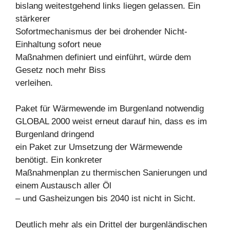
bislang weitestgehend links liegen gelassen. Ein
stärkerer
Sofortmechanismus der bei drohender Nicht-
Einhaltung sofort neue
Maßnahmen definiert und einführt, würde dem
Gesetz noch mehr Biss
verleihen.
Paket für Wärmewende im Burgenland notwendig
GLOBAL 2000 weist erneut darauf hin, dass es im
Burgenland dringend
ein Paket zur Umsetzung der Wärmewende
benötigt. Ein konkreter
Maßnahmenplan zu thermischen Sanierungen und
einem Austausch aller Öl
– und Gasheizungen bis 2040 ist nicht in Sicht.
Deutlich mehr als ein Drittel der burgenländischen