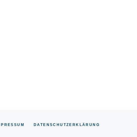
MPRESSUM
DATENSCHUTZERKLÄRUNG