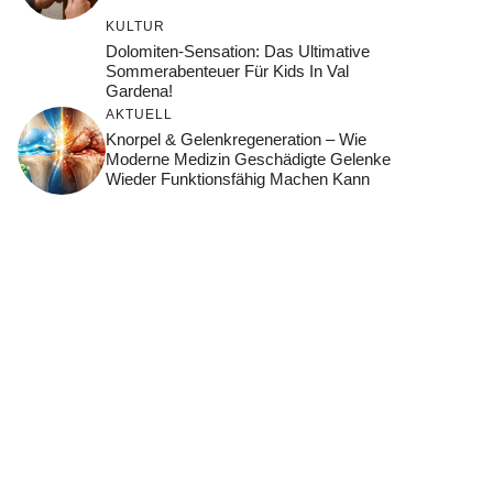
KULTUR
Dolomiten-Sensation: Das Ultimative
Sommerabenteuer Für Kids In Val
Gardena!
AKTUELL
Knorpel & Gelenkregeneration – Wie
Moderne Medizin Geschädigte Gelenke
Wieder Funktionsfähig Machen Kann