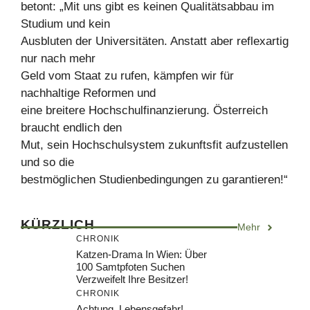
betont: „Mit uns gibt es keinen Qualitätsabbau im
Studium und kein
Ausbluten der Universitäten. Anstatt aber reflexartig
nur nach mehr
Geld vom Staat zu rufen, kämpfen wir für
nachhaltige Reformen und
eine breitere Hochschulfinanzierung. Österreich
braucht endlich den
Mut, sein Hochschulsystem zukunftsfit aufzustellen
und so die
bestmöglichen Studienbedingungen zu garantieren!“
KÜRZLICH
Mehr
CHRONIK
Katzen-Drama In Wien: Über
100 Samtpfoten Suchen
Verzweifelt Ihre Besitzer!
CHRONIK
Achtung, Lebensgefahr!