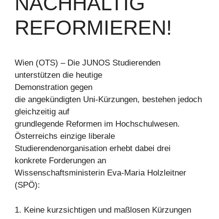
NACHHALTIG
REFORMIEREN!
Wien (OTS) – Die JUNOS Studierenden
unterstützen die heutige
Demonstration gegen
die angekündigten Uni-Kürzungen, bestehen jedoch
gleichzeitig auf
grundlegende Reformen im Hochschulwesen.
Österreichs einzige liberale
Studierendenorganisation erhebt dabei drei
konkrete Forderungen an
Wissenschaftsministerin Eva-Maria Holzleitner
(SPÖ):
1. Keine kurzsichtigen und maßlosen Kürzungen