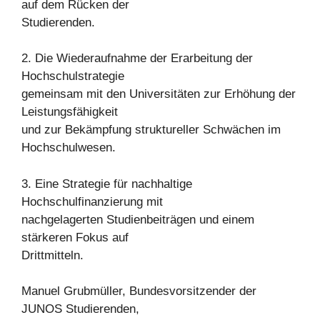
auf dem Rücken der
Studierenden.
2. Die Wiederaufnahme der Erarbeitung der
Hochschulstrategie
gemeinsam mit den Universitäten zur Erhöhung der
Leistungsfähigkeit
und zur Bekämpfung struktureller Schwächen im
Hochschulwesen.
3. Eine Strategie für nachhaltige
Hochschulfinanzierung mit
nachgelagerten Studienbeiträgen und einem
stärkeren Fokus auf
Drittmitteln.
Manuel Grubmüller, Bundesvorsitzender der
JUNOS Studierenden,