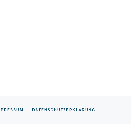
MPRESSUM
DATENSCHUTZERKLÄRUNG