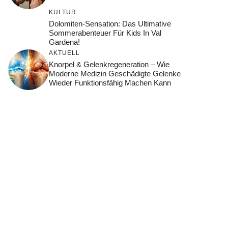
KULTUR
Dolomiten-Sensation: Das Ultimative
Sommerabenteuer Für Kids In Val
Gardena!
AKTUELL
Knorpel & Gelenkregeneration – Wie
Moderne Medizin Geschädigte Gelenke
Wieder Funktionsfähig Machen Kann