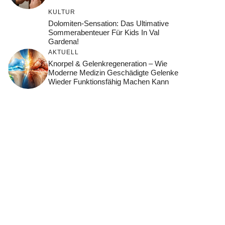
KULTUR
Dolomiten-Sensation: Das Ultimative
Sommerabenteuer Für Kids In Val
Gardena!
AKTUELL
Knorpel & Gelenkregeneration – Wie
Moderne Medizin Geschädigte Gelenke
Wieder Funktionsfähig Machen Kann