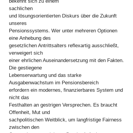
bekennt sich zu einem
sachlichen
und lösungsorientierten Diskurs über die Zukunft
unseres
Pensionssystems. Wer unter mehreren Optionen
eine Anhebung des
gesetzlichen Antrittsalters reflexartig ausschließt,
verweigert sich
einer ehrlichen Auseinandersetzung mit den Fakten.
Die gestiegene
Lebenserwartung und das starke
Ausgabenwachstum im Pensionsbereich
erfordern ein modernes, finanzierbares System und
nicht das
Festhalten an gestrigen Versprechen. Es braucht
Offenheit, Mut und
sachpolitischen Weitblick, um langfristige Fairness
zwischen den