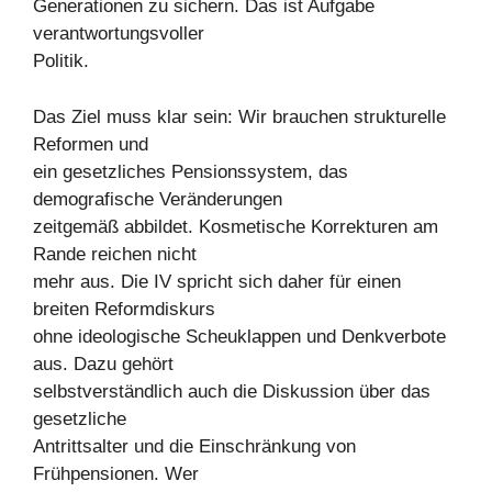
Generationen zu sichern. Das ist Aufgabe
verantwortungsvoller
Politik.
Das Ziel muss klar sein: Wir brauchen strukturelle
Reformen und
ein gesetzliches Pensionssystem, das
demografische Veränderungen
zeitgemäß abbildet. Kosmetische Korrekturen am
Rande reichen nicht
mehr aus. Die IV spricht sich daher für einen
breiten Reformdiskurs
ohne ideologische Scheuklappen und Denkverbote
aus. Dazu gehört
selbstverständlich auch die Diskussion über das
gesetzliche
Antrittsalter und die Einschränkung von
Frühpensionen. Wer