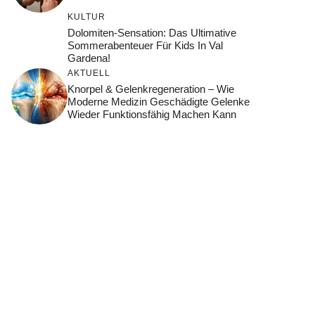
KULTUR
Dolomiten-Sensation: Das Ultimative
Sommerabenteuer Für Kids In Val
Gardena!
AKTUELL
Knorpel & Gelenkregeneration – Wie
Moderne Medizin Geschädigte Gelenke
Wieder Funktionsfähig Machen Kann