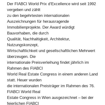
Der FIABCI World Prix d’Excellence wird seit 1992
vergeben und zählt
zu den begehrtesten internationalen
Auszeichnungen für herausragende
Immobilienprojekte. Der Award würdigt
Bauvorhaben, die durch
Qualität, Nachhaltigkeit, Architektur,
Nutzungskonzept,
Wirtschaftlichkeit und gesellschaftlichen Mehrwert
überzeugen. Die
internationale Preisverleihung findet jährlich im
Rahmen des FIABCI
World Real Estate Congress in einem anderen Land
statt. Heuer wurden
die internationalen Preisträger im Rahmen des 76.
FIABCI World Real
Estate Congress in Wien ausgezeichnet – bei der
feierlichen FIABCI