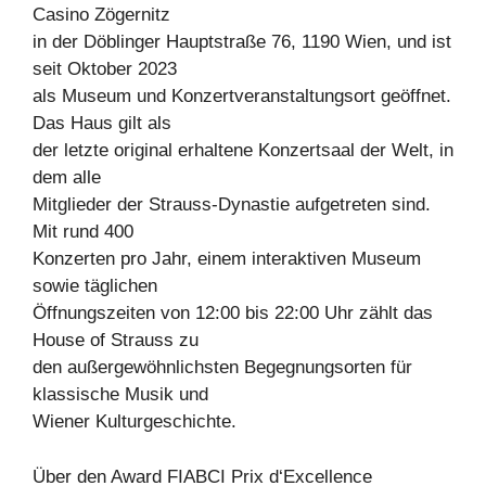
Casino Zögernitz
in der Döblinger Hauptstraße 76, 1190 Wien, und ist
seit Oktober 2023
als Museum und Konzertveranstaltungsort geöffnet.
Das Haus gilt als
der letzte original erhaltene Konzertsaal der Welt, in
dem alle
Mitglieder der Strauss-Dynastie aufgetreten sind.
Mit rund 400
Konzerten pro Jahr, einem interaktiven Museum
sowie täglichen
Öffnungszeiten von 12:00 bis 22:00 Uhr zählt das
House of Strauss zu
den außergewöhnlichsten Begegnungsorten für
klassische Musik und
Wiener Kulturgeschichte.
Über den Award FIABCI Prix d‘Excellence