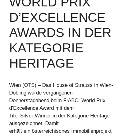
WORLD PRIX
D’EXCELLENCE
AWARDS IN DER
KATEGORIE
HERITAGE
Wien (OTS) – Das House of Strauss in Wien-
Döbling wurde vergangenen
Donnerstagabend beim FIABCI World Prix
d’Excellence Award mit dem
Titel Silver Winner in der Kategorie Heritage
ausgezeichnet. Damit
erhält ein österreichisches Immobilienprojekt