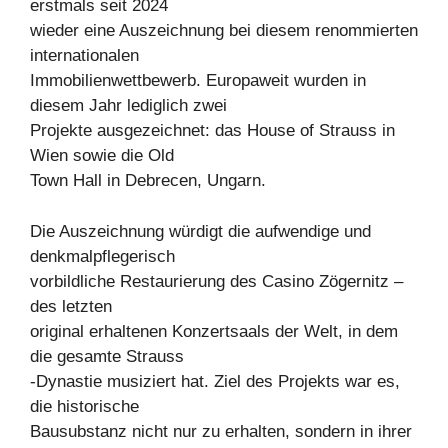
erstmals seit 2024
wieder eine Auszeichnung bei diesem renommierten
internationalen
Immobilienwettbewerb. Europaweit wurden in
diesem Jahr lediglich zwei
Projekte ausgezeichnet: das House of Strauss in
Wien sowie die Old
Town Hall in Debrecen, Ungarn.
Die Auszeichnung würdigt die aufwendige und
denkmalpflegerisch
vorbildliche Restaurierung des Casino Zögernitz –
des letzten
original erhaltenen Konzertsaals der Welt, in dem
die gesamte Strauss
-Dynastie musiziert hat. Ziel des Projekts war es,
die historische
Bausubstanz nicht nur zu erhalten, sondern in ihrer