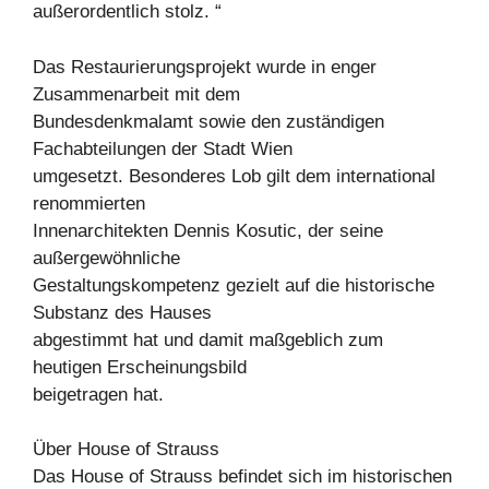
außerordentlich stolz. “
Das Restaurierungsprojekt wurde in enger
Zusammenarbeit mit dem
Bundesdenkmalamt sowie den zuständigen
Fachabteilungen der Stadt Wien
umgesetzt. Besonderes Lob gilt dem international
renommierten
Innenarchitekten Dennis Kosutic, der seine
außergewöhnliche
Gestaltungskompetenz gezielt auf die historische
Substanz des Hauses
abgestimmt hat und damit maßgeblich zum
heutigen Erscheinungsbild
beigetragen hat.
Über House of Strauss
Das House of Strauss befindet sich im historischen