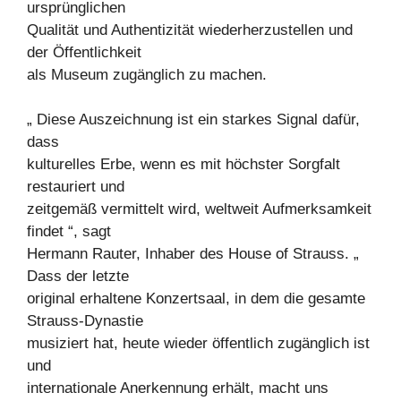
ursprünglichen
Qualität und Authentizität wiederherzustellen und
der Öffentlichkeit
als Museum zugänglich zu machen.
„ Diese Auszeichnung ist ein starkes Signal dafür,
dass
kulturelles Erbe, wenn es mit höchster Sorgfalt
restauriert und
zeitgemäß vermittelt wird, weltweit Aufmerksamkeit
findet “, sagt
Hermann Rauter, Inhaber des House of Strauss. „
Dass der letzte
original erhaltene Konzertsaal, in dem die gesamte
Strauss-Dynastie
musiziert hat, heute wieder öffentlich zugänglich ist
und
internationale Anerkennung erhält, macht uns