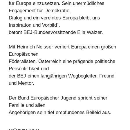
für Europa einzusetzen. Sein unermüdliches
Engagement für Demokratie,
Dialog und ein vereintes Europa bleibt uns
Inspiration und Vorbild“,
betont BEJ-Bundesvorsitzende Ella Walzer.
Mit Heinrich Neisser verliert Europa einen großen
Europäischen
Föderalisten, Österreich eine prägende politische
Persönlichkeit und
der BEJ einen langjährigen Wegbegleiter, Freund
und Mentor.
Der Bund Europäischer Jugend spricht seiner
Familie und allen
Angehörigen sein tief empfundenes Beileid aus.