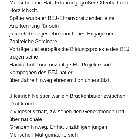
Menschen mit Rat, Erfahrung, großer Offenheit und
Herzlichkeit.
Später wurde er BEJ-Ehrenvorsitzender, eine
Anerkennung für sein
jahrzehntelanges ehrenamtliches Engagement.
Zahlreiche Seminare,
Vorträge und europäische Bildungsprojekte des BEJ
trugen seine
Handschrift, und unzählige EU-Projekte und
Kampagnen des BEJ hat er
über Jahre hinweg ehrenamtlich unterstützt.
„Heinrich Neisser war ein Brückenbauer zwischen
Politik und
Zivilgesellschaft, zwischen den Generationen und
über nationale
Grenzen hinweg. Er hat unzähligen jungen
Menschen Mut gemacht, sich