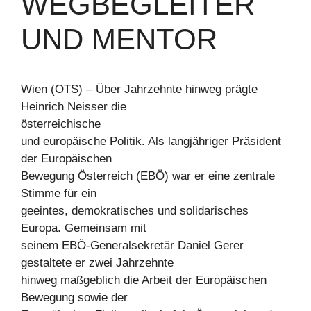
EGBEGLEITER U
ND MENTOR
Wien (OTS) – Über Jahrzehnte hinweg prägte
Heinrich Neisser die
österreichische
und europäische Politik. Als langjähriger Präsident
der Europäischen
Bewegung Österreich (EBÖ) war er eine zentrale
Stimme für ein
geeintes, demokratisches und solidarisches
Europa. Gemeinsam mit
seinem EBÖ-Generalsekretär Daniel Gerer
gestaltete er zwei Jahrzehnte
hinweg maßgeblich die Arbeit der Europäischen
Bewegung sowie der