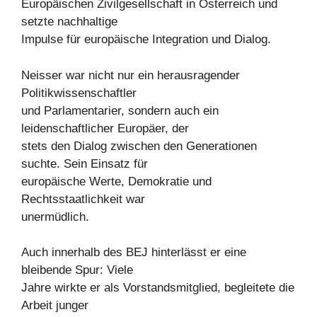
Europäischen Zivilgesellschaft in Österreich und
setzte nachhaltige
Impulse für europäische Integration und Dialog.
Neisser war nicht nur ein herausragender
Politikwissenschaftler
und Parlamentarier, sondern auch ein
leidenschaftlicher Europäer, der
stets den Dialog zwischen den Generationen
suchte. Sein Einsatz für
europäische Werte, Demokratie und
Rechtsstaatlichkeit war
unermüdlich.
Auch innerhalb des BEJ hinterlässt er eine
bleibende Spur: Viele
Jahre wirkte er als Vorstandsmitglied, begleitete die
Arbeit junger