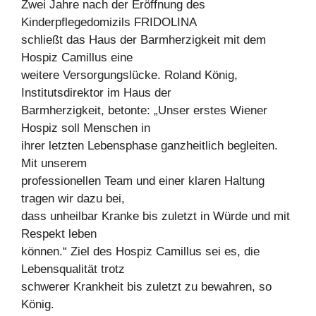
Zwei Jahre nach der Eröffnung des
Kinderpflegedomizils FRIDOLINA
schließt das Haus der Barmherzigkeit mit dem
Hospiz Camillus eine
weitere Versorgungslücke. Roland König,
Institutsdirektor im Haus der
Barmherzigkeit, betonte: „Unser erstes Wiener
Hospiz soll Menschen in
ihrer letzten Lebensphase ganzheitlich begleiten.
Mit unserem
professionellen Team und einer klaren Haltung
tragen wir dazu bei,
dass unheilbar Kranke bis zuletzt in Würde und mit
Respekt leben
können.“ Ziel des Hospiz Camillus sei es, die
Lebensqualität trotz
schwerer Krankheit bis zuletzt zu bewahren, so
König.