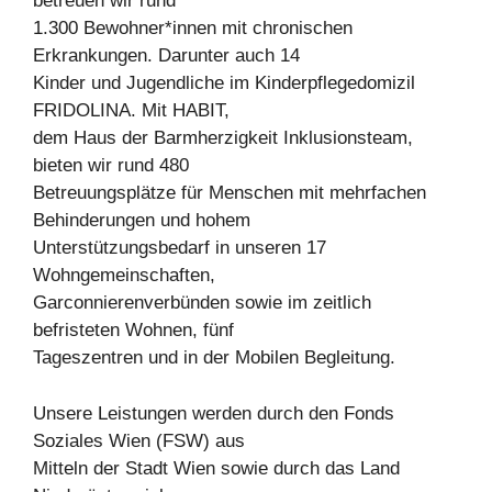
betreuen wir rund
1.300 Bewohner*innen mit chronischen
Erkrankungen. Darunter auch 14
Kinder und Jugendliche im Kinderpflegedomizil
FRIDOLINA. Mit HABIT,
dem Haus der Barmherzigkeit Inklusionsteam,
bieten wir rund 480
Betreuungsplätze für Menschen mit mehrfachen
Behinderungen und hohem
Unterstützungsbedarf in unseren 17
Wohngemeinschaften,
Garconnierenverbünden sowie im zeitlich
befristeten Wohnen, fünf
Tageszentren und in der Mobilen Begleitung.
Unsere Leistungen werden durch den Fonds
Soziales Wien (FSW) aus
Mitteln der Stadt Wien sowie durch das Land