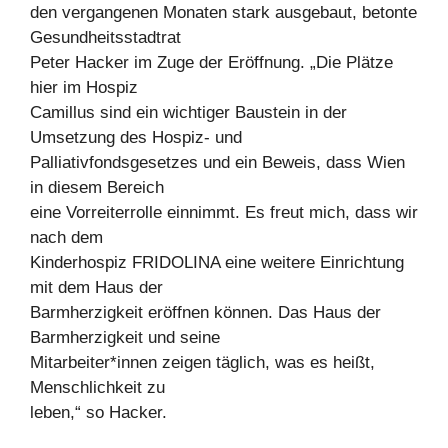
den vergangenen Monaten stark ausgebaut, betonte
Gesundheitsstadtrat
Peter Hacker im Zuge der Eröffnung. „Die Plätze
hier im Hospiz
Camillus sind ein wichtiger Baustein in der
Umsetzung des Hospiz- und
Palliativfondsgesetzes und ein Beweis, dass Wien
in diesem Bereich
eine Vorreiterrolle einnimmt. Es freut mich, dass wir
nach dem
Kinderhospiz FRIDOLINA eine weitere Einrichtung
mit dem Haus der
Barmherzigkeit eröffnen können. Das Haus der
Barmherzigkeit und seine
Mitarbeiter*innen zeigen täglich, was es heißt,
Menschlichkeit zu
leben,“ so Hacker.