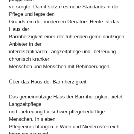
versorgte. Damit setzte es neue Standards in der
Pflege und legte den
Grundstein der modernen Geriatrie. Heute ist das
Haus der
Barmherzigkeit einer der führenden gemeinnützigen
Anbieter in der
interdisziplinären Langzeitpflege und -betreuung
chronisch kranker
Menschen und Menschen mit Behinderungen.
Über das Haus der Barmherzigkeit
Das gemeinnützige Haus der Barmherzigkeit bietet
Langzeitpflege
und -betreuung für schwer pflegebedürftige
Menschen. In sieben
Pflegeeinrichtungen in Wien und Niederösterreich