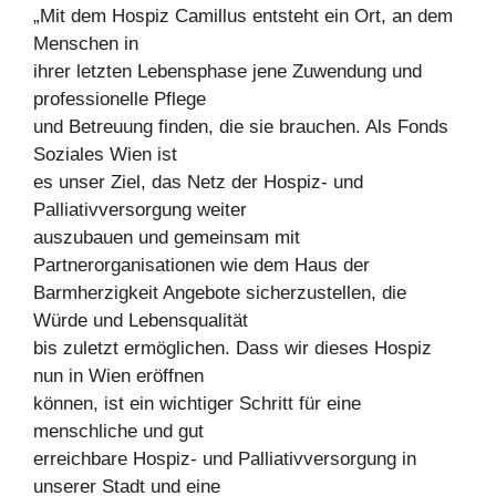
„Mit dem Hospiz Camillus entsteht ein Ort, an dem
Menschen in
ihrer letzten Lebensphase jene Zuwendung und
professionelle Pflege
und Betreuung finden, die sie brauchen. Als Fonds
Soziales Wien ist
es unser Ziel, das Netz der Hospiz- und
Palliativversorgung weiter
auszubauen und gemeinsam mit
Partnerorganisationen wie dem Haus der
Barmherzigkeit Angebote sicherzustellen, die
Würde und Lebensqualität
bis zuletzt ermöglichen. Dass wir dieses Hospiz
nun in Wien eröffnen
können, ist ein wichtiger Schritt für eine
menschliche und gut
erreichbare Hospiz- und Palliativversorgung in
unserer Stadt und eine