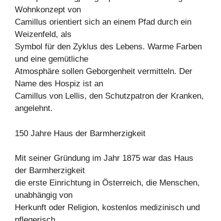
Wohnkonzept von
Camillus orientiert sich an einem Pfad durch ein
Weizenfeld, als
Symbol für den Zyklus des Lebens. Warme Farben
und eine gemütliche
Atmosphäre sollen Geborgenheit vermitteln. Der
Name des Hospiz ist an
Camillus von Lellis, den Schutzpatron der Kranken,
angelehnt.
150 Jahre Haus der Barmherzigkeit
Mit seiner Gründung im Jahr 1875 war das Haus
der Barmherzigkeit
die erste Einrichtung in Österreich, die Menschen,
unabhängig von
Herkunft oder Religion, kostenlos medizinisch und
pflegerisch