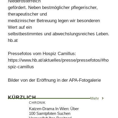
Niederösterreich
gefördert. Neben bestmöglicher pflegerischer,
therapeutischer und
medizinischer Betreuung legen wir besonderen
Wert auf ein
selbstbestimmtes und abwechslungsreiches Leben.
hb.at
Pressefotos vom Hospiz Camillus:
https://www.hb.at/aktuelles/presse/pressefotos/#ho
spiz-camillus
Bilder von der Eröffnung in der APA-Fotogalerie
KÜRZLICH
Mehr
CHRONIK
Katzen-Drama In Wien: Über
100 Samtpfoten Suchen