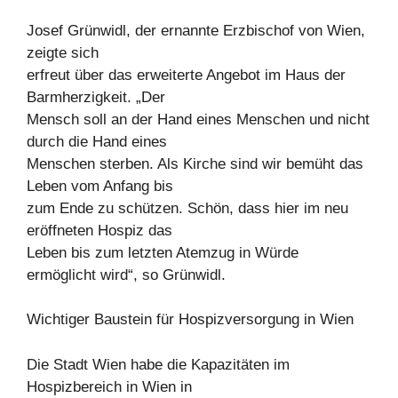
Josef Grünwidl, der ernannte Erzbischof von Wien,
zeigte sich
erfreut über das erweiterte Angebot im Haus der
Barmherzigkeit. „Der
Mensch soll an der Hand eines Menschen und nicht
durch die Hand eines
Menschen sterben. Als Kirche sind wir bemüht das
Leben vom Anfang bis
zum Ende zu schützen. Schön, dass hier im neu
eröffneten Hospiz das
Leben bis zum letzten Atemzug in Würde
ermöglicht wird“, so Grünwidl.
Wichtiger Baustein für Hospizversorgung in Wien
Die Stadt Wien habe die Kapazitäten im
Hospizbereich in Wien in