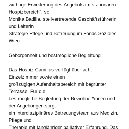
wichtige Erweiterung des Angebots im stationären
Hospizbereich“, so
Monika Badilla, stellvertretende Geschäftsführerin
und Leiterin
Strategie Pflege und Betreuung im Fonds Soziales
Wien.
Geborgenheit und bestmögliche Begleitung
Das Hospiz Camillus verfügt über acht
Einzelzimmer sowie einen
großzügigen Aufenthaltsbereich mit begrünter
Terrasse. Für die
bestmögliche Begleitung der Bewohner*innen und
der Angehörigen sorgt
ein interdisziplinäres Betreuungsteam aus Medizin,
Pflege und
Therapie mit langjähriger palliativer Erfahrung. Das