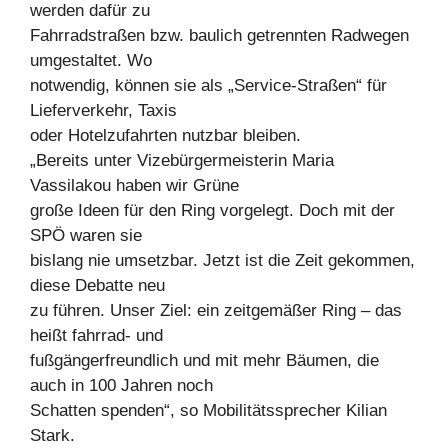
werden dafür zu
Fahrradstraßen bzw. baulich getrennten Radwegen
umgestaltet. Wo
notwendig, können sie als „Service-Straßen“ für
Lieferverkehr, Taxis
oder Hotelzufahrten nutzbar bleiben.
„Bereits unter Vizebürgermeisterin Maria
Vassilakou haben wir Grüne
große Ideen für den Ring vorgelegt. Doch mit der
SPÖ waren sie
bislang nie umsetzbar. Jetzt ist die Zeit gekommen,
diese Debatte neu
zu führen. Unser Ziel: ein zeitgemäßer Ring – das
heißt fahrrad- und
fußgängerfreundlich und mit mehr Bäumen, die
auch in 100 Jahren noch
Schatten spenden“, so Mobilitätssprecher Kilian
Stark.