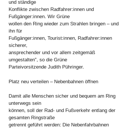
und ständige
Konflikte zwischen Radfahrer:innen und
Fußgänger:innen. Wir Grüne
wollen den Ring wieder zum Strahlen bringen – und
ihn für
Fußgänger:innen, Tourist:innen, Radfahrer:innen
sicherer,
ansprechender und vor allem zeitgemäß
umgestalten”, so die Grüne
Parteivorsitzende Judith Pühringer.
Platz neu verteilen – Nebenbahnen öffnen
Damit alle Menschen sicher und bequem am Ring
unterwegs sein
können, soll der Rad- und Fußverkehr entlang der
gesamten Ringstraße
getrennt geführt werden: Die Nebenfahrbahnen