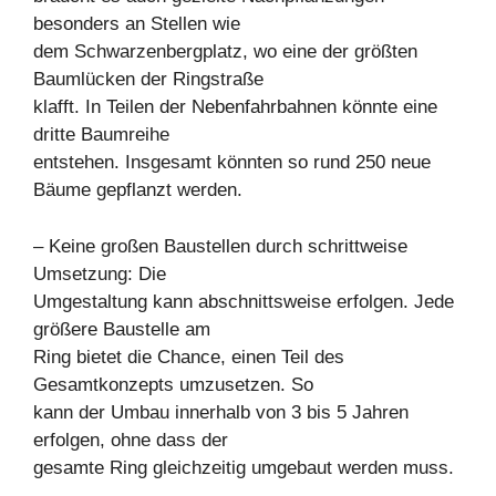
besonders an Stellen wie
dem Schwarzenbergplatz, wo eine der größten
Baumlücken der Ringstraße
klafft. In Teilen der Nebenfahrbahnen könnte eine
dritte Baumreihe
entstehen. Insgesamt könnten so rund 250 neue
Bäume gepflanzt werden.
– Keine großen Baustellen durch schrittweise
Umsetzung: Die
Umgestaltung kann abschnittsweise erfolgen. Jede
größere Baustelle am
Ring bietet die Chance, einen Teil des
Gesamtkonzepts umzusetzen. So
kann der Umbau innerhalb von 3 bis 5 Jahren
erfolgen, ohne dass der
gesamte Ring gleichzeitig umgebaut werden muss.