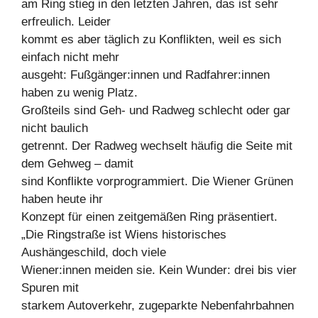
am Ring stieg in den letzten Jahren, das ist sehr
erfreulich. Leider
kommt es aber täglich zu Konflikten, weil es sich
einfach nicht mehr
ausgeht: Fußgänger:innen und Radfahrer:innen
haben zu wenig Platz.
Großteils sind Geh- und Radweg schlecht oder gar
nicht baulich
getrennt. Der Radweg wechselt häufig die Seite mit
dem Gehweg – damit
sind Konflikte vorprogrammiert. Die Wiener Grünen
haben heute ihr
Konzept für einen zeitgemäßen Ring präsentiert.
„Die Ringstraße ist Wiens historisches
Aushängeschild, doch viele
Wiener:innen meiden sie. Kein Wunder: drei bis vier
Spuren mit
starkem Autoverkehr, zugeparkte Nebenfahrbahnen