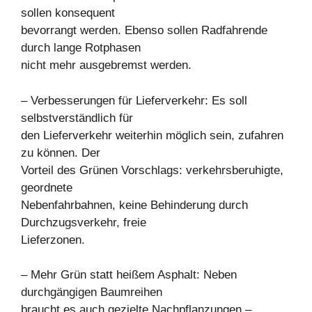
sollen konsequent
bevorrangt werden. Ebenso sollen Radfahrende
durch lange Rotphasen
nicht mehr ausgebremst werden.
– Verbesserungen für Lieferverkehr: Es soll
selbstverständlich für
den Lieferverkehr weiterhin möglich sein, zufahren
zu können. Der
Vorteil des Grünen Vorschlags: verkehrsberuhigte,
geordnete
Nebenfahrbahnen, keine Behinderung durch
Durchzugsverkehr, freie
Lieferzonen.
– Mehr Grün statt heißem Asphalt: Neben
durchgängigen Baumreihen
braucht es auch gezielte Nachpflanzungen –