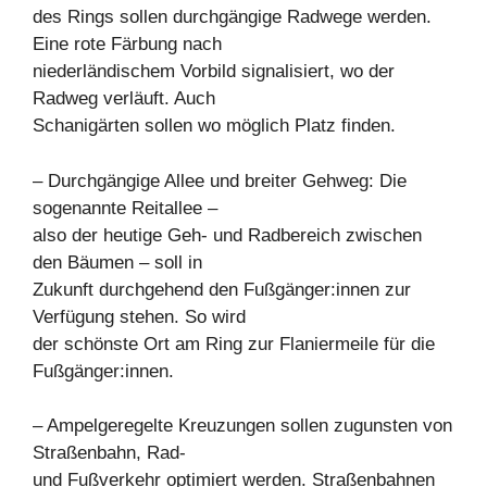
des Rings sollen durchgängige Radwege werden.
Eine rote Färbung nach
niederländischem Vorbild signalisiert, wo der
Radweg verläuft. Auch
Schanigärten sollen wo möglich Platz finden.
– Durchgängige Allee und breiter Gehweg: Die
sogenannte Reitallee –
also der heutige Geh- und Radbereich zwischen
den Bäumen – soll in
Zukunft durchgehend den Fußgänger:innen zur
Verfügung stehen. So wird
der schönste Ort am Ring zur Flaniermeile für die
Fußgänger:innen.
– Ampelgeregelte Kreuzungen sollen zugunsten von
Straßenbahn, Rad-
und Fußverkehr optimiert werden. Straßenbahnen