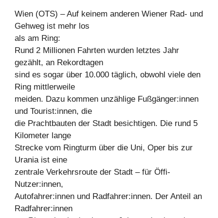
Wien (OTS) – Auf keinem anderen Wiener Rad- und
Gehweg ist mehr los
als am Ring:
Rund 2 Millionen Fahrten wurden letztes Jahr
gezählt, an Rekordtagen
sind es sogar über 10.000 täglich, obwohl viele den
Ring mittlerweile
meiden. Dazu kommen unzählige Fußgänger:innen
und Tourist:innen, die
die Prachtbauten der Stadt besichtigen. Die rund 5
Kilometer lange
Strecke vom Ringturm über die Uni, Oper bis zur
Urania ist eine
zentrale Verkehrsroute der Stadt – für Öffi-
Nutzer:innen,
Autofahrer:innen und Radfahrer:innen. Der Anteil an
Radfahrer:innen