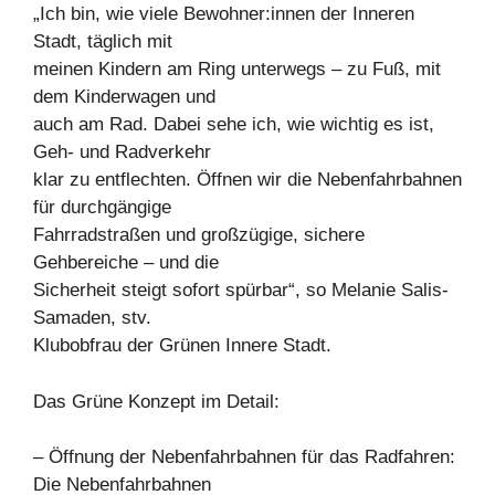
„Ich bin, wie viele Bewohner:innen der Inneren
Stadt, täglich mit
meinen Kindern am Ring unterwegs – zu Fuß, mit
dem Kinderwagen und
auch am Rad. Dabei sehe ich, wie wichtig es ist,
Geh- und Radverkehr
klar zu entflechten. Öffnen wir die Nebenfahrbahnen
für durchgängige
Fahrradstraßen und großzügige, sichere
Gehbereiche – und die
Sicherheit steigt sofort spürbar“, so Melanie Salis-
Samaden, stv.
Klubobfrau der Grünen Innere Stadt.
Das Grüne Konzept im Detail:
– Öffnung der Nebenfahrbahnen für das Radfahren:
Die Nebenfahrbahnen