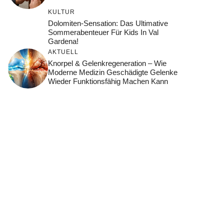
KULTUR
Dolomiten-Sensation: Das Ultimative
Sommerabenteuer Für Kids In Val
Gardena!
AKTUELL
Knorpel & Gelenkregeneration – Wie
Moderne Medizin Geschädigte Gelenke
Wieder Funktionsfähig Machen Kann