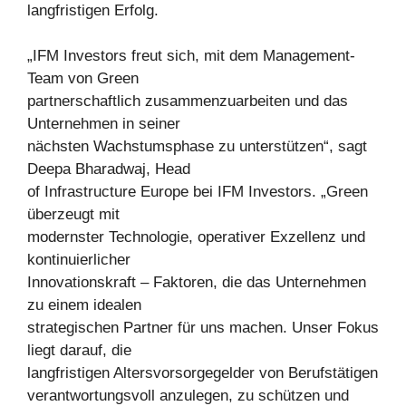
langfristigen Erfolg.
„IFM Investors freut sich, mit dem Management-
Team von Green
partnerschaftlich zusammenzuarbeiten und das
Unternehmen in seiner
nächsten Wachstumsphase zu unterstützen“, sagt
Deepa Bharadwaj, Head
of Infrastructure Europe bei IFM Investors. „Green
überzeugt mit
modernster Technologie, operativer Exzellenz und
kontinuierlicher
Innovationskraft – Faktoren, die das Unternehmen
zu einem idealen
strategischen Partner für uns machen. Unser Fokus
liegt darauf, die
langfristigen Altersvorsorgegelder von Berufstätigen
verantwortungsvoll anzulegen, zu schützen und