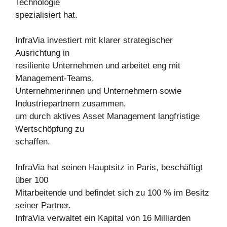
Technologie
spezialisiert hat.
InfraVia investiert mit klarer strategischer
Ausrichtung in
resiliente Unternehmen und arbeitet eng mit
Management-Teams,
Unternehmerinnen und Unternehmern sowie
Industriepartnern zusammen,
um durch aktives Asset Management langfristige
Wertschöpfung zu
schaffen.
InfraVia hat seinen Hauptsitz in Paris, beschäftigt
über 100
Mitarbeitende und befindet sich zu 100 % im Besitz
seiner Partner.
InfraVia verwaltet ein Kapital von 16 Milliarden