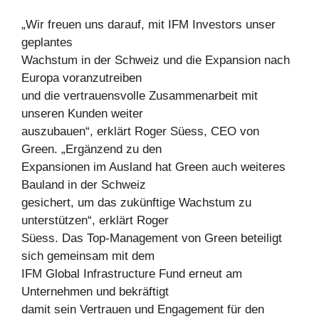
„Wir freuen uns darauf, mit IFM Investors unser
geplantes
Wachstum in der Schweiz und die Expansion nach
Europa voranzutreiben
und die vertrauensvolle Zusammenarbeit mit
unseren Kunden weiter
auszubauen“, erklärt Roger Süess, CEO von
Green. „Ergänzend zu den
Expansionen im Ausland hat Green auch weiteres
Bauland in der Schweiz
gesichert, um das zukünftige Wachstum zu
unterstützen“, erklärt Roger
Süess. Das Top-Management von Green beteiligt
sich gemeinsam mit dem
IFM Global Infrastructure Fund erneut am
Unternehmen und bekräftigt
damit sein Vertrauen und Engagement für den