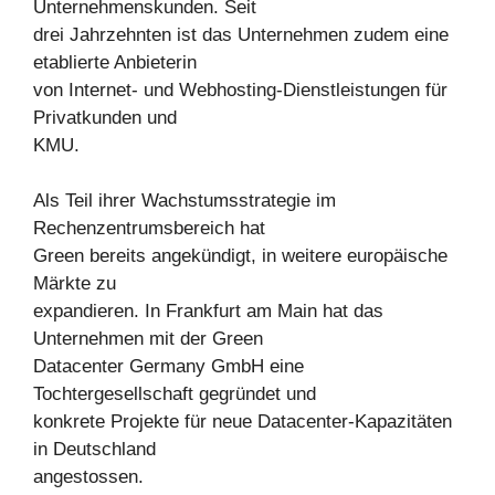
Unternehmenskunden. Seit
drei Jahrzehnten ist das Unternehmen zudem eine
etablierte Anbieterin
von Internet- und Webhosting-Dienstleistungen für
Privatkunden und
KMU.
Als Teil ihrer Wachstumsstrategie im
Rechenzentrumsbereich hat
Green bereits angekündigt, in weitere europäische
Märkte zu
expandieren. In Frankfurt am Main hat das
Unternehmen mit der Green
Datacenter Germany GmbH eine
Tochtergesellschaft gegründet und
konkrete Projekte für neue Datacenter-Kapazitäten
in Deutschland
angestossen.