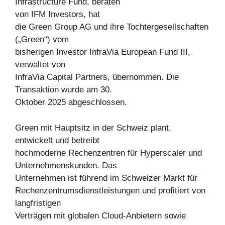
Infrastructure Fund, beraten
von IFM Investors, hat
die Green Group AG und ihre Tochtergesellschaften
(„Green“) vom
bisherigen Investor InfraVia European Fund III,
verwaltet von
InfraVia Capital Partners, übernommen. Die
Transaktion wurde am 30.
Oktober 2025 abgeschlossen.
Green mit Hauptsitz in der Schweiz plant,
entwickelt und betreibt
hochmoderne Rechenzentren für Hyperscaler und
Unternehmenskunden. Das
Unternehmen ist führend im Schweizer Markt für
Rechenzentrumsdienstleistungen und profitiert von
langfristigen
Verträgen mit globalen Cloud-Anbietern sowie