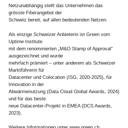
Netzunabhängig stellt das Unternehmen das
grösste Fiberangebot der
Schweiz bereit, auf allen bedeutenden Netzen.
Als einzige Schweizer Anbieterin ist Green vom
Uptime Institute
mit dem renommierten „M&O Stamp of Approval“
ausgezeichnet und wurde
mehrfach prämiert – unter anderem als Schweizer
Marktführerin für
Datacenter und Colocation (ISG, 2020-2025), für
Innovation in der
Abwärmenutzung (Data Cloud Global Awards, 2024)
und für das beste
neue Datacenter-Projekt in EMEA (DCS Awards,
2023).
Weitere Informationen unter www.green.ch