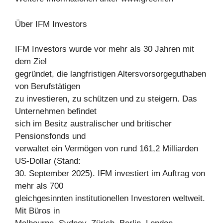
Über IFM Investors
IFM Investors wurde vor mehr als 30 Jahren mit
dem Ziel
gegründet, die langfristigen Altersvorsorgeguthaben
von Berufstätigen
zu investieren, zu schützen und zu steigern. Das
Unternehmen befindet
sich im Besitz australischer und britischer
Pensionsfonds und
verwaltet ein Vermögen von rund 161,2 Milliarden
US-Dollar (Stand:
30. September 2025). IFM investiert im Auftrag von
mehr als 700
gleichgesinnten institutionellen Investoren weltweit.
Mit Büros in