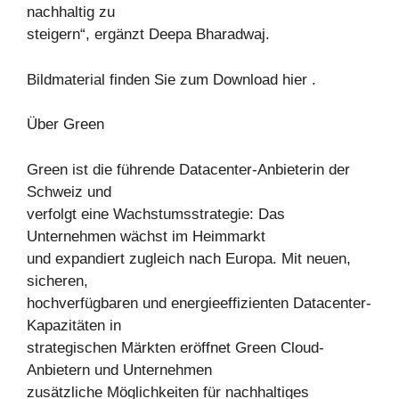
nachhaltig zu
steigern“, ergänzt Deepa Bharadwaj.
Bildmaterial finden Sie zum Download hier .
Über Green
Green ist die führende Datacenter-Anbieterin der
Schweiz und
verfolgt eine Wachstumsstrategie: Das
Unternehmen wächst im Heimmarkt
und expandiert zugleich nach Europa. Mit neuen,
sicheren,
hochverfügbaren und energieeffizienten Datacenter-
Kapazitäten in
strategischen Märkten eröffnet Green Cloud-
Anbietern und Unternehmen
zusätzliche Möglichkeiten für nachhaltiges