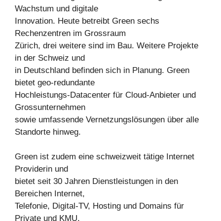
Wachstum und digitale
Innovation. Heute betreibt Green sechs
Rechenzentren im Grossraum
Zürich, drei weitere sind im Bau. Weitere Projekte
in der Schweiz und
in Deutschland befinden sich in Planung. Green
bietet geo-redundante
Hochleistungs-Datacenter für Cloud-Anbieter und
Grossunternehmen
sowie umfassende Vernetzungslösungen über alle
Standorte hinweg.
Green ist zudem eine schweizweit tätige Internet
Providerin und
bietet seit 30 Jahren Dienstleistungen in den
Bereichen Internet,
Telefonie, Digital-TV, Hosting und Domains für
Private und KMU.