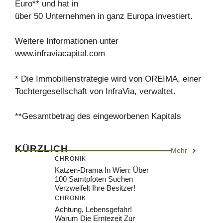
Euro** und hat in
über 50 Unternehmen in ganz Europa investiert.
Weitere Informationen unter
www.infraviacapital.com
* Die Immobilienstrategie wird von OREIMA, einer
Tochtergesellschaft von InfraVia, verwaltet.
**Gesamtbetrag des eingeworbenen Kapitals
KÜRZLICH
Mehr
CHRONIK
Katzen-Drama In Wien: Über
100 Samtpfoten Suchen
Verzweifelt Ihre Besitzer!
CHRONIK
Achtung, Lebensgefahr!
Warum Die Erntezeit Zur