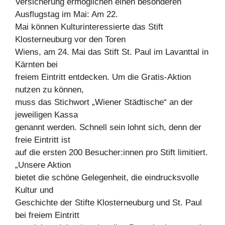
Versicherung ermöglichen einen besonderen
Ausflugstag im Mai: Am 22.
Mai können Kulturinteressierte das Stift
Klosterneuburg vor den Toren
Wiens, am 24. Mai das Stift St. Paul im Lavanttal in
Kärnten bei
freiem Eintritt entdecken. Um die Gratis-Aktion
nutzen zu können,
muss das Stichwort „Wiener Städtische“ an der
jeweiligen Kassa
genannt werden. Schnell sein lohnt sich, denn der
freie Eintritt ist
auf die ersten 200 Besucher:innen pro Stift limitiert.
„Unsere Aktion
bietet die schöne Gelegenheit, die eindrucksvolle
Kultur und
Geschichte der Stifte Klosterneuburg und St. Paul
bei freiem Eintritt