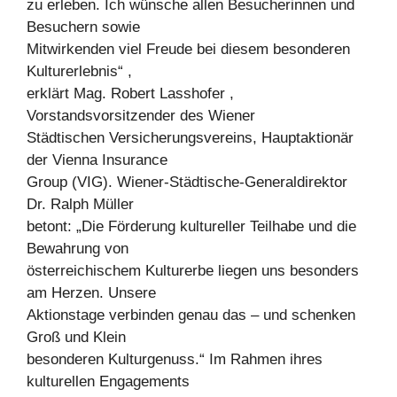
zu erleben. Ich wünsche allen Besucherinnen und
Besuchern sowie
Mitwirkenden viel Freude bei diesem besonderen
Kulturerlebnis“ ,
erklärt Mag. Robert Lasshofer ,
Vorstandsvorsitzender des Wiener
Städtischen Versicherungsvereins, Hauptaktionär
der Vienna Insurance
Group (VIG). Wiener-Städtische-Generaldirektor
Dr. Ralph Müller
betont: „Die Förderung kultureller Teilhabe und die
Bewahrung von
österreichischem Kulturerbe liegen uns besonders
am Herzen. Unsere
Aktionstage verbinden genau das – und schenken
Groß und Klein
besonderen Kulturgenuss.“ Im Rahmen ihres
kulturellen Engagements