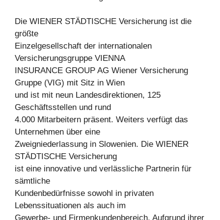
Die WIENER STÄDTISCHE Versicherung ist die
größte
Einzelgesellschaft der internationalen
Versicherungsgruppe VIENNA
INSURANCE GROUP AG Wiener Versicherung
Gruppe (VIG) mit Sitz in Wien
und ist mit neun Landesdirektionen, 125
Geschäftsstellen und rund
4.000 Mitarbeitern präsent. Weiters verfügt das
Unternehmen über eine
Zweigniederlassung in Slowenien. Die WIENER
STÄDTISCHE Versicherung
ist eine innovative und verlässliche Partnerin für
sämtliche
Kundenbedürfnisse sowohl in privaten
Lebenssituationen als auch im
Gewerbe- und Firmenkundenbereich. Aufgrund ihrer