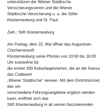
unterstützen der Wiener Städtische
Versicherungsverein und die Wiener
Städtische Versicherung u. a. die Stifte
Klosterneuburg und St. Paul.
Zwtl.: Stift Klosterneuburg
Am Freitag, dem 22. Mai öffnet das Augustiner-
Chorherrenstift
Klosterneuburg seine Pforten von 10:00 bis 16:00
Uhr kostenfrei für
die ersten 200 Kulturbegeisterten, die an der Kassa
das Codewort
„Wiener Städtische“ nennen. Mit dem Eintrittsticket,
das um
verschiedene Führungsangebote ergänzt werden
kann, eröffnet sich das
Stift Klosterneuburg in all seinen faszinierenden