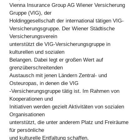
Vienna Insurance Group AG Wiener Versicherung
Gruppe (VIG), der
Holdinggesellschaft der international tätigen VIG-
Versicherungsgruppe. Der Wiener Städtische
Versicherungsverein
unterstützt die VIG-Versicherungsgruppe in
kulturellen und sozialen
Belangen. Dabei legt er großen Wert auf
grenzüberschreitenden
Austausch mit jenen Ländern Zentral- und
Osteuropas, in denen die VIG
-Versicherungsgruppe tätig ist. Im Rahmen von
Kooperationen und
Initiativen werden gezielt Aktivitäten von sozialen
Organisationen
unterstützt, die unter anderem Platz und Freiräume
für persönliche
und kulturelle Entfaltung schaffen.