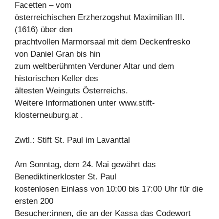
Facetten – vom
österreichischen Erzherzogshut Maximilian III.
(1616) über den
prachtvollen Marmorsaal mit dem Deckenfresko
von Daniel Gran bis hin
zum weltberühmten Verduner Altar und dem
historischen Keller des
ältesten Weinguts Österreichs.
Weitere Informationen unter www.stift-
klosterneuburg.at .
Zwtl.: Stift St. Paul im Lavanttal
Am Sonntag, dem 24. Mai gewährt das
Benediktinerkloster St. Paul
kostenlosen Einlass von 10:00 bis 17:00 Uhr für die
ersten 200
Besucher:innen, die an der Kassa das Codewort