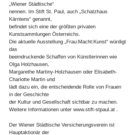
„Wiener Städtische“
nennen. Im Stift St. Paul, auch „Schatzhaus
Kärntens“ genannt,
befindet sich eine der größten privaten
Kunstsammlungen Österreichs.
Die aktuelle Ausstellung „Frau:Macht:Kunst“ würdigt
das
beeindruckende Schaffen von Künstlerinnen wie
Olga Holzhausen,
Margarethe Martiny-Holzhausen oder Elisabeth-
Charlotte Martin und
lädt dazu ein, die entscheidende Rolle von Frauen
in der Geschichte
der Kultur und Gesellschaft sichtbar zu machen.
Weitere Informationen unter www.stift-stpaul.at .
Der Wiener Städtische Versicherungsverein ist
Hauptaktionär der