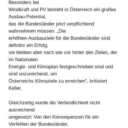
Besonders bei
Windkraft und PV besteht in Österreich ein großes
Ausbau-Potential,
das die Bundesländer jetzt verpflichtend
wahrnehmen müssen. „Die
erhöhten Ausbauziele für die Bundesländer sind
definitiv ein Erfolg,
sie bleiben aber nach wie vor hinter den Zielen, die
im Nationalen
Energie- und Klimaplan festgeschrieben sind und
sind unzureichend, um
Österreichs Klimaziele zu erreichen”, kritisiert
Keller.
Gleichzeitig wurde die Verbindlichkeit nicht
ausreichend
umgesetzt: Von den Konsequenzen für ein
Verfehlen der Bundesländer,