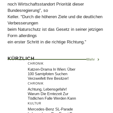
noch Wirtschaftsstandort Priorität dieser
Bundesregierung”, so
Keller. “Durch die höheren Ziele und die deutlichen
Verbesserungen
beim Naturschutz ist das Gesetz in seiner jetzigen
Form allerdings
ein erster Schritt in die richtige Richtung.”
KÜRZLICH
Mehr
CHRONIK
Katzen-Drama In Wien: Über
100 Samtpfoten Suchen
Verzweifelt Ihre Besitzer!
CHRONIK
Achtung, Lebensgefahr!
Warum Die Erntezeit Zur
Tödlichen Falle Werden Kann
KULTUR
Mercedes-Benz SL-Parade