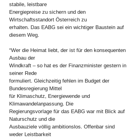
stabile, leistbare
Energiepreise zu sichern und den
Wirtschaftsstandort Österreich zu
erhalten. Das EABG sei ein wichtiger Baustein auf
diesem Weg.
“Wer die Heimat liebt, der ist für den konsequenten
Ausbau der
Windkraft – so hat es der Finanzminister gestern in
seiner Rede
formuliert. Gleichzeitig fehlen im Budget der
Bundesregierung Mittel
für Klimaschutz, Energiewende und
Klimawandelanpassung. Die
Regierungsvorlage für das EABG war mit Blick auf
Naturschutz und die
Ausbauziele völlig ambitionslos. Offenbar sind
weder Leistbarkeit