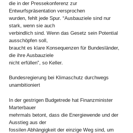
die in der Pressekonferenz zur
Entwurfspräsentation versprochen
wurden, fehlt jede Spur. “Ausbauziele sind nur
stark, wenn sie auch
verbindlich sind. Wenn das Gesetz sein Potential
ausschöpfen soll,
braucht es klare Konsequenzen für Bundesländer,
die ihre Ausbauziele
nicht erfüllen”, so Keller.
Bundesregierung bei Klimaschutz durchwegs
unambitioniert
In der gestrigen Budgetrede hat Finanzminister
Marterbauer
mehrmals betont, dass die Energiewende und der
Ausstieg aus der
fossilen Abhängigkeit der einzige Weg sind, um