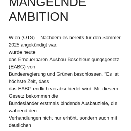
ANGELNDE A
MBITION
Wien (OTS) – Nachdem es bereits für den Sommer
2025 angekündigt war,
wurde heute
das Erneuerbaren-Ausbau-Beschleunigungsgesetz
(EABG) von
Bundesregierung und Grünen beschlossen. “Es ist
höchste Zeit, dass
das EABG endlich verabschiedet wird. Mit diesem
Gesetz bekommen die
Bundesländer erstmals bindende Ausbauziele, die
während den
Verhandlungen nicht nur erhöht, sondern auch mit
deutlichen