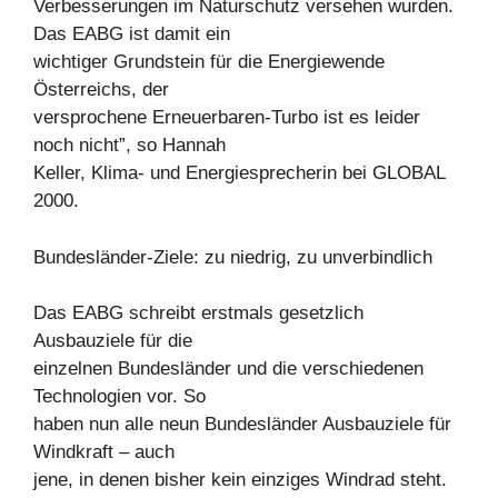
Verbesserungen im Naturschutz versehen wurden.
Das EABG ist damit ein
wichtiger Grundstein für die Energiewende
Österreichs, der
versprochene Erneuerbaren-Turbo ist es leider
noch nicht”, so Hannah
Keller, Klima- und Energiesprecherin bei GLOBAL
2000.
Bundesländer-Ziele: zu niedrig, zu unverbindlich
Das EABG schreibt erstmals gesetzlich
Ausbauziele für die
einzelnen Bundesländer und die verschiedenen
Technologien vor. So
haben nun alle neun Bundesländer Ausbauziele für
Windkraft – auch
jene, in denen bisher kein einziges Windrad steht.