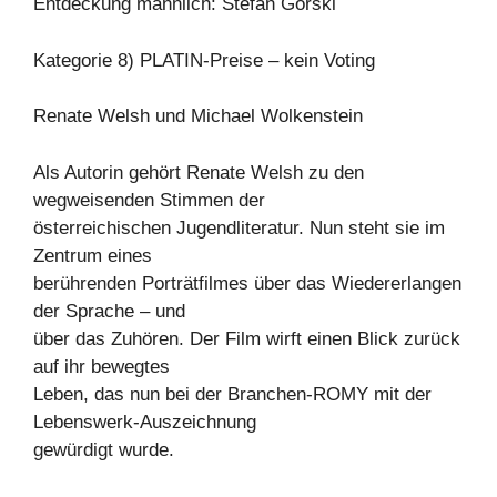
Entdeckung männlich: Stefan Gorski
Kategorie 8) PLATIN-Preise – kein Voting
Renate Welsh und Michael Wolkenstein
Als Autorin gehört Renate Welsh zu den
wegweisenden Stimmen der
österreichischen Jugendliteratur. Nun steht sie im
Zentrum eines
berührenden Porträtfilmes über das Wiedererlangen
der Sprache – und
über das Zuhören. Der Film wirft einen Blick zurück
auf ihr bewegtes
Leben, das nun bei der Branchen-ROMY mit der
Lebenswerk-Auszeichnung
gewürdigt wurde.