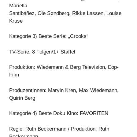
Mariella
Santibáñez, Ole Søndberg, Rikke Lassen, Louise
Kruse
Kategorie 3) Beste Serie: „Crooks“
TV-Serie, 8 Folgen/1+ Staffel
Produktion: Wiedemann & Berg Television, Eop-
Film
ProduzentInnen: Marvin Kren, Max Wiedemann,
Quirin Berg
Kategorie 4) Beste Doku Kino: FAVORITEN
Regie: Ruth Beckermann / Produktion: Ruth
Beckermann