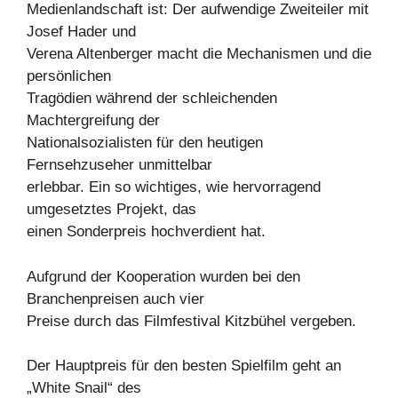
Medienlandschaft ist: Der aufwendige Zweiteiler mit
Josef Hader und
Verena Altenberger macht die Mechanismen und die
persönlichen
Tragödien während der schleichenden
Machtergreifung der
Nationalsozialisten für den heutigen
Fernsehzuseher unmittelbar
erlebbar. Ein so wichtiges, wie hervorragend
umgesetztes Projekt, das
einen Sonderpreis hochverdient hat.
Aufgrund der Kooperation wurden bei den
Branchenpreisen auch vier
Preise durch das Filmfestival Kitzbühel vergeben.
Der Hauptpreis für den besten Spielfilm geht an
„White Snail“ des