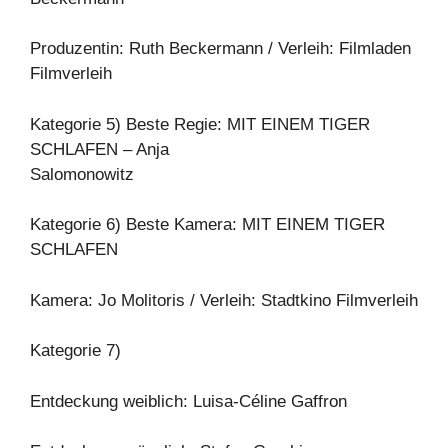
Produzentin: Ruth Beckermann / Verleih: Filmladen
Filmverleih
Kategorie 5) Beste Regie: MIT EINEM TIGER
SCHLAFEN – Anja
Salomonowitz
Kategorie 6) Beste Kamera: MIT EINEM TIGER
SCHLAFEN
Kamera: Jo Molitoris / Verleih: Stadtkino Filmverleih
Kategorie 7)
Entdeckung weiblich: Luisa-Céline Gaffron