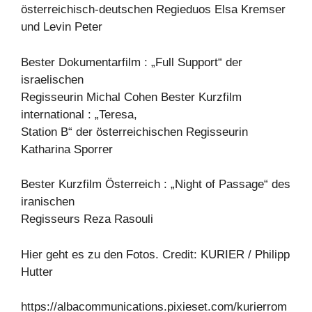
österreichisch-deutschen Regieduos Elsa Kremser
und Levin Peter
Bester Dokumentarfilm : „Full Support“ der
israelischen
Regisseurin Michal Cohen Bester Kurzfilm
international : „Teresa,
Station B“ der österreichischen Regisseurin
Katharina Sporrer
Bester Kurzfilm Österreich : „Night of Passage“ des
iranischen
Regisseurs Reza Rasouli
Hier geht es zu den Fotos. Credit: KURIER / Philipp
Hutter
https://albacommunications.pixieset.com/kurierrom