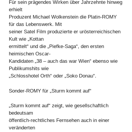
Für sein prägendes Wirken über Jahrzehnte hinweg
erhielt
Produzent Michael Wolkenstein die Platin-ROMY
für das Lebenswerk. Mit
seiner Satel Film produzierte er urösterreichischen
Kult wie „Kottan
ermittelt“ und die „Piefke-Saga“, den ersten
heimischen Oscar-
Kandidaten „38 – auch das war Wien“ ebenso wie
Publikumshits wie
„Schlosshotel Orth“ oder „Soko Donau“.
Sonder-ROMY für „Sturm kommt auf“
„Sturm kommt auf“ zeigt, wie gesellschaftlich
bedeutsam
öffentlich-rechtliches Fernsehen auch in einer
veränderten