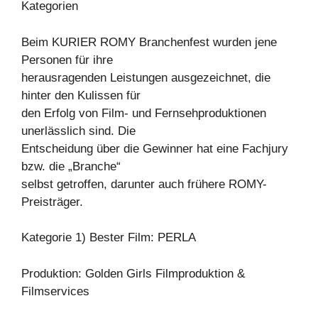
Kategorien
Beim KURIER ROMY Branchenfest wurden jene
Personen für ihre
herausragenden Leistungen ausgezeichnet, die
hinter den Kulissen für
den Erfolg von Film- und Fernsehproduktionen
unerlässlich sind. Die
Entscheidung über die Gewinner hat eine Fachjury
bzw. die „Branche“
selbst getroffen, darunter auch frühere ROMY-
Preisträger.
Kategorie 1) Bester Film: PERLA
Produktion: Golden Girls Filmproduktion &
Filmservices