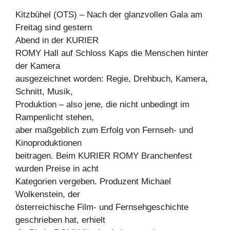
Kitzbühel (OTS) – Nach der glanzvollen Gala am
Freitag sind gestern
Abend in der KURIER
ROMY Hall auf Schloss Kaps die Menschen hinter
der Kamera
ausgezeichnet worden: Regie, Drehbuch, Kamera,
Schnitt, Musik,
Produktion – also jene, die nicht unbedingt im
Rampenlicht stehen,
aber maßgeblich zum Erfolg von Fernseh- und
Kinoproduktionen
beitragen. Beim KURIER ROMY Branchenfest
wurden Preise in acht
Kategorien vergeben. Produzent Michael
Wolkenstein, der
österreichische Film- und Fernsehgeschichte
geschrieben hat, erhielt