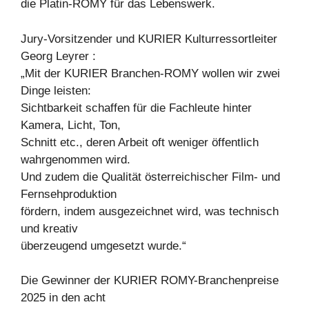
die Platin-ROMY für das Lebenswerk.
Jury-Vorsitzender und KURIER Kulturressortleiter
Georg Leyrer :
„Mit der KURIER Branchen-ROMY wollen wir zwei
Dinge leisten:
Sichtbarkeit schaffen für die Fachleute hinter
Kamera, Licht, Ton,
Schnitt etc., deren Arbeit oft weniger öffentlich
wahrgenommen wird.
Und zudem die Qualität österreichischer Film- und
Fernsehproduktion
fördern, indem ausgezeichnet wird, was technisch
und kreativ
überzeugend umgesetzt wurde.“
Die Gewinner der KURIER ROMY-Branchenpreise
2025 in den acht