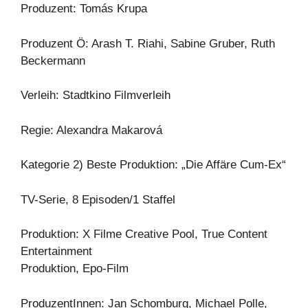
Produzent: Tomás Krupa
Produzent Ö: Arash T. Riahi, Sabine Gruber, Ruth
Beckermann
Verleih: Stadtkino Filmverleih
Regie: Alexandra Makarová
Kategorie 2) Beste Produktion: „Die Affäre Cum-Ex“
TV-Serie, 8 Episoden/1 Staffel
Produktion: X Filme Creative Pool, True Content
Entertainment
Produktion, Epo-Film
ProduzentInnen: Jan Schomburg, Michael Polle,