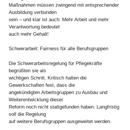
Maßnahmen müssen zwingend mit entsprechender
Ausbildung verbunden
sein – und klar ist auch: Mehr Arbeit und mehr
Verantwortung bedeutet
auch mehr Gehalt!
Schwerarbeit: Fairness für alle Berufsgruppen
Die Schwerarbeitsregelung für Pflegekräfte
begrüßten sie als
wichtigen Schritt. Kritisch halten die
Gewerkschaften fest, dass die
angekündigten Arbeitsgruppen zu Ausbau und
Weiterentwicklung dieser
Reform noch nicht stattgefunden haben. Langfristig
soll die Regelung
auf weitere Berufsgruppen ausgeweitet werden.