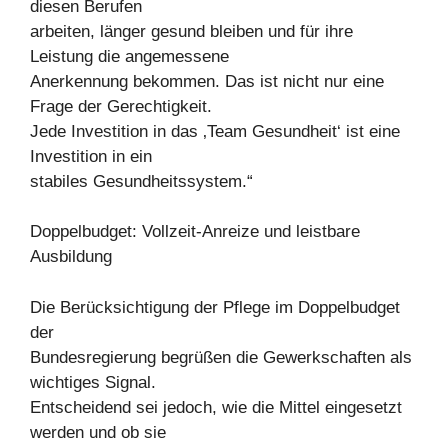
diesen Berufen
arbeiten, länger gesund bleiben und für ihre
Leistung die angemessene
Anerkennung bekommen. Das ist nicht nur eine
Frage der Gerechtigkeit.
Jede Investition in das ‚Team Gesundheit‘ ist eine
Investition in ein
stabiles Gesundheitssystem.“
Doppelbudget: Vollzeit-Anreize und leistbare
Ausbildung
Die Berücksichtigung der Pflege im Doppelbudget
der
Bundesregierung begrüßen die Gewerkschaften als
wichtiges Signal.
Entscheidend sei jedoch, wie die Mittel eingesetzt
werden und ob sie