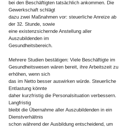
bei den Beschäftigten tatsächlich ankommen. Die
Gewerkschaft schlägt
dazu zwei Maßnahmen vor: steuerliche Anreize ab
der 32. Stunde, sowie
eine existenzsichernde Anstellung aller
Auszubildenden im
Gesundheitsbereich.
Mehrere Studien bestätigen: Viele Beschäftigte im
Gesundheitswesen wären bereit, ihre Arbeitszeit zu
erhöhen, wenn sich
das im Netto besser auswirken würde. Steuerliche
Entlastung könnte
daher kurzfristig die Personalsituation verbessern.
Langfristig
bleibt die Übernahme aller Auszubildenden in ein
Dienstverhältnis
schon während der Ausbildung entscheidend, um