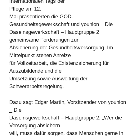
Internationalen Tags der
Pflege am 12.
Mai präsentierten die GÖD-
Gesundheitsgewerkschaft und younion _ Die
Daseinsgewerkschaft – Hauptgruppe 2
gemeinsame Forderungen zur
Absicherung der Gesundheitsversorgung. Im
Mittelpunkt stehen Anreize
für Vollzeitarbeit, die Existenzsicherung für
Auszubildende und die
Umsetzung sowie Ausweitung der
Schwerarbeitsregelung.
Dazu sagt Edgar Martin, Vorsitzender von younion
_ Die
Daseinsgewerkschaft – Hauptgruppe 2: „Wer die
Versorgung absichern
will, muss dafür sorgen, dass Menschen gerne in