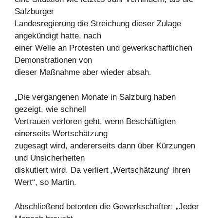
Salzburger
Landesregierung die Streichung dieser Zulage
angekündigt hatte, nach
einer Welle an Protesten und gewerkschaftlichen
Demonstrationen von
dieser Maßnahme aber wieder absah.
„Die vergangenen Monate in Salzburg haben
gezeigt, wie schnell
Vertrauen verloren geht, wenn Beschäftigten
einerseits Wertschätzung
zugesagt wird, andererseits dann über Kürzungen
und Unsicherheiten
diskutiert wird. Da verliert ‚Wertschätzung‘ ihren
Wert“, so Martin.
Abschließend betonten die Gewerkschafter: „Jeder