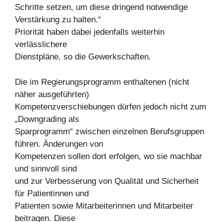
Schritte setzen, um diese dringend notwendige
Verstärkung zu halten.“
Priorität haben dabei jedenfalls weiterhin
verlässlichere
Dienstpläne, so die Gewerkschaften.
Die im Regierungsprogramm enthaltenen (nicht
näher ausgeführten)
Kompetenzverschiebungen dürfen jedoch nicht zum
„Downgrading als
Sparprogramm“ zwischen einzelnen Berufsgruppen
führen. Änderungen von
Kompetenzen sollen dort erfolgen, wo sie machbar
und sinnvoll sind
und zur Verbesserung von Qualität und Sicherheit
für Patientinnen und
Patienten sowie Mitarbeiterinnen und Mitarbeiter
beitragen. Diese