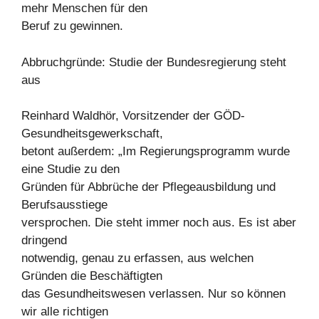
mehr Menschen für den
Beruf zu gewinnen.
Abbruchgründe: Studie der Bundesregierung steht
aus
Reinhard Waldhör, Vorsitzender der GÖD-
Gesundheitsgewerkschaft,
betont außerdem: „Im Regierungsprogramm wurde
eine Studie zu den
Gründen für Abbrüche der Pflegeausbildung und
Berufsausstiege
versprochen. Die steht immer noch aus. Es ist aber
dringend
notwendig, genau zu erfassen, aus welchen
Gründen die Beschäftigten
das Gesundheitswesen verlassen. Nur so können
wir alle richtigen