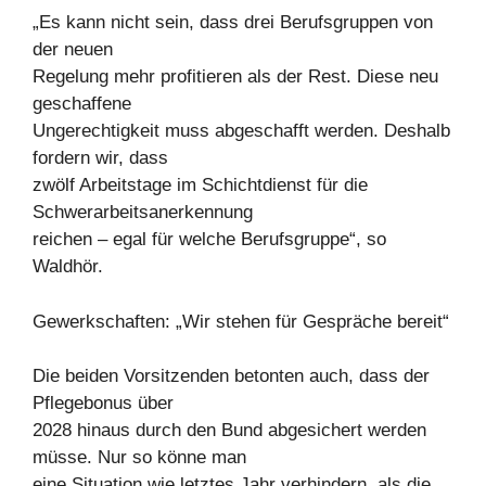
„Es kann nicht sein, dass drei Berufsgruppen von
der neuen
Regelung mehr profitieren als der Rest. Diese neu
geschaffene
Ungerechtigkeit muss abgeschafft werden. Deshalb
fordern wir, dass
zwölf Arbeitstage im Schichtdienst für die
Schwerarbeitsanerkennung
reichen – egal für welche Berufsgruppe“, so
Waldhör.
Gewerkschaften: „Wir stehen für Gespräche bereit“
Die beiden Vorsitzenden betonten auch, dass der
Pflegebonus über
2028 hinaus durch den Bund abgesichert werden
müsse. Nur so könne man
eine Situation wie letztes Jahr verhindern, als die