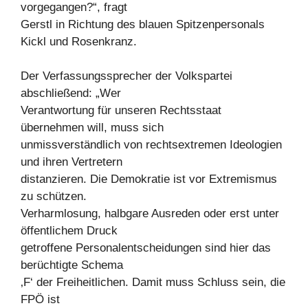
vorgegangen?“, fragt
Gerstl in Richtung des blauen Spitzenpersonals
Kickl und Rosenkranz.
Der Verfassungssprecher der Volkspartei
abschließend: „Wer
Verantwortung für unseren Rechtsstaat
übernehmen will, muss sich
unmissverständlich von rechtsextremen Ideologien
und ihren Vertretern
distanzieren. Die Demokratie ist vor Extremismus
zu schützen.
Verharmlosung, halbgare Ausreden oder erst unter
öffentlichem Druck
getroffene Personalentscheidungen sind hier das
berüchtigte Schema
‚F‘ der Freiheitlichen. Damit muss Schluss sein, die
FPÖ ist