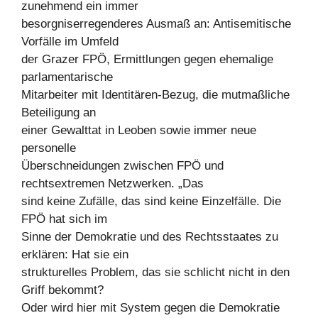
zunehmend ein immer
besorgniserregenderes Ausmaß an: Antisemitische
Vorfälle im Umfeld
der Grazer FPÖ, Ermittlungen gegen ehemalige
parlamentarische
Mitarbeiter mit Identitären-Bezug, die mutmaßliche
Beteiligung an
einer Gewalttat in Leoben sowie immer neue
personelle
Überschneidungen zwischen FPÖ und
rechtsextremen Netzwerken. „Das
sind keine Zufälle, das sind keine Einzelfälle. Die
FPÖ hat sich im
Sinne der Demokratie und des Rechtsstaates zu
erklären: Hat sie ein
strukturelles Problem, das sie schlicht nicht in den
Griff bekommt?
Oder wird hier mit System gegen die Demokratie