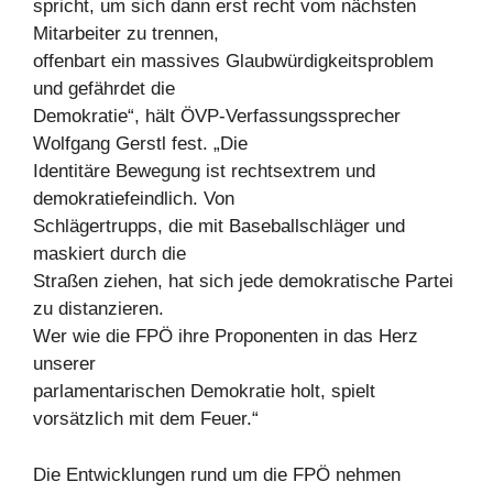
spricht, um sich dann erst recht vom nächsten
Mitarbeiter zu trennen,
offenbart ein massives Glaubwürdigkeitsproblem
und gefährdet die
Demokratie“, hält ÖVP-Verfassungssprecher
Wolfgang Gerstl fest. „Die
Identitäre Bewegung ist rechtsextrem und
demokratiefeindlich. Von
Schlägertrupps, die mit Baseballschläger und
maskiert durch die
Straßen ziehen, hat sich jede demokratische Partei
zu distanzieren.
Wer wie die FPÖ ihre Proponenten in das Herz
unserer
parlamentarischen Demokratie holt, spielt
vorsätzlich mit dem Feuer.“
Die Entwicklungen rund um die FPÖ nehmen