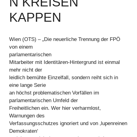
N KREISEN
KAPPEN
Wien (OTS) – „Die neuerliche Trennung der FPÖ
von einem
parlamentarischen
Mitarbeiter mit Identitären-Hintergrund ist einmal
mehr nicht der
leidlich bemühte Einzelfall, sondern reiht sich in
eine lange Serie
an höchst problematischen Vorfällen im
parlamentarischen Umfeld der
Freiheitlichen ein. Wer hier verharmlost,
Warnungen des
Verfassungsschutzes ignoriert und von ‚lupenreinen
Demokraten‘