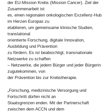
der EU-Mission Krebs (Mission Cancer). Ziel der
Zusammenarbeit ist
es, einen regionalen onkologischen Exzellenz-Hub
im Herzen Europas zu
etablieren, um gemeinsame klinische Studien,
translational
orientierte Forschung, digitale Innovation,
Ausbildung und Prävention
zu fördern. Es ist beabsichtigt, transnationale
Netzwerke zu schaffen
– Netzwerke, die jedem Bürger und jeder Bürgerin
zugutekommen, von
der Prävention bis zur Krebstherapie.
„Forschung, medizinische Versorgung und
Fortschritt dürfen nicht an
Staatsgrenzen enden. Mit der Partnerschaft
zwischen dem ACCN und dem