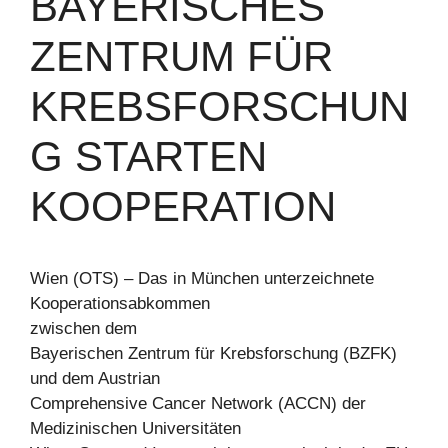
BAYERISCHES
ZENTRUM FÜR
KREBSFORSCHUN
G STARTEN
KOOPERATION
Wien (OTS) – Das in München unterzeichnete
Kooperationsabkommen
zwischen dem
Bayerischen Zentrum für Krebsforschung (BZFK)
und dem Austrian
Comprehensive Cancer Network (ACCN) der
Medizinischen Universitäten