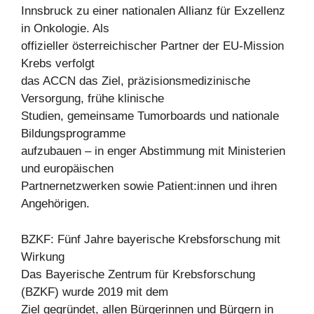
Innsbruck zu einer nationalen Allianz für Exzellenz
in Onkologie. Als
offizieller österreichischer Partner der EU-Mission
Krebs verfolgt
das ACCN das Ziel, präzisionsmedizinische
Versorgung, frühe klinische
Studien, gemeinsame Tumorboards und nationale
Bildungsprogramme
aufzubauen – in enger Abstimmung mit Ministerien
und europäischen
Partnernetzwerken sowie Patient:innen und ihren
Angehörigen.
BZKF: Fünf Jahre bayerische Krebsforschung mit
Wirkung
Das Bayerische Zentrum für Krebsforschung
(BZKF) wurde 2019 mit dem
Ziel gegründet, allen Bürgerinnen und Bürgern in