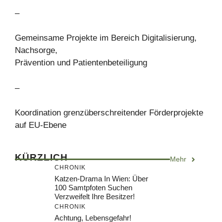
–
Gemeinsame Projekte im Bereich Digitalisierung,
Nachsorge,
Prävention und Patientenbeteiligung
–
Koordination grenzüberschreitender Förderprojekte
auf EU-Ebene
KÜRZLICH
Mehr
CHRONIK
Katzen-Drama In Wien: Über
100 Samtpfoten Suchen
Verzweifelt Ihre Besitzer!
CHRONIK
Achtung, Lebensgefahr!