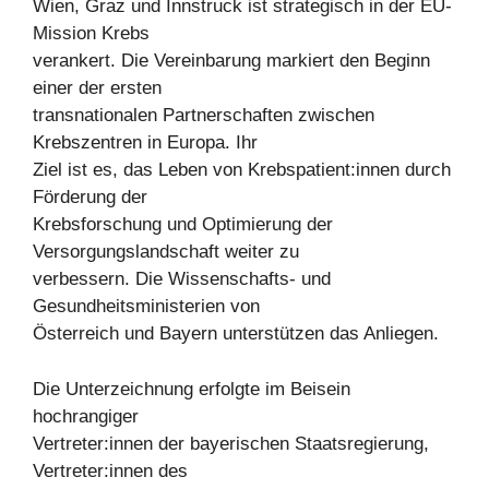
Wien, Graz und Innstruck ist strategisch in der EU-
Mission Krebs
verankert. Die Vereinbarung markiert den Beginn
einer der ersten
transnationalen Partnerschaften zwischen
Krebszentren in Europa. Ihr
Ziel ist es, das Leben von Krebspatient:innen durch
Förderung der
Krebsforschung und Optimierung der
Versorgungslandschaft weiter zu
verbessern. Die Wissenschafts- und
Gesundheitsministerien von
Österreich und Bayern unterstützen das Anliegen.
Die Unterzeichnung erfolgte im Beisein
hochrangiger
Vertreter:innen der bayerischen Staatsregierung,
Vertreter:innen des