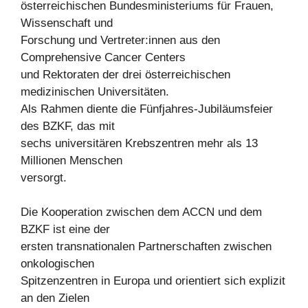
österreichischen Bundesministeriums für Frauen,
Wissenschaft und
Forschung und Vertreter:innen aus den
Comprehensive Cancer Centers
und Rektoraten der drei österreichischen
medizinischen Universitäten.
Als Rahmen diente die Fünfjahres-Jubiläumsfeier
des BZKF, das mit
sechs universitären Krebszentren mehr als 13
Millionen Menschen
versorgt.
Die Kooperation zwischen dem ACCN und dem
BZKF ist eine der
ersten transnationalen Partnerschaften zwischen
onkologischen
Spitzenzentren in Europa und orientiert sich explizit
an den Zielen