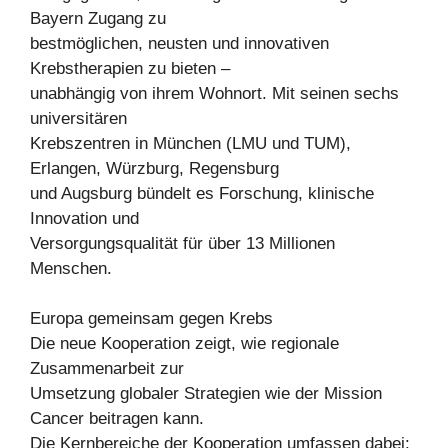
Bayern Zugang zu
bestmöglichen, neusten und innovativen
Krebstherapien zu bieten –
unabhängig von ihrem Wohnort. Mit seinen sechs
universitären
Krebszentren in München (LMU und TUM),
Erlangen, Würzburg, Regensburg
und Augsburg bündelt es Forschung, klinische
Innovation und
Versorgungsqualität für über 13 Millionen
Menschen.
Europa gemeinsam gegen Krebs
Die neue Kooperation zeigt, wie regionale
Zusammenarbeit zur
Umsetzung globaler Strategien wie der Mission
Cancer beitragen kann.
Die Kernbereiche der Kooperation umfassen dabei: