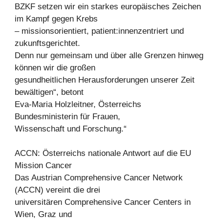
BZKF setzen wir ein starkes europäisches Zeichen
im Kampf gegen Krebs
– missionsorientiert, patient:innenzentriert und
zukunftsgerichtet.
Denn nur gemeinsam und über alle Grenzen hinweg
können wir die großen
gesundheitlichen Herausforderungen unserer Zeit
bewältigen“, betont
Eva-Maria Holzleitner, Österreichs
Bundesministerin für Frauen,
Wissenschaft und Forschung.“
ACCN: Österreichs nationale Antwort auf die EU
Mission Cancer
Das Austrian Comprehensive Cancer Network
(ACCN) vereint die drei
universitären Comprehensive Cancer Centers in
Wien, Graz und