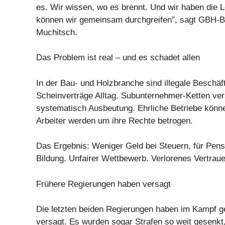
es. Wir wissen, wo es brennt. Und wir haben die 
können wir gemeinsam durchgreifen”, sagt GBH-B
Muchitsch.
Das Problem ist real – und es schadet allen
In der Bau- und Holzbranche sind illegale Beschäf
Scheinverträge Alltag. Subunternehmer-Ketten ver
systematisch Ausbeutung. Ehrliche Betriebe könne
Arbeiter werden um ihre Rechte betrogen.
Das Ergebnis: Weniger Geld bei Steuern, für Pens
Bildung. Unfairer Wettbewerb. Verlorenes Vertraue
Frühere Regierungen haben versagt
Die letzten beiden Regierungen haben im Kampf g
versagt. Es wurden sogar Strafen so weit gesenkt