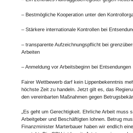
– Bestmögliche Kooperation unter den Kontrollorg
– Stärkere internationale Kontrollen bei Entsendu
– transparente Aufzeichnungspflicht bei grenzübe
Arbeiten
– Anmeldung vor Arbeitsbeginn bei Entsendungen
Fairer Wettbewerb darf kein Lippenbekenntnis mehr
höchste Zeit zu handeln. Jetzt gilt es, das Regier
den vereinbarten Maßnahmen gegen Betrugsbekä
„Es geht um Gerechtigkeit. Ehrliche Arbeit muss s
Arbeitgeber und Beschäftigten lohnen. Betrug mus
Finanzminister Marterbauer haben wir endlich eine