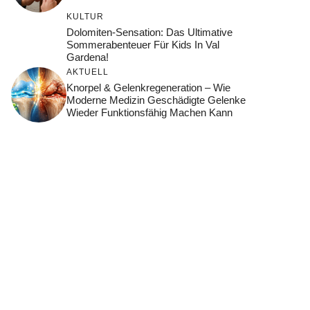
KULTUR
Dolomiten-Sensation: Das Ultimative
Sommerabenteuer Für Kids In Val
Gardena!
AKTUELL
Knorpel & Gelenkregeneration – Wie
Moderne Medizin Geschädigte Gelenke
Wieder Funktionsfähig Machen Kann