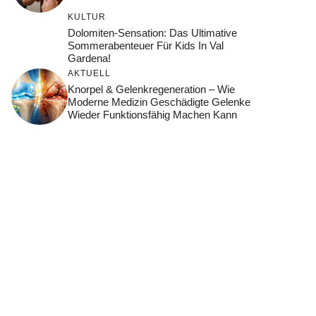
KULTUR
Dolomiten-Sensation: Das Ultimative
Sommerabenteuer Für Kids In Val
Gardena!
AKTUELL
Knorpel & Gelenkregeneration – Wie
Moderne Medizin Geschädigte Gelenke
Wieder Funktionsfähig Machen Kann