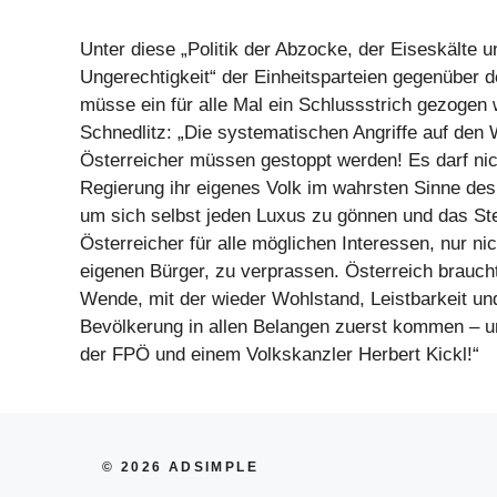
Unter diese „Politik der Abzocke, der Eiseskälte u
Ungerechtigkeit“ der Einheitsparteien gegenüber 
müsse ein für alle Mal ein Schlussstrich gezogen 
Schnedlitz: „Die systematischen Angriffe auf den
Österreicher müssen gestoppt werden! Es darf nic
Regierung ihr eigenes Volk im wahrsten Sinne des
um sich selbst jeden Luxus zu gönnen und das St
Österreicher für alle möglichen Interessen, nur nic
eigenen Bürger, zu verprassen. Österreich braucht
Wende, mit der wieder Wohlstand, Leistbarkeit un
Bevölkerung in allen Belangen zuerst kommen – un
der FPÖ und einem Volkskanzler Herbert Kickl!“
© 2026 ADSIMPLE