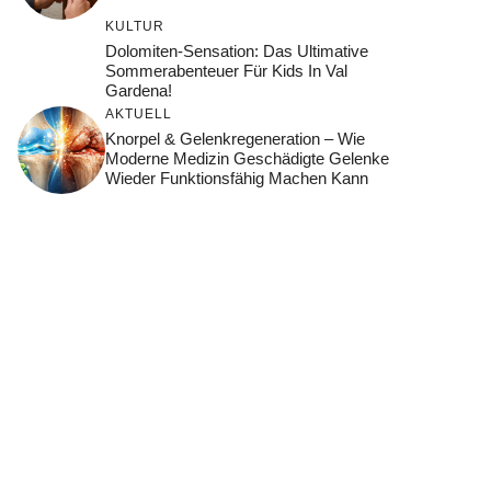
KULTUR
Dolomiten-Sensation: Das Ultimative
Sommerabenteuer Für Kids In Val
Gardena!
AKTUELL
Knorpel & Gelenkregeneration – Wie
Moderne Medizin Geschädigte Gelenke
Wieder Funktionsfähig Machen Kann