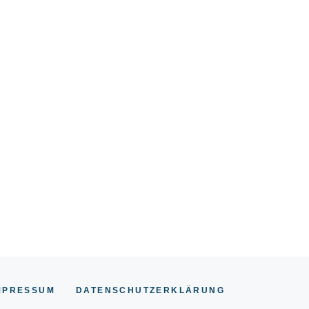
MPRESSUM
DATENSCHUTZERKLÄRUNG