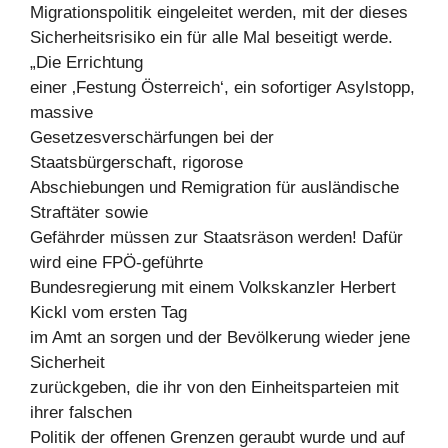
Migrationspolitik eingeleitet werden, mit der dieses
Sicherheitsrisiko ein für alle Mal beseitigt werde.
„Die Errichtung
einer ‚Festung Österreich‘, ein sofortiger Asylstopp,
massive
Gesetzesverschärfungen bei der
Staatsbürgerschaft, rigorose
Abschiebungen und Remigration für ausländische
Straftäter sowie
Gefährder müssen zur Staatsräson werden! Dafür
wird eine FPÖ-geführte
Bundesregierung mit einem Volkskanzler Herbert
Kickl vom ersten Tag
im Amt an sorgen und der Bevölkerung wieder jene
Sicherheit
zurückgeben, die ihr von den Einheitsparteien mit
ihrer falschen
Politik der offenen Grenzen geraubt wurde und auf