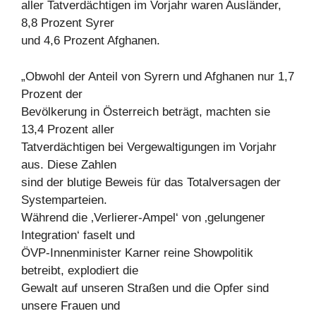
aller Tatverdächtigen im Vorjahr waren Ausländer,
8,8 Prozent Syrer
und 4,6 Prozent Afghanen.
„Obwohl der Anteil von Syrern und Afghanen nur 1,7
Prozent der
Bevölkerung in Österreich beträgt, machten sie
13,4 Prozent aller
Tatverdächtigen bei Vergewaltigungen im Vorjahr
aus. Diese Zahlen
sind der blutige Beweis für das Totalversagen der
Systemparteien.
Während die ‚Verlierer-Ampel‘ von ‚gelungener
Integration‘ faselt und
ÖVP-Innenminister Karner reine Showpolitik
betreibt, explodiert die
Gewalt auf unseren Straßen und die Opfer sind
unsere Frauen und