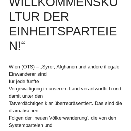
WILLKOMMENSKU
LTUR DER
EINHEITSPARTEIE
N!“
Wien (OTS) – „Syrer, Afghanen und andere illegale
Einwanderer sind
für jede fünfte
Vergewaltigung in unserem Land verantwortlich und
damit unter den
Tatverdächtigen klar überrepräsentiert. Das sind die
dramatischen
Folgen der ‚neuen Völkerwanderung‘, die von den
Systemparteien und