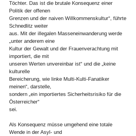
Töchter. Das ist die brutale Konsequenz einer
Politik der offenen
Grenzen und der naiven Willkommenskultur“, führte
Schnedlitz weiter
aus. Mit der illegalen Masseneinwanderung werde
„unter anderem eine
Kultur der Gewalt und der Frauenverachtung mit
importiert, die mit
unseren Werten unvereinbar ist“ und die „keine
kulturelle
Bereicherung, wie linke Multi-Kulti-Fanatiker
meinen“, darstelle,
sondern „ein importiertes Sicherheitsrisiko für die
Österreicher“
sei.
Als Konsequenz müsse umgehend eine totale
Wende in der Asyl- und