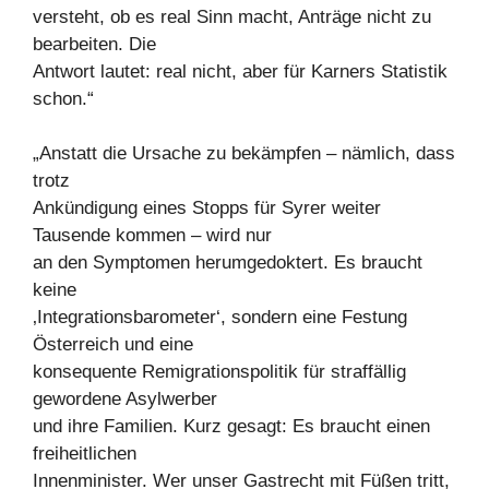
versteht, ob es real Sinn macht, Anträge nicht zu
bearbeiten. Die
Antwort lautet: real nicht, aber für Karners Statistik
schon.“
„Anstatt die Ursache zu bekämpfen – nämlich, dass
trotz
Ankündigung eines Stopps für Syrer weiter
Tausende kommen – wird nur
an den Symptomen herumgedoktert. Es braucht
keine
‚Integrationsbarometer‘, sondern eine Festung
Österreich und eine
konsequente Remigrationspolitik für straffällig
gewordene Asylwerber
und ihre Familien. Kurz gesagt: Es braucht einen
freiheitlichen
Innenminister. Wer unser Gastrecht mit Füßen tritt,