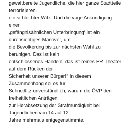
gewaltbereite Jugendliche, die hier ganze Stadtteile
terrorisieren,
ein schlechter Witz. Und die vage Ankündigung
einer
‚gefängnisähnlichen Unterbringung‘ ist ein
durchsichtiges Manöver, um
die Bevölkerung bis zur nächsten Wahl zu
beruhigen. Das ist kein
entschlossenes Handeln, das ist reines PR-Theater
auf dem Rücken der
Sicherheit unserer Bürger!“ In diesem
Zusammenhang sei es für
Schnedlitz unverständlich, warum die ÖVP den
freiheitlichen Anträgen
zur Herabsetzung der Strafmündigkeit bei
Jugendlichen von 14 auf 12
Jahre mehrmals entgegenstimmte.