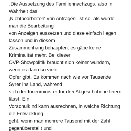
„Die Aussetzung des Familiennachzugs, also in
Wahrheit das
‚Nichtbearbeiten‘ von Anträgen, ist so, als würde
man die Bearbeitung
von Anzeigen aussetzen und diese einfach liegen
lassen und in diesem
Zusammenhang behaupten, es gäbe keine
Kriminalität mehr. Bei dieser
ÖVP-Showpolitik braucht sich keiner wundern,
wenn es dann so viele
Opfer gibt. Es kommen nach wie vor Tausende
Syrer ins Land, während
sich der Innenminister für drei Abgeschobene feiern
lässt. Ein
Vorschulkind kann ausrechnen, in welche Richtung
die Entwicklung
geht, wenn man mehrere Tausend mit der Zahl
gegenüberstellt und