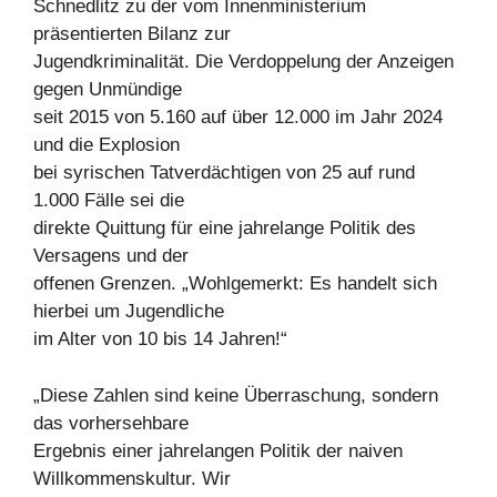
Schnedlitz zu der vom Innenministerium
präsentierten Bilanz zur
Jugendkriminalität. Die Verdoppelung der Anzeigen
gegen Unmündige
seit 2015 von 5.160 auf über 12.000 im Jahr 2024
und die Explosion
bei syrischen Tatverdächtigen von 25 auf rund
1.000 Fälle sei die
direkte Quittung für eine jahrelange Politik des
Versagens und der
offenen Grenzen. „Wohlgemerkt: Es handelt sich
hierbei um Jugendliche
im Alter von 10 bis 14 Jahren!“
„Diese Zahlen sind keine Überraschung, sondern
das vorhersehbare
Ergebnis einer jahrelangen Politik der naiven
Willkommenskultur. Wir