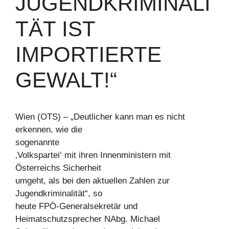
JUGENDKRIMINALI
TÄT IST
IMPORTIERTE
GEWALT!“
Wien (OTS) – „Deutlicher kann man es nicht
erkennen, wie die
sogenannte
‚Volkspartei‘ mit ihren Innenministern mit
Österreichs Sicherheit
umgeht, als bei den aktuellen Zahlen zur
Jugendkriminalität“, so
heute FPÖ-Generalsekretär und
Heimatschutzsprecher NAbg. Michael