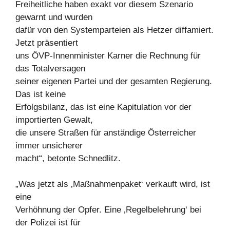
Freiheitliche haben exakt vor diesem Szenario
gewarnt und wurden
dafür von den Systemparteien als Hetzer diffamiert.
Jetzt präsentiert
uns ÖVP-Innenminister Karner die Rechnung für
das Totalversagen
seiner eigenen Partei und der gesamten Regierung.
Das ist keine
Erfolgsbilanz, das ist eine Kapitulation vor der
importierten Gewalt,
die unsere Straßen für anständige Österreicher
immer unsicherer
macht“, betonte Schnedlitz.
„Was jetzt als ‚Maßnahmenpaket‘ verkauft wird, ist
eine
Verhöhnung der Opfer. Eine ‚Regelbelehrung‘ bei
der Polizei ist für