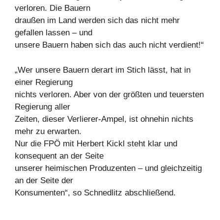
verloren. Die Bauern
draußen im Land werden sich das nicht mehr
gefallen lassen – und
unsere Bauern haben sich das auch nicht verdient!“
„Wer unsere Bauern derart im Stich lässt, hat in
einer Regierung
nichts verloren. Aber von der größten und teuersten
Regierung aller
Zeiten, dieser Verlierer-Ampel, ist ohnehin nichts
mehr zu erwarten.
Nur die FPÖ mit Herbert Kickl steht klar und
konsequent an der Seite
unserer heimischen Produzenten – und gleichzeitig
an der Seite der
Konsumenten“, so Schnedlitz abschließend.