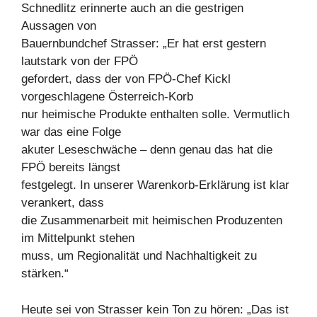
Schnedlitz erinnerte auch an die gestrigen
Aussagen von
Bauernbundchef Strasser: „Er hat erst gestern
lautstark von der FPÖ
gefordert, dass der von FPÖ-Chef Kickl
vorgeschlagene Österreich-Korb
nur heimische Produkte enthalten solle. Vermutlich
war das eine Folge
akuter Leseschwäche – denn genau das hat die
FPÖ bereits längst
festgelegt. In unserer Warenkorb-Erklärung ist klar
verankert, dass
die Zusammenarbeit mit heimischen Produzenten
im Mittelpunkt stehen
muss, um Regionalität und Nachhaltigkeit zu
stärken.“
Heute sei von Strasser kein Ton zu hören: „Das ist