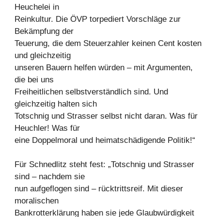
Heuchelei in
Reinkultur. Die ÖVP torpediert Vorschläge zur
Bekämpfung der
Teuerung, die dem Steuerzahler keinen Cent kosten
und gleichzeitig
unseren Bauern helfen würden – mit Argumenten,
die bei uns
Freiheitlichen selbstverständlich sind. Und
gleichzeitig halten sich
Totschnig und Strasser selbst nicht daran. Was für
Heuchler! Was für
eine Doppelmoral und heimatschädigende Politik!“
Für Schnedlitz steht fest: „Totschnig und Strasser
sind – nachdem sie
nun aufgeflogen sind – rücktrittsreif. Mit dieser
moralischen
Bankrotterklärung haben sie jede Glaubwürdigkeit