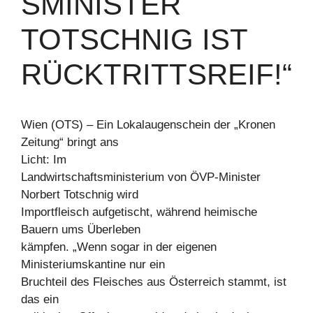
SMINISTER
TOTSCHNIG IST
RÜCKTRITTSREIF!“
Wien (OTS) – Ein Lokalaugenschein der „Kronen
Zeitung“ bringt ans
Licht: Im
Landwirtschaftsministerium von ÖVP-Minister
Norbert Totschnig wird
Importfleisch aufgetischt, während heimische
Bauern ums Überleben
kämpfen. „Wenn sogar in der eigenen
Ministeriumskantine nur ein
Bruchteil des Fleisches aus Österreich stammt, ist
das ein