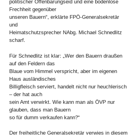
politischer Offenbarungseid und eine bodenlose
Frechheit gegenüber
unseren Bauern“, erklärte FPÖ-Generalsekretär
und
Heimatschutzsprecher NAbg. Michael Schnedlitz
scharf.
Für Schnedlitz ist klar: „Wer den Bauern draußen
auf den Feldern das
Blaue vom Himmel verspricht, aber im eigenen
Haus ausländisches
Billigfleisch serviert, handelt nicht nur heuchlerisch
– der hat auch
sein Amt verwirkt. Wie kann man als ÖVP nur
glauben, dass man Bauern
so für dumm verkaufen kann?“
Der freiheitliche Generalsekretär verwies in diesem