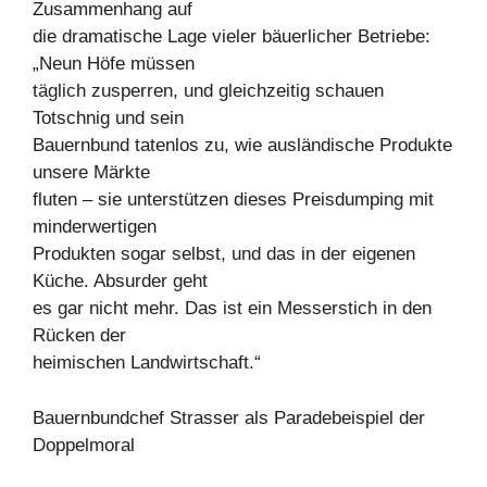
Zusammenhang auf
die dramatische Lage vieler bäuerlicher Betriebe:
„Neun Höfe müssen
täglich zusperren, und gleichzeitig schauen
Totschnig und sein
Bauernbund tatenlos zu, wie ausländische Produkte
unsere Märkte
fluten – sie unterstützen dieses Preisdumping mit
minderwertigen
Produkten sogar selbst, und das in der eigenen
Küche. Absurder geht
es gar nicht mehr. Das ist ein Messerstich in den
Rücken der
heimischen Landwirtschaft.“
Bauernbundchef Strasser als Paradebeispiel der
Doppelmoral