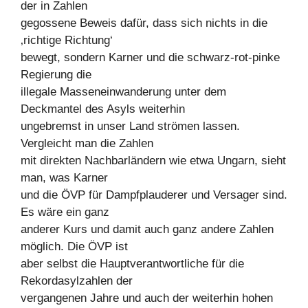
der in Zahlen
gegossene Beweis dafür, dass sich nichts in die
‚richtige Richtung‘
bewegt, sondern Karner und die schwarz-rot-pinke
Regierung die
illegale Masseneinwanderung unter dem
Deckmantel des Asyls weiterhin
ungebremst in unser Land strömen lassen.
Vergleicht man die Zahlen
mit direkten Nachbarländern wie etwa Ungarn, sieht
man, was Karner
und die ÖVP für Dampfplauderer und Versager sind.
Es wäre ein ganz
anderer Kurs und damit auch ganz andere Zahlen
möglich. Die ÖVP ist
aber selbst die Hauptverantwortliche für die
Rekordasylzahlen der
vergangenen Jahre und auch der weiterhin hohen