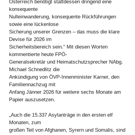
Österreich benötigt stattdessen dringend eine
konsequente
Nulleinwanderung, konsequente Rückführungen
sowie eine lückenlose
Sicherung unserer Grenzen – das muss die klare
Devise für 2026 im
Sicherheitsbereich sein.“ Mit diesen Worten
kommentierte heute FPÖ-
Generalsekretär und Heimatschutzsprecher NAbg.
Michael Schnedlitz die
Ankündigung von ÖVP-Innenminister Karner, den
Familiennachzug mit
Anfang Jänner 2026 für weitere sechs Monate am
Papier auszusetzen.
„Auch die 15.337 Asylanträge in den ersten elf
Monaten, zum
großen Teil von Afghanen, Syrern und Somalis, sind