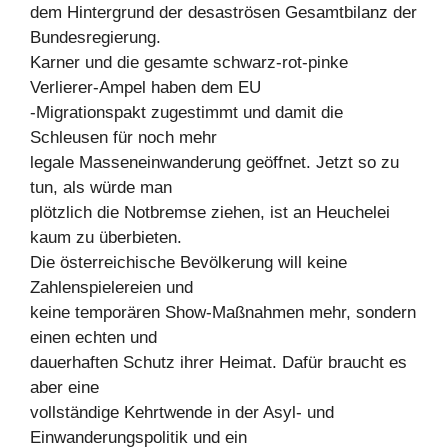
dem Hintergrund der desaströsen Gesamtbilanz der
Bundesregierung.
Karner und die gesamte schwarz-rot-pinke
Verlierer-Ampel haben dem EU
-Migrationspakt zugestimmt und damit die
Schleusen für noch mehr
legale Masseneinwanderung geöffnet. Jetzt so zu
tun, als würde man
plötzlich die Notbremse ziehen, ist an Heuchelei
kaum zu überbieten.
Die österreichische Bevölkerung will keine
Zahlenspielereien und
keine temporären Show-Maßnahmen mehr, sondern
einen echten und
dauerhaften Schutz ihrer Heimat. Dafür braucht es
aber eine
vollständige Kehrtwende in der Asyl- und
Einwanderungspolitik und ein