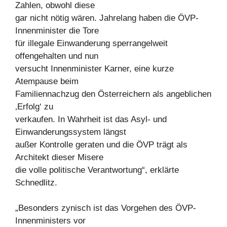
Zahlen, obwohl diese
gar nicht nötig wären. Jahrelang haben die ÖVP-
Innenminister die Tore
für illegale Einwanderung sperrangelweit
offengehalten und nun
versucht Innenminister Karner, eine kurze
Atempause beim
Familiennachzug den Österreichern als angeblichen
‚Erfolg‘ zu
verkaufen. In Wahrheit ist das Asyl- und
Einwanderungssystem längst
außer Kontrolle geraten und die ÖVP trägt als
Architekt dieser Misere
die volle politische Verantwortung“, erklärte
Schnedlitz.
„Besonders zynisch ist das Vorgehen des ÖVP-
Innenministers vor