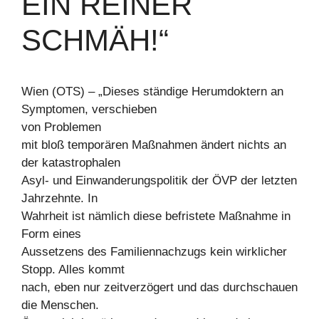
EIN REINER
SCHMÄH!“
Wien (OTS) – „Dieses ständige Herumdoktern an
Symptomen, verschieben
von Problemen
mit bloß temporären Maßnahmen ändert nichts an
der katastrophalen
Asyl- und Einwanderungspolitik der ÖVP der letzten
Jahrzehnte. In
Wahrheit ist nämlich diese befristete Maßnahme in
Form eines
Aussetzens des Familiennachzugs kein wirklicher
Stopp. Alles kommt
nach, eben nur zeitverzögert und das durchschauen
die Menschen.