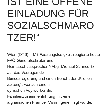
IST EINE OFFENE
EINLADUNG FÜR
SOZIALSCHMARO
TZER!“
Wien (OTS) – Mit Fassungslosigkeit reagierte heute
FPÖ-Generalsekretär und
Heimatschutzsprecher NAbg. Michael Schnedlitz
auf das Versagen der
Bundesregierung und einen Bericht der „Kronen
Zeitung“, wonach einem
syrischen Asylwerber die
Familienzusammenführung mit einer
afghanischen Frau per Visum genehmigt wurde,