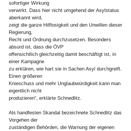
sofortiger Wirkung
verwirkt. Dass hier nicht umgehend der Asylstatus
aberkannt wird,
zeigt die ganze Hilflosigkeit und den Unwillen dieser
Regierung,
Recht und Ordnung durchzusetzen. Besonders
absurd ist, dass die ÖVP
offensichtlich gleichzeitig damit beschäftigt ist, in
einer Kampagne
zu erklären, wie hart sie in Sachen Asyl durchgreift.
Einen größeren
Knieschuss und mehr Unglaubwürdigkeit kann man
eigentlich nicht
produzieren“, erklärte Schnedlitz.
Als handfesten Skandal bezeichnete Schnedlitz das
Vorgehen der
zuständigen Behörden, die Warnung der eigenen