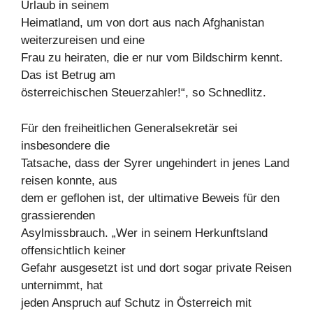
Urlaub in seinem
Heimatland, um von dort aus nach Afghanistan
weiterzureisen und eine
Frau zu heiraten, die er nur vom Bildschirm kennt.
Das ist Betrug am
österreichischen Steuerzahler!“, so Schnedlitz.
Für den freiheitlichen Generalsekretär sei
insbesondere die
Tatsache, dass der Syrer ungehindert in jenes Land
reisen konnte, aus
dem er geflohen ist, der ultimative Beweis für den
grassierenden
Asylmissbrauch. „Wer in seinem Herkunftsland
offensichtlich keiner
Gefahr ausgesetzt ist und dort sogar private Reisen
unternimmt, hat
jeden Anspruch auf Schutz in Österreich mit