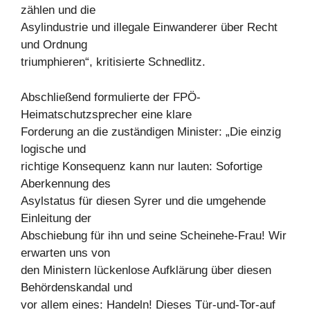
zählen und die
Asylindustrie und illegale Einwanderer über Recht
und Ordnung
triumphieren“, kritisierte Schnedlitz.
Abschließend formulierte der FPÖ-
Heimatschutzsprecher eine klare
Forderung an die zuständigen Minister: „Die einzig
logische und
richtige Konsequenz kann nur lauten: Sofortige
Aberkennung des
Asylstatus für diesen Syrer und die umgehende
Einleitung der
Abschiebung für ihn und seine Scheinehe-Frau! Wir
erwarten uns von
den Ministern lückenlose Aufklärung über diesen
Behördenskandal und
vor allem eines: Handeln! Dieses Tür-und-Tor-auf