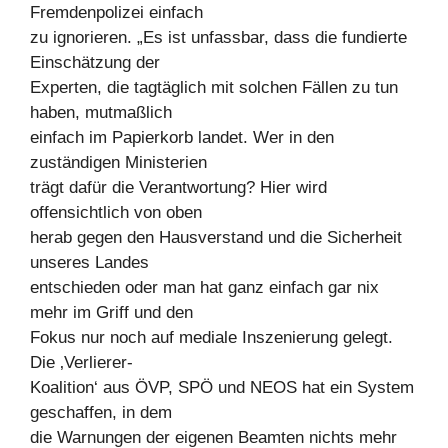
Fremdenpolizei einfach
zu ignorieren. „Es ist unfassbar, dass die fundierte
Einschätzung der
Experten, die tagtäglich mit solchen Fällen zu tun
haben, mutmaßlich
einfach im Papierkorb landet. Wer in den
zuständigen Ministerien
trägt dafür die Verantwortung? Hier wird
offensichtlich von oben
herab gegen den Hausverstand und die Sicherheit
unseres Landes
entschieden oder man hat ganz einfach gar nix
mehr im Griff und den
Fokus nur noch auf mediale Inszenierung gelegt.
Die ‚Verlierer-
Koalition‘ aus ÖVP, SPÖ und NEOS hat ein System
geschaffen, in dem
die Warnungen der eigenen Beamten nichts mehr