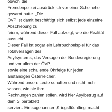
obwohl die
Fremdenpolizei ausdrücklich vor einer Scheinehe
gewarnt hatte. „Die
ÖVP ist damit beschäftigt sich selbst jede einzelne
Abschiebung zu
feiern, während dieser Fall aufzeigt, wie die Realität
aussieht.
Dieser Fall ist sogar ein Lehrbuchbeispiel für das
Totalversagen des
Asylsystems, das Versagen der Bundesregierung
und vor allem der ÖVP,
sowie eine schallende Ohrfeige für jeden
anständigen Österreicher.
Während unsere Leute schuften und nicht mehr
wissen, wie sie ihre
Rechnungen zahlen sollen, wird hier Asylbetrug auf
dem Silbertablett
serviert. Ein sogenannter ‚Kriegsflüchtling‘ macht