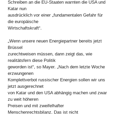
Schreiben an die EU-Staaten warnten die USA und
Katar nun
ausdrücklich vor einer „fundamentalen Gefahr für
die europäische
Wirtschaftskraft“.
„Wenn unsere neuen Energiepartner bereits jetzt
Brüssel
zurechtweisen müssen, dann zeigt das, wie
realitätsfern diese Politik
geworden ist“, so Mayer. „Nach dem letzte Woche
erzwungenen
Komplettverbot russischer Energien sollen wir uns
jetzt ausgerechnet
von Katar und den USA abhängig machen und zwar
zu weit höheren
Preisen und mit zweifelhafter
Menschenrechtsbilanz. Das ist nicht