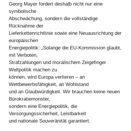
Georg Mayer fordert deshalb nicht nur eine
symbolische
Abschwächung, sondern die vollständige
Rücknahme der
Lieferkettenrichtlinie sowie eine Neuausrichtung der
europäischen
Energiepolitik: „Solange die EU-Kommission glaubt,
mit Verboten,
Strafzahlungen und moralischem Zeigefinger
Weltpolitik machen zu
können, wird Europa verlieren – an
Wettbewerbsfähigkeit, an Wohlstand
und an Glaubwürdigkeit. Wir brauchen keine neuen
Bürokratiemonster,
sondern eine Energiepolitik, die
Versorgungssicherheit, Leistbarkeit
und nationale Souveränität garantiert.