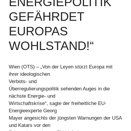
ENERGIEPOLITIK
GEFÄHRDET
EUROPAS
WOHLSTAND!“
Wien (OTS) – „Von der Leyen stürzt Europa mit
ihrer ideologischen
Verbots- und
Überregulierungspolitik sehenden Auges in die
nächste Energie- und
Wirtschaftskrise“, sagte der freiheitliche EU-
Energieexperte Georg
Mayer angesichts der jüngsten Warnungen der USA
und Katars vor den