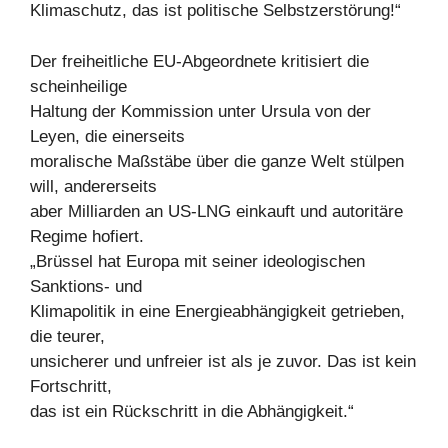
Klimaschutz, das ist politische Selbstzerstörung!“
Der freiheitliche EU-Abgeordnete kritisiert die
scheinheilige
Haltung der Kommission unter Ursula von der
Leyen, die einerseits
moralische Maßstäbe über die ganze Welt stülpen
will, andererseits
aber Milliarden an US-LNG einkauft und autoritäre
Regime hofiert.
„Brüssel hat Europa mit seiner ideologischen
Sanktions- und
Klimapolitik in eine Energieabhängigkeit getrieben,
die teurer,
unsicherer und unfreier ist als je zuvor. Das ist kein
Fortschritt,
das ist ein Rückschritt in die Abhängigkeit.“