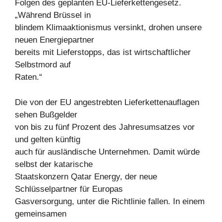
Folgen des geplanten EU-Lieferkettengesetz.
„Während Brüssel in
blindem Klimaaktionismus versinkt, drohen unsere
neuen Energiepartner
bereits mit Lieferstopps, das ist wirtschaftlicher
Selbstmord auf
Raten.“
Die von der EU angestrebten Lieferkettenauflagen
sehen Bußgelder
von bis zu fünf Prozent des Jahresumsatzes vor
und gelten künftig
auch für ausländische Unternehmen. Damit würde
selbst der katarische
Staatskonzern Qatar Energy, der neue
Schlüsselpartner für Europas
Gasversorgung, unter die Richtlinie fallen. In einem
gemeinsamen