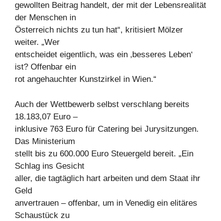
gewollten Beitrag handelt, der mit der Lebensrealität
der Menschen in
Österreich nichts zu tun hat“, kritisiert Mölzer
weiter. „Wer
entscheidet eigentlich, was ein ‚besseres Leben‘
ist? Offenbar ein
rot angehauchter Kunstzirkel in Wien.“
Auch der Wettbewerb selbst verschlang bereits
18.183,07 Euro –
inklusive 763 Euro für Catering bei Jurysitzungen.
Das Ministerium
stellt bis zu 600.000 Euro Steuergeld bereit. „Ein
Schlag ins Gesicht
aller, die tagtäglich hart arbeiten und dem Staat ihr
Geld
anvertrauen – offenbar, um in Venedig ein elitäres
Schaustück zu