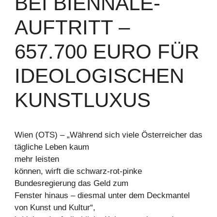
BEI BIENNALE-
AUFTRITT –
657.700 EURO FÜR
IDEOLOGISCHEN
KUNSTLUXUS
Wien (OTS) – „Während sich viele Österreicher das
tägliche Leben kaum
mehr leisten
können, wirft die schwarz-rot-pinke
Bundesregierung das Geld zum
Fenster hinaus – diesmal unter dem Deckmantel
von Kunst und Kultur“,