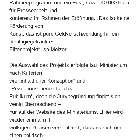
Rahmenprogramm und ein Fest, sowie 40.000 Euro
für Pressearbeit und –
konferenz im Rahmen der Eröffnung. „Das ist keine
Förderung von
Kunst, das ist pure Geldverschwendung für ein
ideologiegetränktes
Elitenprojekt“, so Mölzer.
Die Auswahl des Projekts erfolgte laut Ministerium
nach Kriterien
wie „inhaltlicher Konzeption“ und
„Rezeptionsebenen für das
Publikum“, doch die Jurybegründung findet sich –
wenig überraschend –
nur auf der Website des Ministeriums. „Hier wird
wieder einmal mit
wolkigen Phrasen verschleiert, dass es sich um
einen politisch