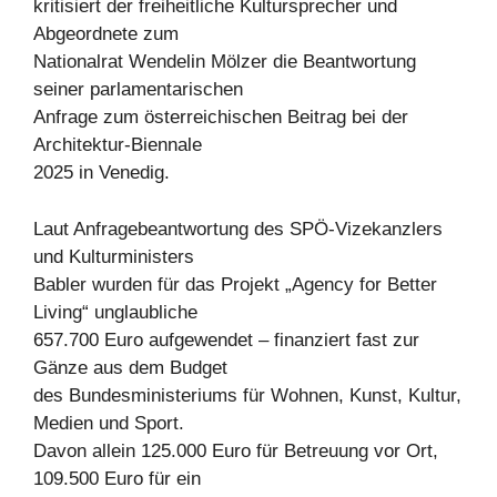
kritisiert der freiheitliche Kultursprecher und
Abgeordnete zum
Nationalrat Wendelin Mölzer die Beantwortung
seiner parlamentarischen
Anfrage zum österreichischen Beitrag bei der
Architektur-Biennale
2025 in Venedig.
Laut Anfragebeantwortung des SPÖ-Vizekanzlers
und Kulturministers
Babler wurden für das Projekt „Agency for Better
Living“ unglaubliche
657.700 Euro aufgewendet – finanziert fast zur
Gänze aus dem Budget
des Bundesministeriums für Wohnen, Kunst, Kultur,
Medien und Sport.
Davon allein 125.000 Euro für Betreuung vor Ort,
109.500 Euro für ein