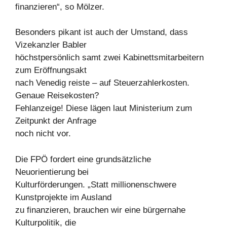
finanzieren“, so Mölzer.
Besonders pikant ist auch der Umstand, dass
Vizekanzler Babler
höchstpersönlich samt zwei Kabinettsmitarbeitern
zum Eröffnungsakt
nach Venedig reiste – auf Steuerzahlerkosten.
Genaue Reisekosten?
Fehlanzeige! Diese lägen laut Ministerium zum
Zeitpunkt der Anfrage
noch nicht vor.
Die FPÖ fordert eine grundsätzliche
Neuorientierung bei
Kulturförderungen. „Statt millionenschwere
Kunstprojekte im Ausland
zu finanzieren, brauchen wir eine bürgernahe
Kulturpolitik, die